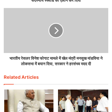
सदस्यीय स्क्वॉड का ऐलान कर दिया
भारतीय रेसलर विनेश फोगाट मामले में खेल मंत्री मनसुख मांडविया ने
लोकसभा में बयान दिया, सरकार ने हरसंभव मदद दी
Related Articles