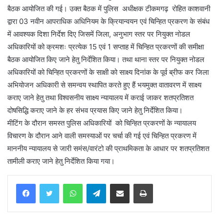
बैठक आयोजित की गई। उक्त बैठक में पुलिस अधीक्षक टीकमगढ़ रोहित काशवानी
द्वारा 03 नवीन आपराधिक अधिनियम के क्रियान्वयन एवं चिन्हित प्रकरण के संबंध
में आवश्यक दिशा निर्देश दिए जिसमें जिला, अनुभाग स्तर पर नियुक्त नोडल
अधिकारियों को क्रमशः प्रत्येक 15 एवं 1 सप्ताह में चिन्हित प्रकरणों की समीक्षा
बैठक आयोजित किए जाने हेतु निर्देशित किया। तथा थाना स्तर पर नियुक्त नोडल
अधिकारियों को चिन्हित प्रकरणों के साक्षी को साक्ष्य दिनांक के पूर्व ब्रीफ कर जिला
अभियोजन अधिकारी से समन्वय स्थापित करते हुए हैं भयमुक्त वातावरण में साक्ष्य
कराए जाने हेतु तथा विश्वसनीय साक्ष्य न्यायालय में कराई जाकर शतप्रतिशत
दोषसिद्धि कराए जाने के हर संभव प्रयास किए जाने हेतु निर्देशित किया।
मीटिंग के दौरान समस्त पुलिस अधिकारियों को चिन्हित प्रकरणों के न्यायालय
विचारण के दौरान आने वाली समस्याओं पर चर्चा की गई एवं चिन्हित प्रकरण में
माननीय न्यायालय से जारी समंस/वारंटो की प्राथमिकता के आधार पर शतप्रतिशत
तामीली कराए जाने हेतु निर्देशित किया गया।
WhatsApp
Telegram
Share via Email
Print