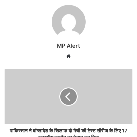
MP Alert
Website
पाकिस्तान ने बांग्लादेश के खिलाफ दो मैचों की टेस्ट सीरीज के लिए 17