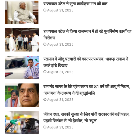
राज्यपाल पटेल ने सुना कार्यक्रम मन की बात
August 31, 2025
राज्यपाल पटेल ने किया राजभवन में हो रहे पुनर्निर्माण कार्यों का
निरीक्षण
August 31, 2025
रतलाम में जीतू पटवारी की कार पर पथराव, धाकड़ समाज ने
काले झंडे दिखाए
August 31, 2025
रामानंद सागर के बेटे प्रेम सागर का 81 वर्ष की आयु में निधन,
‘रामायण’ के लक्ष्मण ने दी श्रद्धांजलि
August 31, 2025
जीवन रक्षा, सबकी सुरक्षा के लिए योगी सरकार की बड़ी पहल,
पहली सितंबर से ‘नो हेलमेट, नो फ्यूल’
August 31, 2025