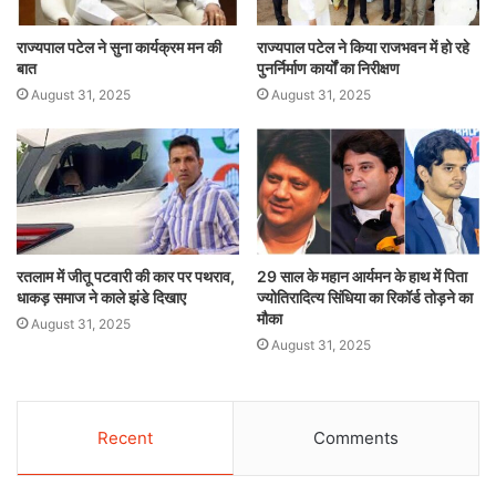
राज्यपाल पटेल ने सुना कार्यक्रम मन की
राज्यपाल पटेल ने किया राजभवन में हो रहे
बात
पुनर्निर्माण कार्यों का निरीक्षण
August 31, 2025
August 31, 2025
रतलाम में जीतू पटवारी की कार पर पथराव,
29 साल के महान आर्यमन के हाथ में पिता
धाकड़ समाज ने काले झंडे दिखाए
ज्योतिरादित्य सिंधिया का रिकॉर्ड तोड़ने का
मौका
August 31, 2025
August 31, 2025
Recent
Comments