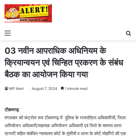
Menu
S
fo
03 नवीन आपराधिक अधिनियम के
क्रियान्वयन एवं चिन्हित प्रकरण के संबंध
बैठक का आयोजन किया गया
MP Alert
August 7, 2024
1 minute read
टीकमगढ़
मंगलबार को कंट्रोल रूम टीकमगढ़ में पुलिस के राजपत्रित अधिकारियों, जिला
अभियोजन अधिकारी/सहायक अभियोजन अधिकारी एवं जिले के समस्त थाना
प्रभारी सहित संबंधित न्यायालय कोर्ट के मुंशीयों व थाना के कोर्ट मोहर्रिरो की एक