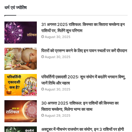
धर्म एवं ज्योतिष
31 अगस्त 2025 राशिफल: किस्मत का सितारा चमकेगा इन
राशियों पर, मिलेंगे शुभ परिणाम
August 30, 2025
पितरों को प्रसन्न करने के लिए इन पावन स्थलों पर करें दीपदान
August 30, 2025
परिवर्तिनी एकादशी 2025: शुभ संयोग में बदलेंगे भगवान विष्णु,
जानें तिथि और महत्व
August 30, 2025
30 अगस्त 2025 राशिफल: इन राशियों की किस्मत का
सितारा चमकेगा, मिलेगा भाग्य का साथ
August 29, 2025
अक्टूबर में नीचभंग राजयोग का संयोग, इन 3 राशियों पर होगी