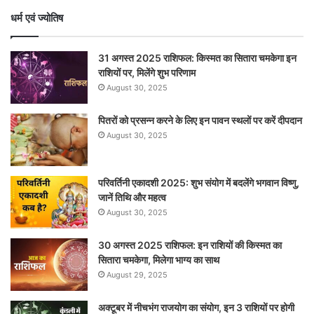
धर्म एवं ज्योतिष
31 अगस्त 2025 राशिफल: किस्मत का सितारा चमकेगा इन
राशियों पर, मिलेंगे शुभ परिणाम
August 30, 2025
पितरों को प्रसन्न करने के लिए इन पावन स्थलों पर करें दीपदान
August 30, 2025
परिवर्तिनी एकादशी 2025: शुभ संयोग में बदलेंगे भगवान विष्णु,
जानें तिथि और महत्व
August 30, 2025
30 अगस्त 2025 राशिफल: इन राशियों की किस्मत का
सितारा चमकेगा, मिलेगा भाग्य का साथ
August 29, 2025
अक्टूबर में नीचभंग राजयोग का संयोग, इन 3 राशियों पर होगी