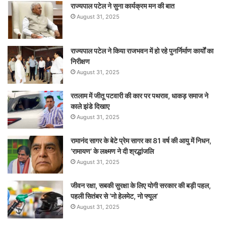
राज्यपाल पटेल ने सुना कार्यक्रम मन की बात
August 31, 2025
राज्यपाल पटेल ने किया राजभवन में हो रहे पुनर्निर्माण कार्यों का
निरीक्षण
August 31, 2025
रतलाम में जीतू पटवारी की कार पर पथराव, धाकड़ समाज ने
काले झंडे दिखाए
August 31, 2025
रामानंद सागर के बेटे प्रेम सागर का 81 वर्ष की आयु में निधन,
‘रामायण’ के लक्ष्मण ने दी श्रद्धांजलि
August 31, 2025
जीवन रक्षा, सबकी सुरक्षा के लिए योगी सरकार की बड़ी पहल,
पहली सितंबर से ‘नो हेलमेट, नो फ्यूल’
August 31, 2025