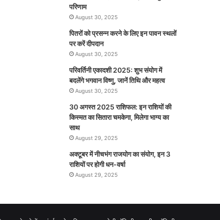
परिणाम
August 30, 2025
पितरों को प्रसन्न करने के लिए इन पावन स्थलों
पर करें दीपदान
August 30, 2025
परिवर्तिनी एकादशी 2025: शुभ संयोग में
बदलेंगे भगवान विष्णु, जानें तिथि और महत्व
August 30, 2025
30 अगस्त 2025 राशिफल: इन राशियों की
किस्मत का सितारा चमकेगा, मिलेगा भाग्य का
साथ
August 29, 2025
अक्टूबर में नीचभंग राजयोग का संयोग, इन 3
राशियों पर होगी धन-वर्षा
August 29, 2025