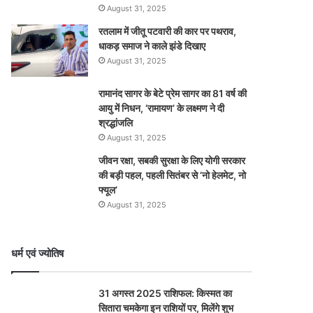
August 31, 2025
रतलाम में जीतू पटवारी की कार पर पथराव,
धाकड़ समाज ने काले झंडे दिखाए
August 31, 2025
रामानंद सागर के बेटे प्रेम सागर का 81 वर्ष की
आयु में निधन, ‘रामायण’ के लक्ष्मण ने दी
श्रद्धांजलि
August 31, 2025
जीवन रक्षा, सबकी सुरक्षा के लिए योगी सरकार
की बड़ी पहल, पहली सितंबर से ‘नो हेलमेट, नो
फ्यूल’
August 31, 2025
धर्म एवं ज्योतिष
31 अगस्त 2025 राशिफल: किस्मत का
सितारा चमकेगा इन राशियों पर, मिलेंगे शुभ