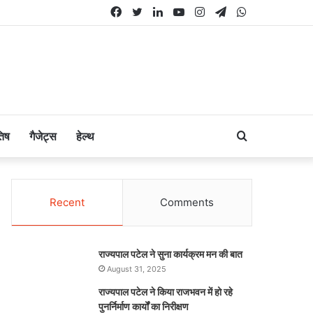
Facebook
Twitter
LinkedIn
YouTube
Instagram
Telegram
WhatsApp
Search
तिष
गैजेट्स
हेल्थ
for
Recent
Comments
राज्यपाल पटेल ने सुना कार्यक्रम मन की बात
August 31, 2025
राज्यपाल पटेल ने किया राजभवन में हो रहे
पुनर्निर्माण कार्यों का निरीक्षण