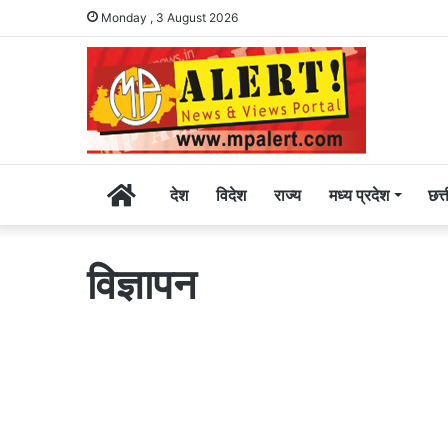
Monday , 3 August 2026
Home
देश
विदेश
राज्य
मध्य प्रदेश
छत्
विज्ञापन