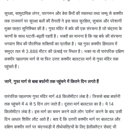
सुरक्षा, सामुदायिक लंगर, पारगमन और बेस कैंपों की व्यवस्था तथा जम्मू से कश्मीर
तक राजमार्ग पर सुरक्षा बलों की तैनाती ने इस साल सुरक्षित, सुचारू और परेशानी
मुक्त यात्रा सुनिश्चित की है। गुफा मंदिर में बर्फ की एक संरचना है जो चंद्रमा के
चरणों के साथ घटती-बढ़ती रहती है। भक्तों का मानना है कि यह बर्फ की संरचना
भगवान शिव की पौराणिक शक्तियों का प्रतीक है। यह गुफा कश्मीर हिमालय में
समुद्र तल से 3.888 मीटर की ऊंचाई पर स्थित है। भक्त या तो पारंपरिक दक्षिण
कश्मीर पहलगाम मार्ग से या फिर उत्तर कश्मीर बालटाल मार्ग से गुफा मंदिर तक
पहुंचते हैं।
जानें, गुफा मार्ग से बाबा बर्फानी तक पहुंचने में कितने दिन लगते हैं
पारंपरिक पहलगाम गुफा मंदिर मार्ग 48 किलोमीटर लंबा है। जिससे बाबा बर्फानी
तक पहुंचने में 4 से 5 दिन लग जाते हैं। दूसरा मार्ग बालटाल का है। ये 14
किलोमीटर लंबा है। इस मार्ग का चयन करने वाले लोग ‘दर्शन’ करने के बाद उसी
दिन आधार शिविर लौट आते हैं। बता दें कि उत्तरी कश्मीर मार्ग पर बालटाल और
दक्षिण कश्मीर मार्ग पर चंदनवाड़ी में तीर्थयात्रियों के लिए हेलीकॉप्टर सेवाएं भी