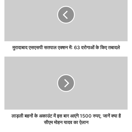
मुरादाबाद एसएसपी सतपाल एक्शन में: 63 दरोगाओं के किए तबादले
लाड़ली बहनों के अकाउंट में इस बार आएंगे 1500 रुपए, जानें क्या है
सीएम मोहन यादव का ऐलान