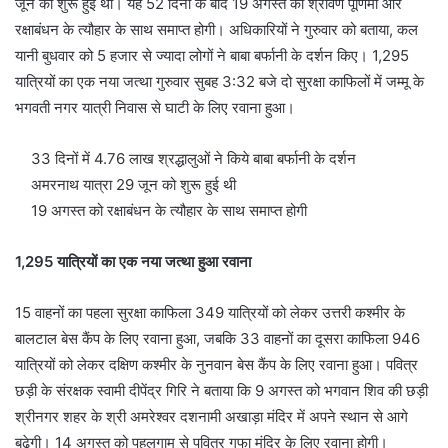
जून को शुरू हुई थी। यह 52 दिनों के बाद 19 अगस्त को श्रावण पूर्णिमा और
रक्षाबंधन के त्यौहार के साथ समाप्त होगी। अधिकारियों ने गुरुवार को बताया, कल
यानी बुधवार को 5 हजार से ज्यादा लोगों ने बाबा बर्फानी के दर्शन किए। 1,295
यात्रियों का एक नया जत्था गुरुवार सुबह 3:32 बजे दो सुरक्षा काफिलों में जम्मू के
भगवती नगर यात्री निवास से घाटी के लिए रवाना हुआ।
33 दिनों में 4.76 लाख श्रद्धालुओं ने किये बाबा बर्फानी के दर्शन
अमरनाथ यात्रा 29 जून को शुरू हुई थी
19 अगस्त को रक्षाबंधन के त्यौहार के साथ समाप्त होगी
1,295 यात्रियों का एक नया जत्था हुआ रवाना
15 वाहनों का पहला सुरक्षा काफिला 349 यात्रियों को लेकर उत्तरी कश्मीर के
बालटाल बेस कैंप के लिए रवाना हुआ, जबकि 33 वाहनों का दूसरा काफिला 946
यात्रियों को लेकर दक्षिण कश्मीर के नुनवान बेस कैंप के लिए रवाना हुआ। पवित्र
छड़ी के संरक्षक स्वामी दीपेंद्र गिरि ने बताया कि 9 अगस्त को भगवान शिव की छड़ी
श्रीनगर शहर के श्री अमरेश्वर दशनामी अखाड़ा मंदिर में अपने स्थान से आगे
बढ़ेगी। 14 अगस्त को पहलगाम से पवित्र गुफा मंदिर के लिए रवाना होगी।