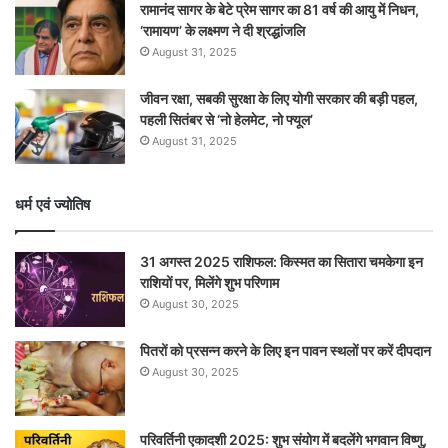
रामानंद सागर के बेटे प्रेम सागर का 81 वर्ष की आयु में निधन,
‘रामायण’ के लक्ष्मण ने दी श्रद्धांजलि
August 31, 2025
जीवन रक्षा, सबकी सुरक्षा के लिए योगी सरकार की बड़ी पहल,
पहली सितंबर से ‘नो हेलमेट, नो फ्यूल’
August 31, 2025
धर्म एवं ज्योतिष
31 अगस्त 2025 राशिफल: किस्मत का सितारा चमकेगा इन
राशियों पर, मिलेंगे शुभ परिणाम
August 30, 2025
पितरों को प्रसन्न करने के लिए इन पावन स्थलों पर करें दीपदान
August 30, 2025
परिवर्तिनी एकादशी 2025: शुभ संयोग में बदलेंगे भगवान विष्णु,