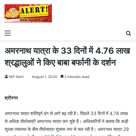
Menu
S
fo
अमरनाथ यात्रा के 33 दिनों में 4.76 लाख
श्रद्धालुओं ने किए बाबा बर्फानी के दर्शन
MP Alert
August 1, 2024
2 minutes read
श्रीनगर
अमरनाथ यात्रा शांतिपूर्ण ढंग से आगे बढ़ रही है। पिछले 33 दिनों में 4.76 लाख
से अधिक तीर्थयात्री अमरनाथ यात्रा कर चुके हैं। अधिकारियों ने बताया कि कड़ी
सुरक्षा व्यवस्था के बीच तीर्थयात्रा सुचारू रूप से चल रही है। अमरनाथ यात्रा 29