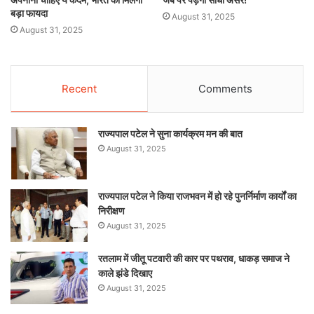
बड़ा फायदा
August 31, 2025
August 31, 2025
Recent
Comments
राज्यपाल पटेल ने सुना कार्यक्रम मन की बात
August 31, 2025
राज्यपाल पटेल ने किया राजभवन में हो रहे पुनर्निर्माण कार्यों का
निरीक्षण
August 31, 2025
रतलाम में जीतू पटवारी की कार पर पथराव, धाकड़ समाज ने
काले झंडे दिखाए
August 31, 2025