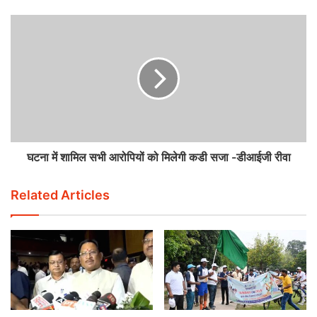
घटना में शामिल सभी आरोपियों को मिलेगी कडी सजा -डीआईजी रीवा
Related Articles