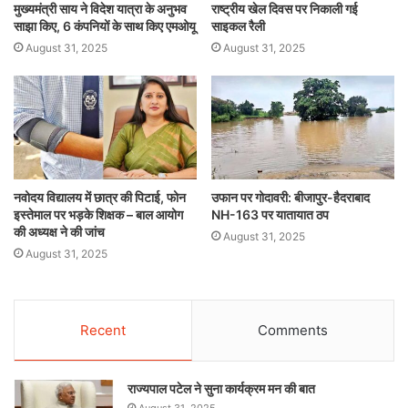
मुख्यमंत्री साय ने विदेश यात्रा के अनुभव
राष्ट्रीय खेल दिवस पर निकाली गई
साझा किए, 6 कंपनियों के साथ किए एमओयू
साइकल रैली
August 31, 2025
August 31, 2025
नवोदय विद्यालय में छात्र की पिटाई, फोन
उफान पर गोदावरी: बीजापुर-हैदराबाद
इस्तेमाल पर भड़के शिक्षक – बाल आयोग
NH-163 पर यातायात ठप
की अध्यक्ष ने की जांच
August 31, 2025
August 31, 2025
Recent
Comments
राज्यपाल पटेल ने सुना कार्यक्रम मन की बात
August 31, 2025