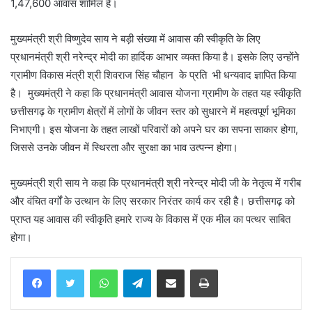
1,47,600 आवास शामिल हैं।
मुख्यमंत्री श्री विष्णुदेव साय ने बड़ी संख्या में आवास की स्वीकृति के लिए
प्रधानमंत्री श्री नरेन्द्र मोदी का हार्दिक आभार व्यक्त किया है। इसके लिए उन्होंने
ग्रामीण विकास मंत्री श्री शिवराज सिंह चौहान के प्रति भी धन्यवाद ज्ञापित किया
है। मुख्यमंत्री ने कहा कि प्रधानमंत्री आवास योजना ग्रामीण के तहत यह स्वीकृति
छत्तीसगढ़ के ग्रामीण क्षेत्रों में लोगों के जीवन स्तर को सुधारने में महत्वपूर्ण भूमिका
निभाएगी। इस योजना के तहत लाखों परिवारों को अपने घर का सपना साकार होगा,
जिससे उनके जीवन में स्थिरता और सुरक्षा का भाव उत्पन्न होगा।
मुख्यमंत्री श्री साय ने कहा कि प्रधानमंत्री श्री नरेन्द्र मोदी जी के नेतृत्व में गरीब
और वंचित वर्गों के उत्थान के लिए सरकार निरंतर कार्य कर रही है। छत्तीसगढ़ को
प्राप्त यह आवास की स्वीकृति हमारे राज्य के विकास में एक मील का पत्थर साबित
होगा।
WhatsApp
Telegram
Share via Email
Print