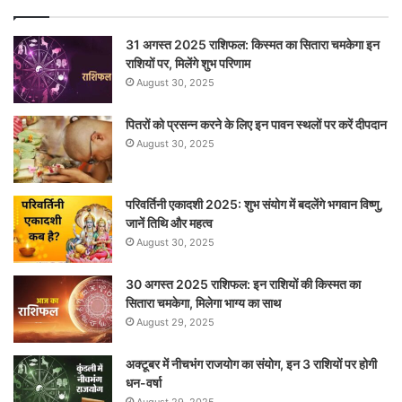
31 अगस्त 2025 राशिफल: किस्मत का सितारा चमकेगा इन
राशियों पर, मिलेंगे शुभ परिणाम
August 30, 2025
पितरों को प्रसन्न करने के लिए इन पावन स्थलों पर करें दीपदान
August 30, 2025
परिवर्तिनी एकादशी 2025: शुभ संयोग में बदलेंगे भगवान विष्णु,
जानें तिथि और महत्व
August 30, 2025
30 अगस्त 2025 राशिफल: इन राशियों की किस्मत का
सितारा चमकेगा, मिलेगा भाग्य का साथ
August 29, 2025
अक्टूबर में नीचभंग राजयोग का संयोग, इन 3 राशियों पर होगी
धन-वर्षा
August 29, 2025