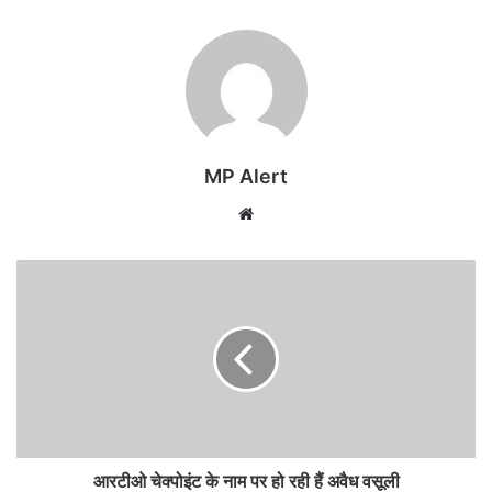
MP Alert
Website
आरटीओ चेक्पोइंट के नाम पर हो रही हैं अवैध वसूली