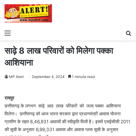
Menu
S
fo
साढ़े 8 लाख परिवारों को मिलेगा पक्का
आशियाना
MP Alert
September 4, 2024
1 minute read
रायपुर
छत्तीसगढ़ के लगभग साढ़े आठ लाख परिवारों को जल्द पक्का आशियाना
मिलेगा। छत्तीसगढ़ को आज भारत सरकार द्वारा प्रधानमंत्री आवास योजना
ग्रामीण के तहत 8,46,931 आवासों की स्वीकृति मिली है। इसमें एसईसीसी 2011
की सूची के अनुसार 6,99,331 आवास और आवास प्लस सूची के अनुसार