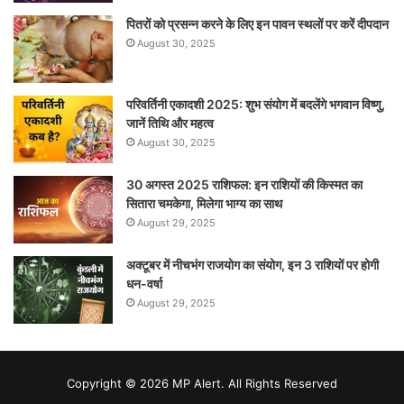
पितरों को प्रसन्न करने के लिए इन पावन स्थलों पर करें दीपदान
August 30, 2025
परिवर्तिनी एकादशी 2025: शुभ संयोग में बदलेंगे भगवान विष्णु,
जानें तिथि और महत्व
August 30, 2025
30 अगस्त 2025 राशिफल: इन राशियों की किस्मत का
सितारा चमकेगा, मिलेगा भाग्य का साथ
August 29, 2025
अक्टूबर में नीचभंग राजयोग का संयोग, इन 3 राशियों पर होगी
धन-वर्षा
August 29, 2025
Copyright © 2026 MP Alert. All Rights Reserved