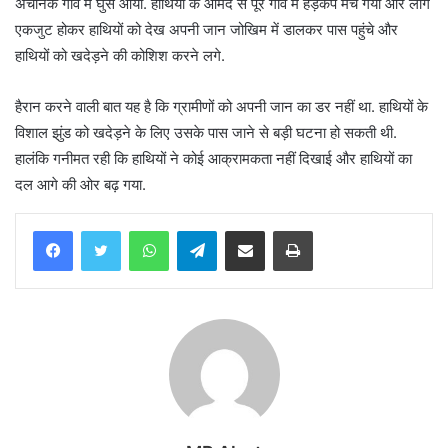
अचानक गांव में घुस आया. हाथियों के आमद से पूरे गांव में हड़कंप मच गया और लोग
एकजुट होकर हाथियों को देख अपनी जान जोखिम में डालकर पास पहुंचे और
हाथियों को खदेड़ने की कोशिश करने लगे.
हैरान करने वाली बात यह है कि ग्रामीणों को अपनी जान का डर नहीं था. हाथियों के
विशाल झुंड को खदेड़ने के लिए उसके पास जाने से बड़ी घटना हो सकती थी.
हालंकि गनीमत रही कि हाथियों ने कोई आक्रामकता नहीं दिखाई और हाथियों का
दल आगे की ओर बढ़ गया.
WhatsApp
Telegram
Share via Email
Print