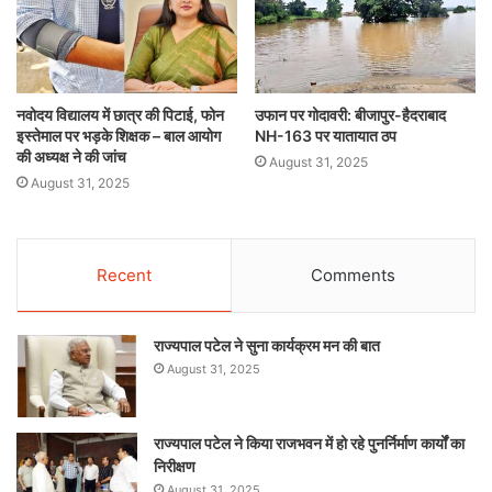
नवोदय विद्यालय में छात्र की पिटाई, फोन
उफान पर गोदावरी: बीजापुर-हैदराबाद
इस्तेमाल पर भड़के शिक्षक – बाल आयोग
NH-163 पर यातायात ठप
की अध्यक्ष ने की जांच
August 31, 2025
August 31, 2025
Recent
Comments
राज्यपाल पटेल ने सुना कार्यक्रम मन की बात
August 31, 2025
राज्यपाल पटेल ने किया राजभवन में हो रहे पुनर्निर्माण कार्यों का
निरीक्षण
August 31, 2025