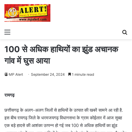
Menu
S
fo
100 से अधिक हाथियों का झुंड अचानक
गांव में घुस आया
MP Alert
September 24, 2024
1 minute read
रायगढ़
छत्तीसगढ़ के अलग-अलग जिलों से हाथियों के उत्पात की खबरें सामने आ रही है.
इस बीच रायगढ़ जिले के धरमजयगढ़ विधानसभा के ग्राम कोईलार में आज सुबह
एक बड़े हादसे की आशंका उत्पन्न हो गई जब 100 से अधिक हाथियों का झुंड