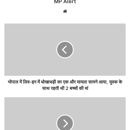
MP Alert
Website
भोपाल में लिव-इन में धोखाधड़ी का एक और मामला सामने आया, युवक के
साथ रहती थी 2 बच्चों की मां