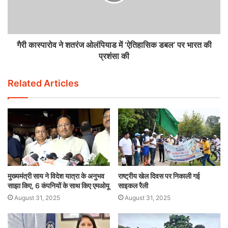
गैरी कास्पारोव ने शतरंज ओलंपियाड में ‘ऐतिहासिक डबल’ पर भारत की
प्रशंसा की
Related Articles
मुख्यमंत्री साय ने विदेश यात्रा के अनुभव
राष्ट्रीय खेल दिवस पर निकाली गई
साझा किए, 6 कंपनियों के साथ किए एमओयू
साइकल रैली
August 31, 2025
August 31, 2025