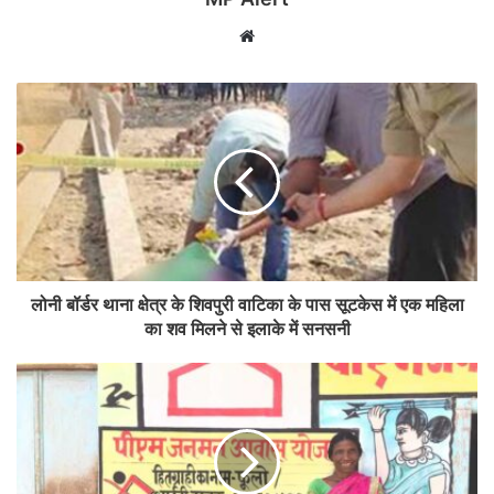
Website
लोनी बॉर्डर थाना क्षेत्र के शिवपुरी वाटिका के पास सूटकेस में एक महिला
का शव मिलने से इलाके में सनसनी