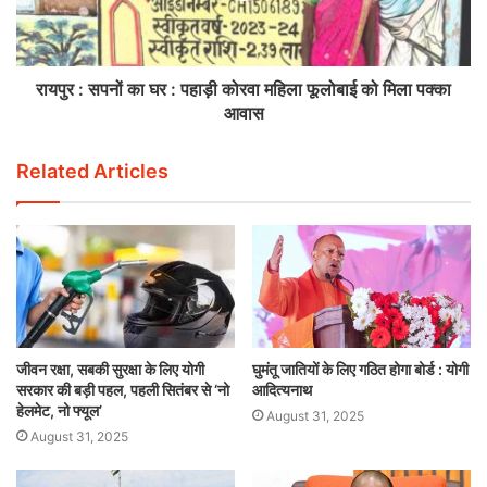
रायपुर : सपनों का घर : पहाड़ी कोरवा महिला फूलोबाई को मिला पक्का
आवास
Related Articles
जीवन रक्षा, सबकी सुरक्षा के लिए योगी
घुमंतू जातियों के लिए गठित होगा बोर्ड : योगी
सरकार की बड़ी पहल, पहली सितंबर से ‘नो
आदित्यनाथ
हेलमेट, नो फ्यूल’
August 31, 2025
August 31, 2025