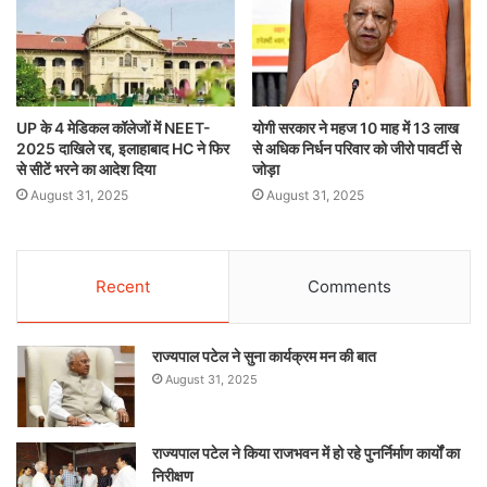
UP के 4 मेडिकल कॉलेजों में NEET-
योगी सरकार ने महज 10 माह में 13 लाख
2025 दाखिले रद्द, इलाहाबाद HC ने फिर
से अधिक निर्धन परिवार को जीरो पावर्टी से
से सीटें भरने का आदेश दिया
जोड़ा
August 31, 2025
August 31, 2025
Recent
Comments
राज्यपाल पटेल ने सुना कार्यक्रम मन की बात
August 31, 2025
राज्यपाल पटेल ने किया राजभवन में हो रहे पुनर्निर्माण कार्यों का
निरीक्षण