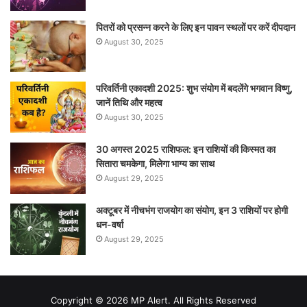
पितरों को प्रसन्न करने के लिए इन पावन स्थलों पर करें दीपदान
August 30, 2025
परिवर्तिनी एकादशी 2025: शुभ संयोग में बदलेंगे भगवान विष्णु,
जानें तिथि और महत्व
August 30, 2025
30 अगस्त 2025 राशिफल: इन राशियों की किस्मत का
सितारा चमकेगा, मिलेगा भाग्य का साथ
August 29, 2025
अक्टूबर में नीचभंग राजयोग का संयोग, इन 3 राशियों पर होगी
धन-वर्षा
August 29, 2025
Copyright © 2026 MP Alert. All Rights Reserved