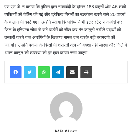
एस.एस.पी. ने बताया कि पुलिस द्वारा नाकाबंदी के दौरान 168 वाहनों और 46 शकी
व्यक्तियों की चैकिंग की गई और ट्रैफिक नियमों का उल्लंघन करने वाले 20 वाहनों
के चालान भी काटे गए। उन्होंने बताया कि भविष्य से भी इंटर स्टेट नाकाबंदी कर
जिले के हरियाणा सीमा से सटे बार्डरों को सील कर गैर कानूनी नशीले पदार्थों की
तस्करी करने वाले आरोपियों के खिलाफ मामले दर्ज करके बड़ी बरामदगी की
जाएगी। उन्होंने बताया कि किसी भी शरारती तत्व को बख्शा नहीं जाएगा और जिले में
अमन कानून की व्यवस्था को हर हाल कायम रखा जाएगा।
WhatsApp
Telegram
Share via Email
Print
MP Alert