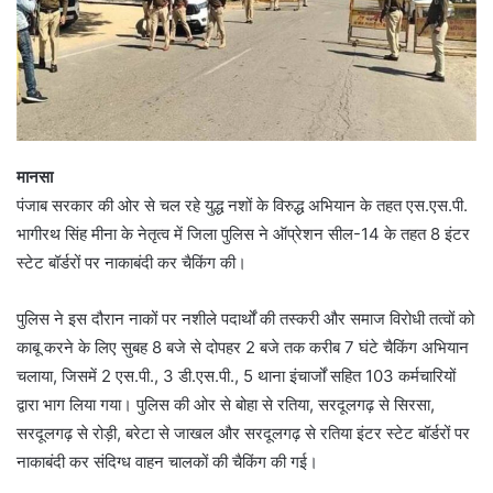
मानसा
पंजाब सरकार की ओर से चल रहे युद्ध नशों के विरुद्ध अभियान के तहत एस.एस.पी.
भागीरथ सिंह मीना के नेतृत्व में जिला पुलिस ने ऑप्रेशन सील-14 के तहत 8 इंटर
स्टेट बॉर्डरों पर नाकाबंदी कर चैकिंग की।
पुलिस ने इस दौरान नाकों पर नशीले पदार्थों की तस्करी और समाज विरोधी तत्वों को
काबू करने के लिए सुबह 8 बजे से दोपहर 2 बजे तक करीब 7 घंटे चैकिंग अभियान
चलाया, जिसमें 2 एस.पी., 3 डी.एस.पी., 5 थाना इंचार्जों सहित 103 कर्मचारियों
द्वारा भाग लिया गया। पुलिस की ओर से बोहा से रतिया, सरदूलगढ़ से सिरसा,
सरदूलगढ़ से रोड़ी, बरेटा से जाखल और सरदूलगढ़ से रतिया इंटर स्टेट बॉर्डरों पर
नाकाबंदी कर संदिग्ध वाहन चालकों की चैकिंग की गई।