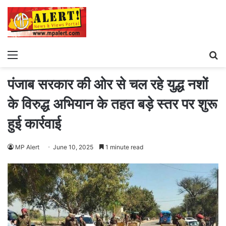
Menu
S
fo
पंजाब सरकार की ओर से चल रहे युद्ध नशों
के विरुद्ध अभियान के तहत बड़े स्तर पर शुरू
हुई कार्रवाई
MP Alert
June 10, 2025
1 minute read