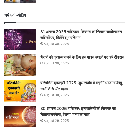
धर्म एवं ज्योतिष
31 अगस्त 2025 राशिफल: किस्मत का सितारा चमकेगा इन
राशियों पर, मिलेंगे शुभ परिणाम
August 30, 2025
पितरों को प्रसन्न करने के लिए इन पावन स्थलों पर करें दीपदान
August 30, 2025
परिवर्तिनी एकादशी 2025: शुभ संयोग में बदलेंगे भगवान विष्णु,
जानें तिथि और महत्व
August 30, 2025
30 अगस्त 2025 राशिफल: इन राशियों की किस्मत का
सितारा चमकेगा, मिलेगा भाग्य का साथ
August 29, 2025