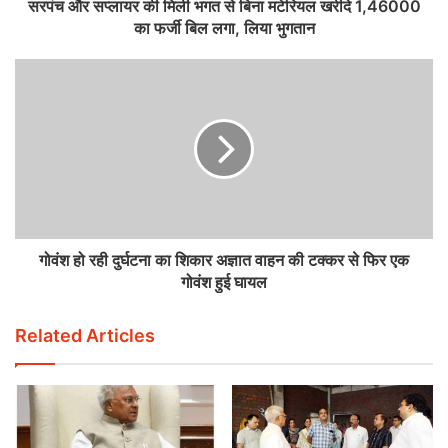
सरपंच और सप्लायर की मिली भगत से बिना मटेरियल खरीदे 1,46000
का फर्जी बिल लगा, लिया भुगतान
गोवंश हो रही दुर्घटना का शिकार अज्ञात वाहन की टक्कर से फिर एक
गोवंश हुई घायल
Related Articles