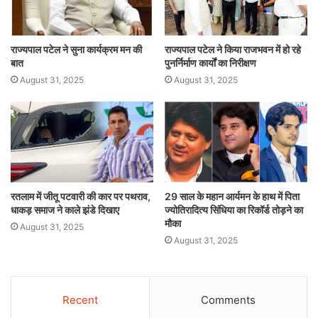
राज्यपाल पटेल ने सुना कार्यक्रम मन की
राज्यपाल पटेल ने किया राजभवन में हो रहे
बात
पुनर्निर्माण कार्यों का निरीक्षण
August 31, 2025
August 31, 2025
रतलाम में जीतू पटवारी की कार पर पथराव,
29 साल के महान आर्यमन के हाथ में पिता
धाकड़ समाज ने काले झंडे दिखाए
ज्योतिरादित्य सिंधिया का रिकॉर्ड तोड़ने का
मौका
August 31, 2025
August 31, 2025
Recent
Comments