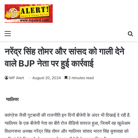
Menu
S
fo
नरेंद्र सिंह तोमर और सांसद को गाली देने
वाले BJP नेता पर हुई कार्रवाई
MP Alert
August 20, 2024
2 minutes read
ग्वालियर
काांग्रेस जैसी गुटबाजी की राजनीति इन दिनों बीजेपी के अंदर भी दिखाई दे रही है.
ग्वालियर के एक बीजेपी नेता का बीते रोज वीडियो वायरल हुआ, जिसमें वह खुलेआम
विधानसभा अध्यक्ष नरेंद्र सिंह तोमर और ग्वालियर सांसद भारत सिंह कुशवाहा को