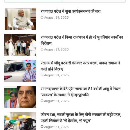
राज्यपाल पटेल ने सुना कार्यक्रम मन की बात
August 31, 2025
राज्यपाल पटेल ने किया राजभवन में हो रहे पुनर्निर्माण कार्यों का
निरीक्षण
August 31, 2025
रतलाम में जीतू पटवारी की कार पर पथराव, धाकड़ समाज ने
काले झंडे दिखाए
August 31, 2025
रामानंद सागर के बेटे प्रेम सागर का 81 वर्ष की आयु में निधन,
‘रामायण’ के लक्ष्मण ने दी श्रद्धांजलि
August 31, 2025
जीवन रक्षा, सबकी सुरक्षा के लिए योगी सरकार की बड़ी पहल,
पहली सितंबर से ‘नो हेलमेट, नो फ्यूल’
August 31, 2025