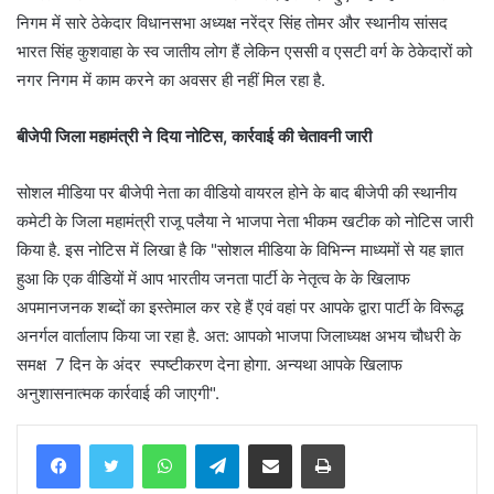
निगम में सारे ठेकेदार विधानसभा अध्यक्ष नरेंद्र सिंह तोमर और स्थानीय सांसद
भारत सिंह कुशवाहा के स्व जातीय लोग हैं लेकिन एससी व एसटी वर्ग के ठेकेदारों को
नगर निगम में काम करने का अवसर ही नहीं मिल रहा है.
बीजेपी जिला महामंत्री ने दिया नोटिस, कार्रवाई की चेतावनी जारी
सोशल मीडिया पर बीजेपी नेता का वीडियो वायरल होने के बाद बीजेपी की स्थानीय
कमेटी के जिला महामंत्री राजू पलैया ने भाजपा नेता भीकम खटीक को नोटिस जारी
किया है. इस नोटिस में लिखा है कि "सोशल मीडिया के विभिन्न माध्यमों से यह ज्ञात
हुआ कि एक वीडियों में आप भारतीय जनता पार्टी के नेतृत्व के के खिलाफ
अपमानजनक शब्दों का इस्तेमाल कर रहे हैं एवं वहां पर आपके द्वारा पार्टी के विरूद्ध
अनर्गल वार्तालाप किया जा रहा है. अत: आपको भाजपा जिलाध्यक्ष अभय चौधरी के
समक्ष 7 दिन के अंदर स्पष्टीकरण देना होगा. अन्यथा आपके खिलाफ
अनुशासनात्मक कार्रवाई की जाएगी".
WhatsApp
Telegram
Share via Email
Print