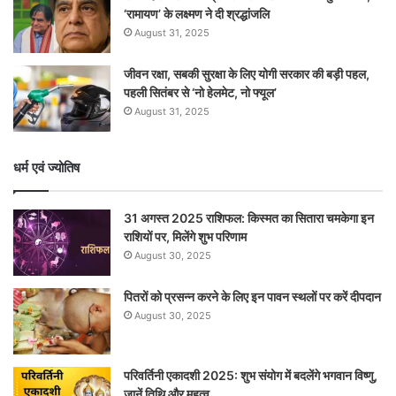
‘रामायण’ के लक्ष्मण ने दी श्रद्धांजलि
August 31, 2025
जीवन रक्षा, सबकी सुरक्षा के लिए योगी सरकार की बड़ी पहल,
पहली सितंबर से ‘नो हेलमेट, नो फ्यूल’
August 31, 2025
धर्म एवं ज्योतिष
31 अगस्त 2025 राशिफल: किस्मत का सितारा चमकेगा इन
राशियों पर, मिलेंगे शुभ परिणाम
August 30, 2025
पितरों को प्रसन्न करने के लिए इन पावन स्थलों पर करें दीपदान
August 30, 2025
परिवर्तिनी एकादशी 2025: शुभ संयोग में बदलेंगे भगवान विष्णु,
जानें तिथि और महत्व