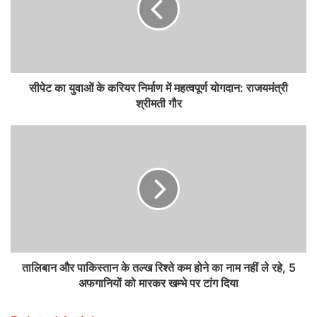
सीपेट का युवाओं के करियर निर्माण में महत्वपूर्ण योगदान: राजयमंत्री
श्रीमती गौर
तालिबान और पाकिस्तान के तल्ख रिश्ते कम होने का नाम नहीं ले रहे, 5
अफगानियों को मारकर खम्भे पर टांग दिया