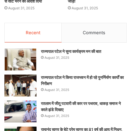
से सीटें भरने का आदेश दिया
जोड़ा
August 31, 2025
August 31, 2025
Recent
Comments
राज्यपाल पटेल ने सुना कार्यक्रम मन की बात
August 31, 2025
राज्यपाल पटेल ने किया राजभवन में हो रहे पुनर्निर्माण कार्यों का
निरीक्षण
August 31, 2025
रतलाम में जीतू पटवारी की कार पर पथराव, धाकड़ समाज ने
काले झंडे दिखाए
August 31, 2025
रामानंद सागर के बेटे प्रेम सागर का 81 वर्ष की आयु में निधन,