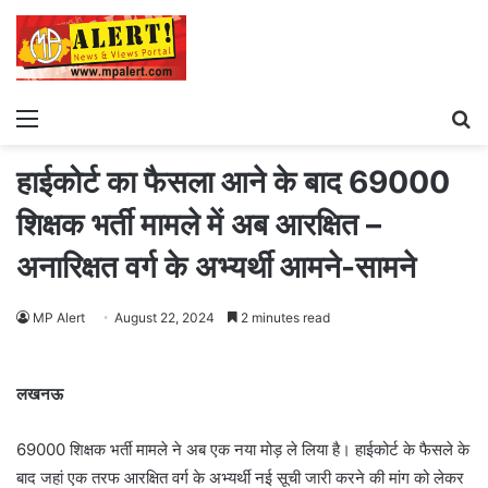
Menu
S
fo
हाईकोर्ट का फैसला आने के बाद 69000
शिक्षक भर्ती मामले में अब आरक्षित –
अनारिक्षत वर्ग के अभ्यर्थी आमने-सामने
MP Alert
August 22, 2024
2 minutes read
लखनऊ
69000 शिक्षक भर्ती मामले ने अब एक नया मोड़ ले लिया है। हाईकोर्ट के फैसले के
बाद जहां एक तरफ आरक्षित वर्ग के अभ्यर्थी नई सूची जारी करने की मांग को लेकर