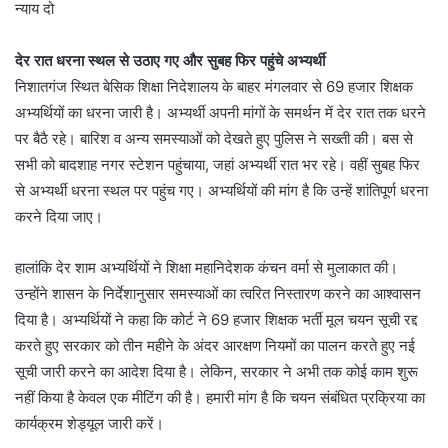
न्याय दो
देर रात धरना स्थल से उठाए गए और सुबह फिर पहुंचे अभ्यर्थी
निशातगंज स्थित बेसिक शिक्षा निदेशालय के बाहर मंगलवार से 69 हजार शिक्षक
अभ्यर्थियों का धरना जारी है। अभ्यर्थी अपनी मांगों के समर्थन में देर रात तक धरने
पर बैठै रहे। बारिश व अन्य समस्याओं को देखते हुए पुलिस ने सख्ती की। बस से
सभी को बादशाह नगर स्टेशन पहुंचाया, जहां अभ्यर्थी रात भर रहे। वहीं सुबह फिर
से अभ्यर्थी धरना स्थल पर पहुंच गए। अभ्यर्थियों की मांग है कि उन्हें शांतिपूर्ण धरना
करने दिया जाए।
हालांकि देर शाम अभ्यर्थियों ने शिक्षा महानिदेशक कंचन वर्मा से मुलाकात की।
उन्होंने शासन के निर्देशानुसार समस्याओं का त्वरित निस्तारण करने का आश्वासन
दिया है। अभ्यर्थियों ने कहा कि कोर्ट ने 69 हजार शिक्षक भर्ती मूल चयन सूची रद्द
करते हुए सरकार को तीन महीने के अंदर आरक्षण नियमों का पालन करते हुए नई
सूची जारी करने का आदेश दिया है। लेकिन, सरकार ने अभी तक कोई काम शुरू
नहीं किया है केवल एक मीटिंग की है। हमारी मांग है कि चयन संबंधित प्रक्रिया का
कार्यक्रम शेड्यूल जारी करें।