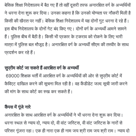
बेसिक शिक्षा निदेशालय में बैठ गए हैं तो वहीं दूसरी तरफ अनारक्षित वर्ग के अभ्यर्थियों
ने धरना देना शुरू कर दिया। उनका कहना है कि उनको योग्यता पर नौकरी मिली है
किसी की खैरात पर नहीं। बेसिक शिक्षा निदेशालय में यह दोनों गुट धरना दे रहे हैं।
इस बीच निदेशालय के दोनों गेट बंद किए गए। दोनों वर्ग के अभ्यर्थी आमने सामने
हैं। पुलिस बीच में बैठी है। किसी भी प्रकार के टकराव को रोकने के लिए भारी
मात्रा में पुलिस बल मौजूद है। अनारक्षित वर्ग के अभ्यर्थी सीएम की तस्वीर के साथ
प्रदर्शन कर रहे हैं।
सुप्रीम कोर्ट जा सकते हैं आरक्षित वर्ग के अभ्यर्थी
69000 शिक्षक भर्ती में आरक्षित वर्ग के अभ्यर्थियों की ओर से सुप्रीम कोर्ट में
कैविएट दाखिल करने की सूचना मिल रही है। वह कैंडीडेट जल्द सूची जारी करने
की मांग के साथ कोर्ट का रुख कर सकते हैं।
कैंपस में गूंजे नारे
अनारक्षित के साथ आरक्षित वर्ग के अभ्यर्थियों ने भी धरना देना शुरू कर दिया।
धरना स्थल से न्याय दो, न्याय दो, वी वांट जस्टिस, वी वांट जस्टिस के नारों से
परिसर गूंजरा रहा। एक ही नारा एक ही नाम जय श्री राम जय श्री राम। न्याय दो