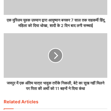
एक मुस्लिम युवक उस्मान द्वारा आयुष्मान बनकर 7 साल तक सहकर्मी हिंदू
महिला को दिया धोखा, शादी के 2 दिन बाद लगी सच्चाई
जयपुर में एक अंतिम यात्रा भावुक तरीके निकली, बेटे का सुख नहीं मिलने
पर पिता की अर्थी को 11 बहनों ने दिया कंधा
Related Articles