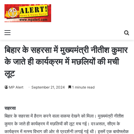
Menu
S
fo
बिहार के सहरसा में मुख्यमंत्री नीतीश कुमार
के जाते ही कार्यक्रम में मछलियों की मची
लूट
MP Alert
September 21, 2024
1 minute read
सहरसा
बिहार के सहरसा में हैरान करने वाला वाकया देखने को मिला। मुख्यमंत्री नीतीश
कुमार के जाते ही कार्यक्रम में मछलियों की लूट मच गई। दरअसल, सीएम के
कार्यक्रम में मत्स्य विभाग की ओर से प्रदर्शनी लगाई गई थी। इसमें एक बायोफ्लोक