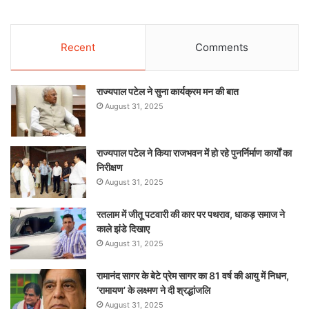
Recent
Comments
राज्यपाल पटेल ने सुना कार्यक्रम मन की बात
August 31, 2025
राज्यपाल पटेल ने किया राजभवन में हो रहे पुनर्निर्माण कार्यों का
निरीक्षण
August 31, 2025
रतलाम में जीतू पटवारी की कार पर पथराव, धाकड़ समाज ने
काले झंडे दिखाए
August 31, 2025
रामानंद सागर के बेटे प्रेम सागर का 81 वर्ष की आयु में निधन,
‘रामायण’ के लक्ष्मण ने दी श्रद्धांजलि
August 31, 2025