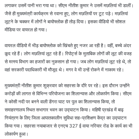
लगाकर उसमें पानी भरा गया था। सीएम नीतीश कुमार ने उसमें मछलियां भी डालीं।
जैसे ही मुख्यमंत्री कार्यक्रम से रवाना हुए, लोग मछलियों पर टूट पड़े। मछलियां
लूटने के चक्कर में लोगों ने बायोफ्लोक ही तोड़ दिया। इसका वीडियो भी सोशल
मीडिया पर वायरल हो गया।
वायरल वीडियो में भीड़ बायोफ्लोक को खिंचते हुए नजर आ रही है। वहीं, बच्चे अंदर
कूद रहे हैं। लोग मछलियां लूट रहे हैं। रिपोर्ट्स के मुताबिक लोगों की लूट की वजह
से मत्स्य विभाग का हजारों का नुकसान हो गया। जब लोग मछलियां लूट रहे थे, तो
वहां सरकारी पदाधिकारी भी मौजूद थे। मगर वे भी उन्हें रोकने में नाकाम रहे।
मुख्यमंत्री नीतीश कुमार शुक्रवार को सहरसा के दौरे पर रहे। इस दौरान उन्होंने
करोड़ों की लागत से विभिन्न परियोजना का शिलान्यास और लोकार्पण किया। सीएम
ने कोसी नदी पर बनने वाली डेंगरा घाट पर पुल का शिलान्यास किया, तो
समाहरणालय स्थित सभागार भवन का उद्घाटन किया। महिषी प्रखंड में बाढ़
नियंत्रण के लिए जिला आपातकालीन सुविधा सह-प्रशिक्षण केंद्र का उद्घाटन
किया गया। सहरसा नयाबाजार से एनएच 327 ई वाया नरियार रोड के कार्य का भी
लोकार्पण हुआ।