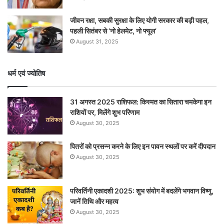
जीवन रक्षा, सबकी सुरक्षा के लिए योगी सरकार की बड़ी पहल,
पहली सितंबर से ‘नो हेलमेट, नो फ्यूल’
August 31, 2025
धर्म एवं ज्योतिष
31 अगस्त 2025 राशिफल: किस्मत का सितारा चमकेगा इन
राशियों पर, मिलेंगे शुभ परिणाम
August 30, 2025
पितरों को प्रसन्न करने के लिए इन पावन स्थलों पर करें दीपदान
August 30, 2025
परिवर्तिनी एकादशी 2025: शुभ संयोग में बदलेंगे भगवान विष्णु,
जानें तिथि और महत्व
August 30, 2025