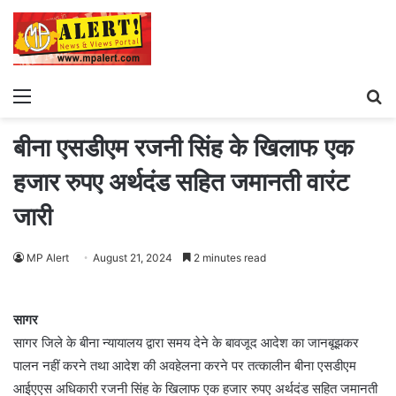
Menu
S
fo
बीना एसडीएम रजनी सिंह के खिलाफ एक
हजार रुपए अर्थदंड सहित जमानती वारंट
जारी
MP Alert
August 21, 2024
2 minutes read
सागर
सागर जिले के बीना न्यायालय द्वारा समय देने के बावजूद आदेश का जानबूझकर
पालन नहीं करने तथा आदेश की अवहेलना करने पर तत्कालीन बीना एसडीएम
आईएएस अधिकारी रजनी सिंह के खिलाफ एक हजार रुपए अर्थदंड सहित जमानती