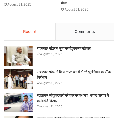
मौका
August 31, 2025
August 31, 2025
Recent
Comments
राज्यपाल पटेल ने सुना कार्यक्रम मन की बात
August 31, 2025
राज्यपाल पटेल ने किया राजभवन में हो रहे पुनर्निर्माण कार्यों का
निरीक्षण
August 31, 2025
रतलाम में जीतू पटवारी की कार पर पथराव, धाकड़ समाज ने
काले झंडे दिखाए
August 31, 2025