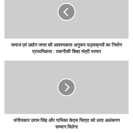
समाज एवं उद्योग जगत की आवश्यकता अनुरूप पाठ्यक्रमों का निर्माण
प्राथमिकता : तकनीकी शिक्षा मंत्री परमार
संगीतकार उत्तम सिंह और गायिका केएस चित्रा को लता अलंकरण
सम्मान मिलेगा