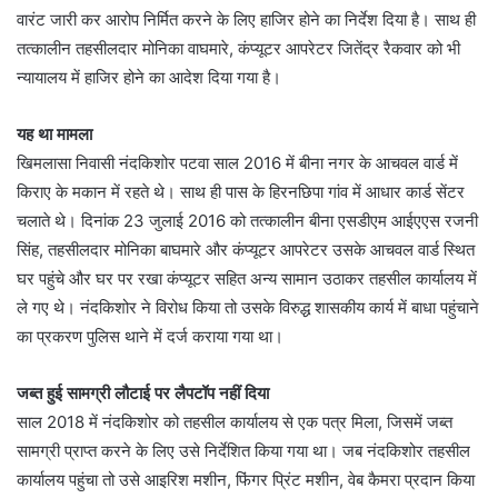
वारंट जारी कर आरोप निर्मित करने के लिए हाजिर होने का निर्देश दिया है। साथ ही
तत्कालीन तहसीलदार मोनिका वाघमारे, कंप्यूटर आपरेटर जितेंद्र रैकवार को भी
न्यायालय में हाजिर होने का आदेश दिया गया है।
यह था मामला
खिमलासा निवासी नंदकिशोर पटवा साल 2016 में बीना नगर के आचवल वार्ड में
किराए के मकान में रहते थे। साथ ही पास के हिरनछिपा गांव में आधार कार्ड सेंटर
चलाते थे। दिनांक 23 जुलाई 2016 को तत्कालीन बीना एसडीएम आईएएस रजनी
सिंह, तहसीलदार मोनिका बाघमारे और कंप्यूटर आपरेटर उसके आचवल वार्ड स्थित
घर पहुंचे और घर पर रखा कंप्यूटर सहित अन्य सामान उठाकर तहसील कार्यालय में
ले गए थे। नंदकिशोर ने विरोध किया तो उसके विरुद्ध शासकीय कार्य में बाधा पहुंचाने
का प्रकरण पुलिस थाने में दर्ज कराया गया था।
जब्त हुई सामग्री लौटाई पर लैपटॉप नहीं दिया
साल 2018 में नंदकिशोर को तहसील कार्यालय से एक पत्र मिला, जिसमें जब्त
सामग्री प्राप्त करने के लिए उसे निर्देशित किया गया था। जब नंदकिशोर तहसील
कार्यालय पहुंचा तो उसे आइरिश मशीन, फिंगर प्रिंट मशीन, वेब कैमरा प्रदान किया