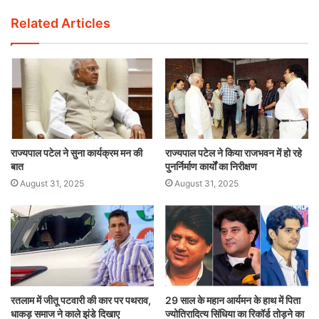
Related Articles
राज्यपाल पटेल ने सुना कार्यक्रम मन की
राज्यपाल पटेल ने किया राजभवन में हो रहे
बात
पुनर्निर्माण कार्यों का निरीक्षण
August 31, 2025
August 31, 2025
रतलाम में जीतू पटवारी की कार पर पथराव,
29 साल के महान आर्यमन के हाथ में पिता
धाकड़ समाज ने काले झंडे दिखाए
ज्योतिरादित्य सिंधिया का रिकॉर्ड तोड़ने का