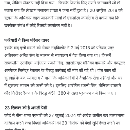
गया, लेकिन लैपटाप नहीं दिया गया। जिसके जिसके लिए उसने जानकारी ली तो
बताया गया कि लैपटाप नजारत शाखा में जमा नहीं हुआ है। 20 अप्रैल 2018 को
सूचना के अधिकार तहत जानकारी मांगी तो एसडीएम कार्यालय से बताया गया कि
उपरोक्त संबंध में कोई रिकॉर्ड कार्यालय नहीं है।
फरियादी ने किया परिवाद दायर
इसके बाद इसी मामले को लेकर नंदकिशोर ने 2 मई 2018 को परिवाद पत्र
अधिवक्ता अमित सेन के माध्यम से न्यायालय में पेश किया गया था। जिसमें
तत्कालीन एसडीएम आईएएस रजनी सिंह, तहसीलदार मोनिका वाघमारे और कंप्यूटर
आपरेटर जितेंद्र रैकवार के विरुद्ध कार्रवाई की मांग की गई थी। पांच साल की
सुनवाई के बाद न्यायालय ने माना कि अधिकारियों ने वैधानिक सेवा नहीं दी और घर
में घुसकर सामान की जप्ती की है। इसलिए आरोपित रजनी सिंह, मोनिका वाघमारे
और जितेंद्र रैकवार के विरुद्ध 451, 380 के तहत प्रकरण दर्ज किया जाए।
23 सितंबर को है अगली पेशी
कोर्ट ने बीना थाना प्रभारी को 27 जुलाई 2024 को आदेश तामील कर हलफनामा
दाखिल करने तथा विपक्षी अधिकारी की 23 सितंबर को पेशी सुनिश्चित करने का