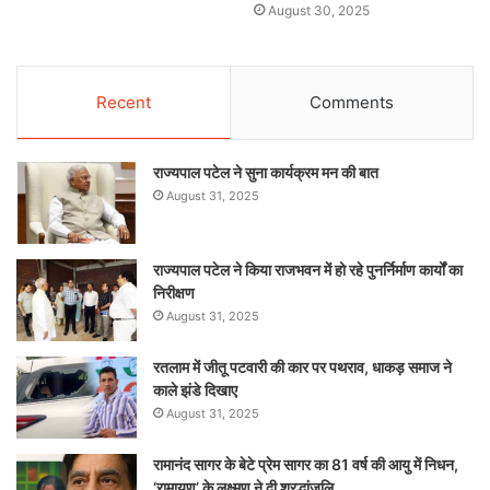
August 30, 2025
Recent
Comments
राज्यपाल पटेल ने सुना कार्यक्रम मन की बात
August 31, 2025
राज्यपाल पटेल ने किया राजभवन में हो रहे पुनर्निर्माण कार्यों का
निरीक्षण
August 31, 2025
रतलाम में जीतू पटवारी की कार पर पथराव, धाकड़ समाज ने
काले झंडे दिखाए
August 31, 2025
रामानंद सागर के बेटे प्रेम सागर का 81 वर्ष की आयु में निधन,
‘रामायण’ के लक्ष्मण ने दी श्रद्धांजलि