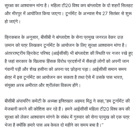
सुरक्षा का आश्वासन मांगा है। महिला टी20 विश्व कप बांग्लादेश के दो शहरों सिलहट
और मीरपुर में आयोजित किया जाएगा। टूर्नामेंट के अभ्यास मैच 27 सितंबर से शुरू
हो जाएंगे।
क्रिकबज के अनुसार, बीसीबी ने बांग्लादेश के सेना प्रमुख जनरल वेकर उज़
ज़मान को पत्र लिखकर टूर्नामेंट के आयोजन के लिए सुरक्षा आश्वासन मांगा है।
अंतरराष्ट्रीय क्रिकेट परिषद (आईसीसी) भी बांग्लादेश की स्थिति पर नजर रखे हुए
है जहां सरकार के खिलाफ हिंसक विरोध प्रदर्शनों में सैकड़ो लोगों को अपनी जान
गंवानी पड़ी और शेख हसीना को अपना पद छोड़ना पड़ा। आईसीसी समान समय
क्षेत्र में इस टूर्नामेंट का आयोजन कर सकता है तथा ऐसे में उसके पास भारत,
संयुक्त अरब अमीरात और श्रीलंका विकल्प होंगे।
बीसीबी अंपायरिंग कमेटी के अध्यक्ष इफ्तिखार अहमद मिठू ने कहा,‘‘हम टूर्नामेंट की
मेजबानी करने की कोशिश कर रहे हैं। हमने आईसीसी महिला टी20 विश्व कप की
सुरक्षा को लेकर आश्वासन मांगने के संबंध में गुरुवार को सेना प्रमुख को एक पत्र
भेजा है क्योंकि हमारे पास अब केवल दो महीने का समय बचा है।’’