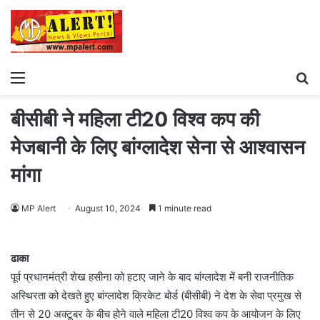
Menu
S
fo
बीसीबी ने महिला टी20 विश्व कप की
मेजबानी के लिए बांग्लादेश सेना से आश्वासन
मांगा
MP Alert
August 10, 2024
1 minute read
ढाका
पूर्व प्रधानमंत्री शेख हसीना को हटाए जाने के बाद बांग्लादेश में बनी राजनीतिक
अस्थिरता को देखते हुए बांग्लादेश क्रिकेट बोर्ड (बीसीबी) ने देश के सेवा प्रमुख से
तीन से 20 अक्टूबर के बीच होने वाले महिला टी20 विश्व कप के आयोजन के लिए