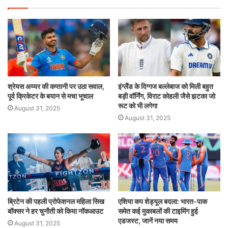
श्रेयस अय्यर की कप्तानी पर उठा सवाल,
इंग्लैंड के दिग्गज बल्लेबाज को मिली बहुत
पूर्व क्रिकेटर के बयान से मचा भूचाल
बड़ी वॉर्निंग, विराट कोहली जैसे झटका जो
रूट को भी लगेगा
August 31, 2025
August 31, 2025
ब्रिटेन की पहली प्रोफेशनल महिला सिख
एशिया कप शेड्यूल बदला: भारत-पाक
बॉक्सर ने हर चुनौती को किया नॉकआउट
समेत कई मुकाबलों की टाइमिंग हुई
एडजस्ट, जानें नया समय
August 31, 2025