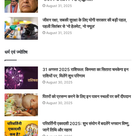
August 31, 2025
जीवन रक्षा, सबकी सुरक्षा के लिए योगी सरकार की बड़ी पहल,
पहली सितंबर से ‘नो हेलमेट, नो फ्यूल’
August 31, 2025
धर्म एवं ज्योतिष
31 अगस्त 2025 राशिफल: किस्मत का सितारा चमकेगा इन
राशियों पर, मिलेंगे शुभ परिणाम
August 30, 2025
पितरों को प्रसन्न करने के लिए इन पावन स्थलों पर करें दीपदान
August 30, 2025
परिवर्तिनी एकादशी 2025: शुभ संयोग में बदलेंगे भगवान विष्णु,
जानें तिथि और महत्व