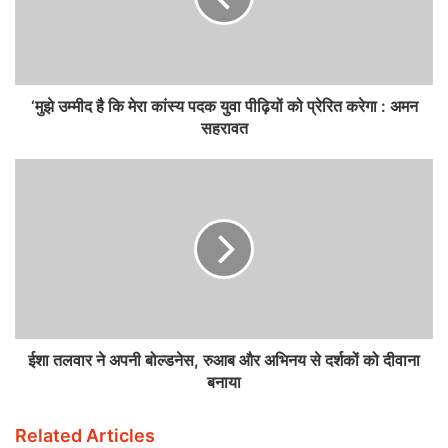
‘मुझे उम्मीद है कि मेरा कांस्य पदक युवा पीढ़ियों को प्रेरित करेगा : अमन
सहरावत
ईशा तलवार ने अपनी बोल्डनेस, रुआब और अभिनय से दर्शकों को दीवाना
बनाया
Related Articles