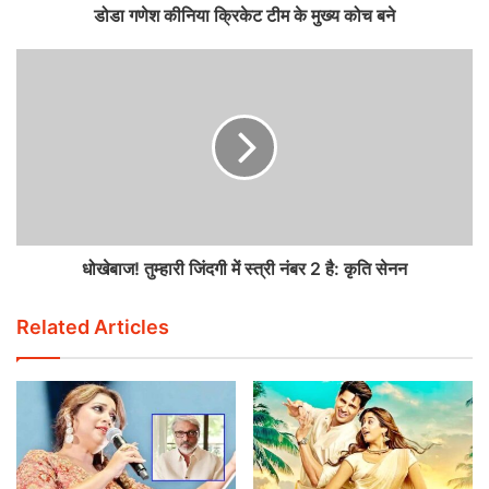
डोडा गणेश कीनिया क्रिकेट टीम के मुख्य कोच बने
धोखेबाज! तुम्हारी जिंदगी में स्त्री नंबर 2 है: कृति सेनन
Related Articles