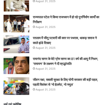
August 31, 2025
राज्यपाल पटेल ने किया राजभवन में हो रहे पुनर्निर्माण कार्यों का
निरीक्षण
August 31, 2025
रतलाम में जीतू पटवारी की कार पर पथराव, धाकड़ समाज ने
काले झंडे दिखाए
August 31, 2025
रामानंद सागर के बेटे प्रेम सागर का 81 वर्ष की आयु में निधन,
‘रामायण’ के लक्ष्मण ने दी श्रद्धांजलि
August 31, 2025
जीवन रक्षा, सबकी सुरक्षा के लिए योगी सरकार की बड़ी पहल,
पहली सितंबर से ‘नो हेलमेट, नो फ्यूल’
August 31, 2025
धर्म एवं ज्योतिष