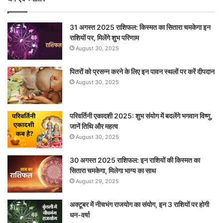
31 अगस्त 2025 राशिफल: किस्मत का सितारा चमकेगा इन
राशियों पर, मिलेंगे शुभ परिणाम
August 30, 2025
पितरों को प्रसन्न करने के लिए इन पावन स्थलों पर करें दीपदान
August 30, 2025
परिवर्तिनी एकादशी 2025: शुभ संयोग में बदलेंगे भगवान विष्णु,
जानें तिथि और महत्व
August 30, 2025
30 अगस्त 2025 राशिफल: इन राशियों की किस्मत का
सितारा चमकेगा, मिलेगा भाग्य का साथ
August 29, 2025
अक्टूबर में नीचभंग राजयोग का संयोग, इन 3 राशियों पर होगी
धन-वर्षा