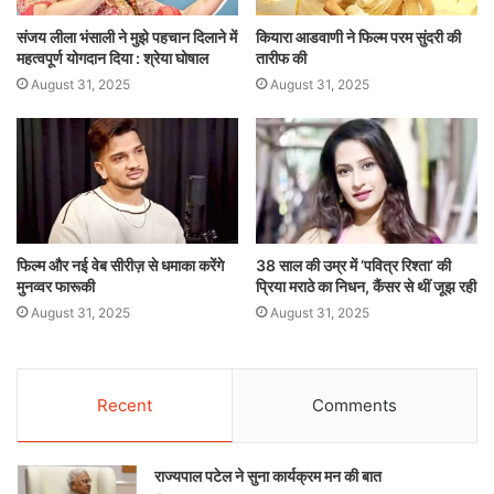
संजय लीला भंसाली ने मुझे पहचान दिलाने में
कियारा आडवाणी ने फिल्म परम सुंदरी की
महत्वपूर्ण योगदान दिया : श्रेया घोषाल
तारीफ की
August 31, 2025
August 31, 2025
फिल्म और नई वेब सीरीज़ से धमाका करेंगे
38 साल की उम्र में ‘पवित्र रिश्ता’ की
मुनव्वर फारूकी
प्रिया मराठे का निधन, कैंसर से थीं जूझ रही
August 31, 2025
August 31, 2025
Recent
Comments
राज्यपाल पटेल ने सुना कार्यक्रम मन की बात