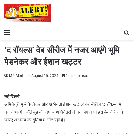
Menu
S
fo
‘द रॉयल्स’ वेब सीरीज में नजर आएंगे भूमि
पेडनेकर और ईशान खट्टर
MP Alert
August 15, 2024
1 minute read
नई दिल्ली,
अभिनेत्री भूमि पेडनेकर और अभिनेता ईशान खट्टर वेब सीरीज ‘द रॉयल्स’ में
नजर आएंगे। बॉलीवुड की दिग्गज अभिनेत्री जीनत अमान भी इस वेब सीरीज के
जरिए अभिनय की दुनिया में लौट रही हैं।