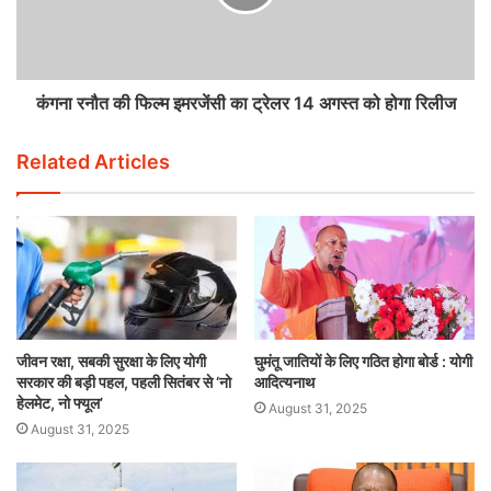
कंगना रनौत की फिल्म इमरजेंसी का ट्रेलर 14 अगस्त को होगा रिलीज
Related Articles
जीवन रक्षा, सबकी सुरक्षा के लिए योगी
घुमंतू जातियों के लिए गठित होगा बोर्ड : योगी
सरकार की बड़ी पहल, पहली सितंबर से ‘नो
आदित्यनाथ
हेलमेट, नो फ्यूल’
August 31, 2025
August 31, 2025