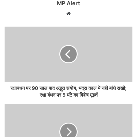
MP Alert
Website
रक्षाबंधन पर 90 साल बाद अद्भुत संयोग, भद्रा काल में नहीं बांधे राखी;
रक्षा बंधन पर 5 घंटे का विशेष मूहर्त