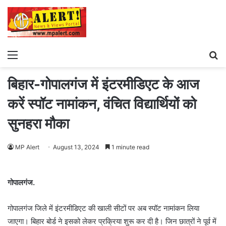
Menu
S
fo
बिहार-गोपालगंज में इंटरमीडिएट के आज
करें स्पॉट नामांकन, वंचित विद्यार्थियों को
सुनहरा मौका
MP Alert
August 13, 2024
1 minute read
गोपालगंज.
गोपालगंज जिले में इंटरमीडिएट की खाली सीटों पर अब स्पॉट नामांकन लिया
जाएगा। बिहार बोर्ड ने इसको लेकर प्रक्रिया शुरू कर दी है। जिन छात्रों ने पूर्व में