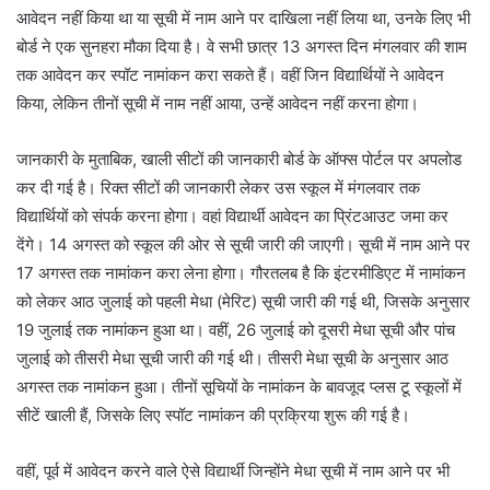
आवेदन नहीं किया था या सूची में नाम आने पर दाखिला नहीं लिया था, उनके लिए भी
बोर्ड ने एक सुनहरा मौका दिया है। वे सभी छात्र 13 अगस्त दिन मंगलवार की शाम
तक आवेदन कर स्पॉट नामांकन करा सकते हैं। वहीं जिन विद्यार्थियों ने आवेदन
किया, लेकिन तीनों सूची में नाम नहीं आया, उन्हें आवेदन नहीं करना होगा।
जानकारी के मुताबिक, खाली सीटों की जानकारी बोर्ड के ऑफ्स पोर्टल पर अपलोड
कर दी गई है। रिक्त सीटों की जानकारी लेकर उस स्कूल में मंगलवार तक
विद्यार्थियों को संपर्क करना होगा। वहां विद्यार्थी आवेदन का प्रिंटआउट जमा कर
देंगे। 14 अगस्त को स्कूल की ओर से सूची जारी की जाएगी। सूची में नाम आने पर
17 अगस्त तक नामांकन करा लेना होगा। गौरतलब है कि इंटरमीडिएट में नामांकन
को लेकर आठ जुलाई को पहली मेधा (मेरिट) सूची जारी की गई थी, जिसके अनुसार
19 जुलाई तक नामांकन हुआ था। वहीं, 26 जुलाई को दूसरी मेधा सूची और पांच
जुलाई को तीसरी मेधा सूची जारी की गई थी। तीसरी मेधा सूची के अनुसार आठ
अगस्त तक नामांकन हुआ। तीनों सूचियों के नामांकन के बावजूद प्लस टू स्कूलों में
सीटें खाली हैं, जिसके लिए स्पॉट नामांकन की प्रक्रिया शुरू की गई है।
वहीं, पूर्व में आवेदन करने वाले ऐसे विद्यार्थी जिन्होंने मेधा सूची में नाम आने पर भी