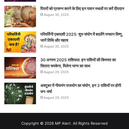
पितरों को प्रसन्न करने के लिए इन पावन स्थलों पर करें दीपदान
August 30, 2025
परिवर्तिनी एकादशी 2025: शुभ संयोग में बदलेंगे भगवान विष्णु,
जानें तिथि और महत्व
August 30, 2025
30 अगस्त 2025 राशिफल: इन राशियों की किस्मत का
सितारा चमकेगा, मिलेगा भाग्य का साथ
August 29, 2025
अक्टूबर में नीचभंग राजयोग का संयोग, इन 3 राशियों पर होगी
धन-वर्षा
August 29, 2025
Copyright © 2026 MP Alert. All Rights Reserved