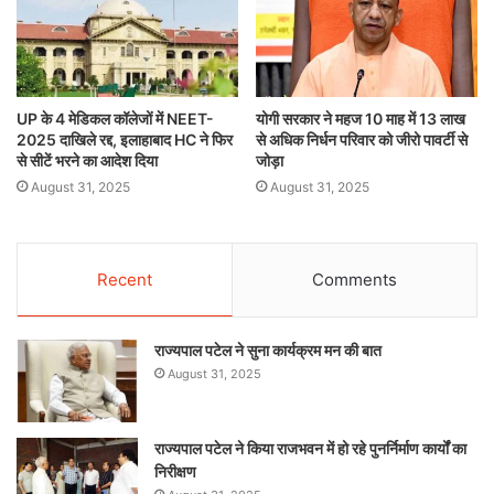
UP के 4 मेडिकल कॉलेजों में NEET-
योगी सरकार ने महज 10 माह में 13 लाख
2025 दाखिले रद्द, इलाहाबाद HC ने फिर
से अधिक निर्धन परिवार को जीरो पावर्टी से
से सीटें भरने का आदेश दिया
जोड़ा
August 31, 2025
August 31, 2025
Recent
Comments
राज्यपाल पटेल ने सुना कार्यक्रम मन की बात
August 31, 2025
राज्यपाल पटेल ने किया राजभवन में हो रहे पुनर्निर्माण कार्यों का
निरीक्षण