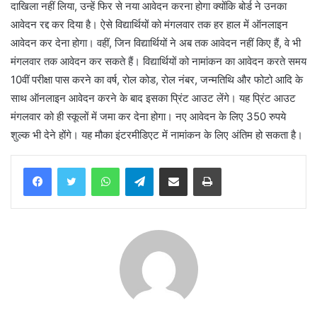
दाखिला नहीं लिया, उन्हें फिर से नया आवेदन करना होगा क्योंकि बोर्ड ने उनका
आवेदन रद्द कर दिया है। ऐसे विद्यार्थियों को मंगलवार तक हर हाल में ऑनलाइन
आवेदन कर देना होगा। वहीं, जिन विद्यार्थियों ने अब तक आवेदन नहीं किए हैं, वे भी
मंगलवार तक आवेदन कर सकते हैं। विद्यार्थियों को नामांकन का आवेदन करते समय
10वीं परीक्षा पास करने का वर्ष, रोल कोड, रोल नंबर, जन्मतिथि और फोटो आदि के
साथ ऑनलाइन आवेदन करने के बाद इसका प्रिंट आउट लेंगे। यह प्रिंट आउट
मंगलवार को ही स्कूलों में जमा कर देना होगा। नए आवेदन के लिए 350 रुपये
शुल्क भी देने होंगे। यह मौका इंटरमीडिएट में नामांकन के लिए अंतिम हो सकता है।
WhatsApp
Telegram
Share via Email
Print