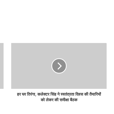
हर घर तिरंगा, कलेक्टर सिंह ने स्वतंत्रता दिवस की तैयारियों
को लेकर की समीक्षा बैठक