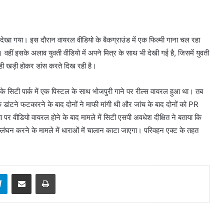
ेखा गया। इस दौरान वायरल वीडियो के बैकग्राउंड में एक फिल्मी गाना चल रहा
वहीं इसके अलाव युवती वीडियो में अपने मित्र के साथ भी देखी गई है, जिसमें युवती
ी खड़ी होकर डांस करते दिख रही है।
के सिटी पार्क में एक पिस्टल के साथ भोजपुरी गाने पर रील्स वायरल हुआ था। तब
े डांटने फटकारने के बाद दोनों ने माफी मांगी थी और जांच के बाद दोनों को PR
पर वीडियो वायरल होने के बाद मामले में सिटी एसपी अवधेश दीक्षित ने बताया कि
ंघन करने के मामले में धाराओं में चालान काटा जाएगा। परिवहन एक्ट के तहत
sApp
Telegram
Share via Email
Print