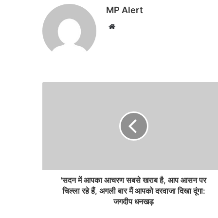
MP Alert
Website
'सदन में आपका आचरण सबसे खराब है, आप आसन पर
चिल्ला रहे हैं, अगली बार मैं आपको दरवाजा दिखा दूंगा:
जगदीप धनखड़