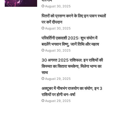
August 30, 2025
पितरों को प्रसन्न करने के लिए इन पावन स्थलों
पर करें दीपदान
August 30, 2025
परिवर्तिनी एकादशी 2025: शुभ संयोग में
बदलेंगे भगवान विष्णु, जानें तिथि और महत्व
August 30, 2025
30 अगस्त 2025 राशिफल: इन राशियों की
किस्मत का सितारा चमकेगा, मिलेगा भाग्य का
साथ
August 29, 2025
अक्टूबर में नीचभंग राजयोग का संयोग, इन 3
राशियों पर होगी धन-वर्षा
August 29, 2025