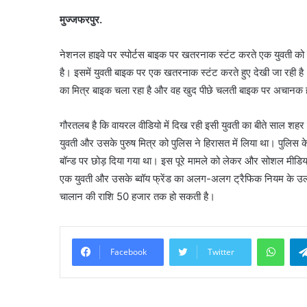
मुज्जफरपुर.
नेशनल हाइवे पर स्पोर्टस बाइक पर खतरनाक स्टंट करते एक युवती को द
है। इसमें युवती बाइक पर एक खतरनाक स्टंट करते हुए देखी जा रही है। 
का मित्र बाइक चला रहा है और वह खुद पीछे चलती बाइक पर अचानक ह
गौरतलब है कि वायरल वीडियो में दिख रही इसी युवती का बीते साल शहर 
युवती और उसके पुरुष मित्र को पुलिस ने हिरासत में लिया था। पुलिस क
बॉन्ड पर छोड़ दिया गया था। इस पूरे मामले को लेकर और सोशल मीडिया 
एक युवती और उसके ब्वॉय फ्रेंड का अलग-अलग ट्रैफिक नियम के उल्ल
चालान की राशि 50 हजार तक हो सकती है।
What
Facebook
Twitter