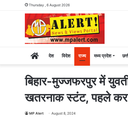
Thursday , 6 August 2026
Home
देश
विदेश
राज्य
मध्य प्रदेश
छत्
बिहार-मुज्जफरपुर में युवत
खतरनाक स्टंट, पहले कर चु
MP Alert
August 8, 2024