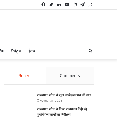
Facebook
Twitter
LinkedIn
YouTube
Instagram
Telegram
WhatsApp
Search
तिष
गैजेट्स
हेल्थ
for
Recent
Comments
राज्यपाल पटेल ने सुना कार्यक्रम मन की बात
August 31, 2025
राज्यपाल पटेल ने किया राजभवन में हो रहे
पुनर्निर्माण कार्यों का निरीक्षण