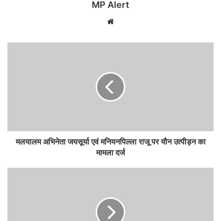
MP Alert
Website
मलयालम अभिनेता जयसूर्या एवं मनियनपिल्ला राजू पर यौन उत्पीड़न का
मामला दर्ज