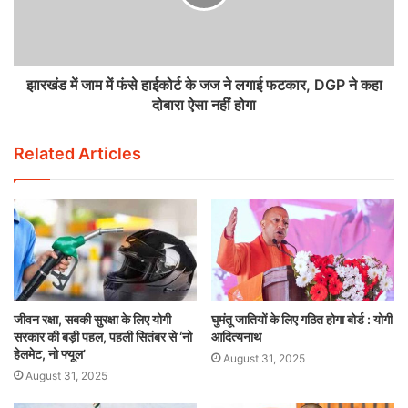
झारखंड में जाम में फंसे हाईकोर्ट के जज ने लगाई फटकार, DGP ने कहा
दोबारा ऐसा नहीं होगा
Related Articles
जीवन रक्षा, सबकी सुरक्षा के लिए योगी
घुमंतू जातियों के लिए गठित होगा बोर्ड : योगी
सरकार की बड़ी पहल, पहली सितंबर से ‘नो
आदित्यनाथ
हेलमेट, नो फ्यूल’
August 31, 2025
August 31, 2025