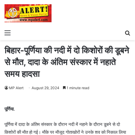
Menu
S
fo
बिहार-पूर्णिया की नदी में दो किशोरों की डूबने
से मौत, दादा के अंतिम संस्कार में नहाते
समय हादसा
MP Alert
August 29, 2024
1 minute read
पूर्णिया.
पूर्णिया में दादा के अंतिम संस्कार के दौरान नदी में नहाने के दौरान डूबने से दो
किशोरों की मौत हो गई। मौके पर मौजूद गोताखोरों ने उनके शव को निकाल लिया