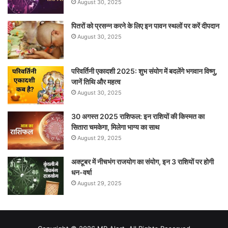
August 30, 2025
पितरों को प्रसन्न करने के लिए इन पावन स्थलों पर करें दीपदान
August 30, 2025
परिवर्तिनी एकादशी 2025: शुभ संयोग में बदलेंगे भगवान विष्णु,
जानें तिथि और महत्व
August 30, 2025
30 अगस्त 2025 राशिफल: इन राशियों की किस्मत का
सितारा चमकेगा, मिलेगा भाग्य का साथ
August 29, 2025
अक्टूबर में नीचभंग राजयोग का संयोग, इन 3 राशियों पर होगी
धन-वर्षा
August 29, 2025