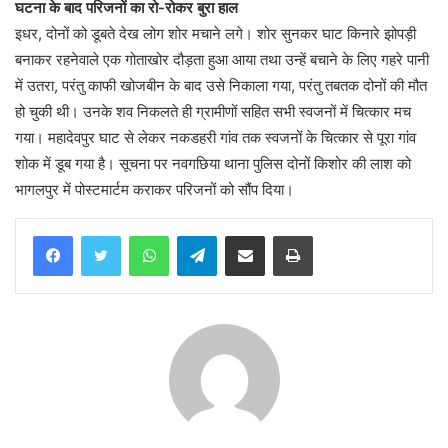
घटना के बाद परिजनों का रो-रोकर बुरा हाल
इधर, दोनों को डूबते देख लोग शोर मचाने लगे। शोर सुनकर घाट किनारे झोपड़ी
बनाकर रहनेवाले एक गोताखोर दौड़ता हुआ आया तथा उन्हें बचाने के लिए गहरे पानी
में उतरा, परंतु काफी खोजबीन के बाद उसे निकाला गया, परंतु तबतक दोनों की मौत
हो चुकी थी। उनके शव निकलते ही ग्रामीणों सहित सभी स्वजनों में चित्कार मच
गया। महादेवपुर घाट से लेकर नकडहरी गांव तक स्वजनों के चित्कार से पूरा गांव
शोक में डूब गया है। सूचना पर नवगछिया थाना पुलिस दोनों किशोर की लाश को
भागलपुर में पोस्टमार्टम कराकर परिजनों को सौंप दिया।
WhatsApp
Telegram
Share via Email
Print