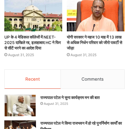
UP के 4 मेडिकल कॉलेजों में NEET-
योगी सरकार ने महज 10 माह में 13 लाख
2025 दाखिले रद्द, इलाहाबाद HC ने फिर
से अधिक निर्धन परिवार को जीरो पावर्टी से
से सीटें भरने का आदेश दिया
जोड़ा
August 31, 2025
August 31, 2025
Recent
Comments
राज्यपाल पटेल ने सुना कार्यक्रम मन की बात
August 31, 2025
राज्यपाल पटेल ने किया राजभवन में हो रहे पुनर्निर्माण कार्यों का