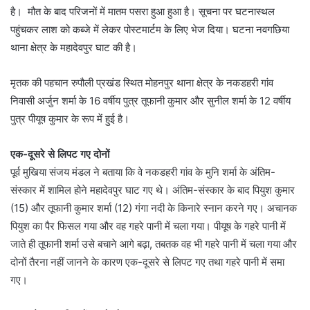
है। मौत के बाद परिजनों में मातम पसरा हुआ हुआ है। सूचना पर घटनास्थल
पहुंचकर लाश को कब्जे में लेकर पोस्टमार्टम के लिए भेज दिया। घटना नवगछिया
थाना क्षेत्र के महादेवपुर घाट की है।
मृतक की पहचान रुपौली प्रखंड स्थित मोहनपुर थाना क्षेत्र के नकडहरी गांव
निवासी अर्जुन शर्मा के 16 वर्षीय पुत्र तूफानी कुमार और सुनील शर्मा के 12 वर्षीय
पुत्र पीयूष कुमार के रूप में हुई है।
एक-दूसरे से लिपट गए दोनों
पूर्व मुखिया संजय मंडल ने बताया कि वे नकडहरी गांव के मुनि शर्मा के अंतिम-
संस्कार में शामिल होने महादेवपुर घाट गए थे। अंतिम-संस्कार के बाद पियुश कुमार
(15) और तूफानी कुमार शर्मा (12) गंगा नदी के किनारे स्नान करने गए। अचानक
पियुश का पैर फिसल गया और वह गहरे पानी में चला गया। पीयूष के गहरे पानी में
जाते ही तूफानी शर्मा उसे बचाने आगे बढ़ा, तबतक वह भी गहरे पानी में चला गया और
दोनों तैरना नहीं जानने के कारण एक-दूसरे से लिपट गए तथा गहरे पानी में समा
गए।