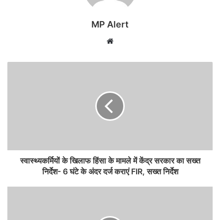
MP Alert
Website
स्वास्थ्यकर्मियों के खिलाफ हिंसा के मामले में केंद्र सरकार का सख्त
निर्देश- 6 घंटे के अंदर दर्ज कराएं FIR, सख्त निर्देश