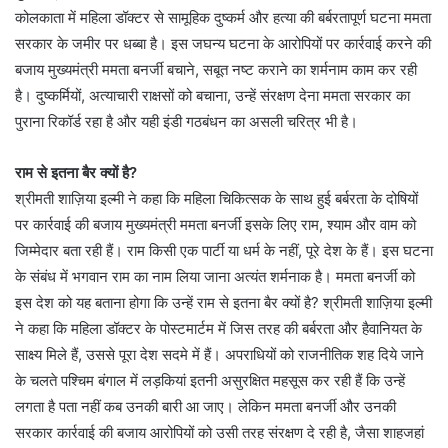
कोलकाता में महिला डॉक्टर से सामूहिक दुष्कर्म और हत्या की बर्बरतापूर्ण घटना ममता
सरकार के जमीर पर धब्बा है। इस जघन्य घटना के आरोपियों पर कार्रवाई करने की
बजाय मुख्यमंत्री ममता बनर्जी बचाने, सबूत नष्ट कराने का शर्मनाम काम कर रही
है। दुष्कर्मियों, अत्याचारी राक्षसों को बचाना, उन्हें संरक्षण देना ममता सरकार का
पुराना रिकॉर्ड रहा है और यही इंडी गठबंधन का असली चरित्र भी है।
राम से इतना बैर क्यों है?
श्रीमती शाज़िया इल्मी ने कहा कि महिला चिकित्सक के साथ हुई बर्बरता के दोषियों
पर कार्रवाई की बजाय मुख्यमंत्री ममता बनर्जी इसके लिए राम, श्याम और वाम को
जिम्मेदार बता रही हैं। राम किसी एक पार्टी या धर्म के नहीं, पूरे देश के हैं। इस घटना
के संबंध में भगवान राम का नाम लिया जाना अत्यंत शर्मनाक है। ममता बनर्जी को
इस देश को यह बताना होगा कि उन्हें राम से इतना बैर क्यों है? श्रीमती शाज़िया इल्मी
ने कहा कि महिला डॉक्टर के पोस्टमार्टम में जिस तरह की बर्बरता और हैवानियत के
साक्ष्य मिले हैं, उससे पूरा देश सदमे में हैं। अपराधियों को राजनीतिक शह दिये जाने
के चलते पश्चिम बंगाल में लड़कियां इतनी असुरक्षित महसूस कर रही हैं कि उन्हें
लगता है पता नहीं कब उनकी बारी आ जाए। लेकिन ममता बनर्जी और उनकी
सरकार कार्रवाई की बजाय आरोपियों को उसी तरह संरक्षण दे रही है, जैसा शाहजहां