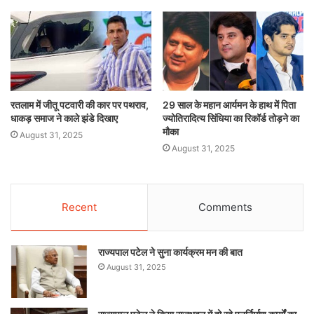
रतलाम में जीतू पटवारी की कार पर पथराव,
29 साल के महान आर्यमन के हाथ में पिता
धाकड़ समाज ने काले झंडे दिखाए
ज्योतिरादित्य सिंधिया का रिकॉर्ड तोड़ने का
मौका
August 31, 2025
August 31, 2025
Recent
Comments
राज्यपाल पटेल ने सुना कार्यक्रम मन की बात
August 31, 2025