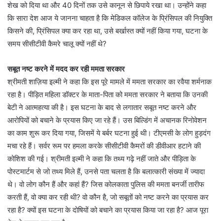
शेख को दिया था और 40 दिनों तक उसे कानून से छिपाये रखा था। उन्होंने कहा
कि सारा देश आज ये जानना चाहता है कि मेडिकल कॉलेज के प्रिंसिपल की नियुक्ति
किसने की, प्रिंसिपल क्या कर रहा था, उसे बर्खास्त क्यों नहीं किया गया, घटना के
समय सीसीटीवी कैमरे चालू क्यों नहीं थे?
सबूत नष्ट करने में मदद कर रही ममता सरकार
श्रीमती शाज़िया इल्मी ने कहा कि इस पूरे मामले में ममता सरकार का रवैया शर्मनाक
रहा है। पीड़ित महिला डॉक्टर के माता-पिता को ममता सरकार ने बताया कि उनकी
बेटी ने आत्महत्या की है। इस घटना के बाद से लगातार सबूत नष्ट करने और
आरोपियों को बचाने के प्रयास किए जा रहे हैं। उस बिल्डिंग में अचानक रिनोवेशन
का काम शुरू कर दिया गया, जिसमें ये बर्बर घटना हुई थी। टीएमसी के लोग हुड़दंग
मचा रहे हैं। सर्वर रूम पर हमला करके सीसीटीवी कैमरों की डीवीआर हटाने की
कोशिश की गई। श्रीमती इल्मी ने कहा कि तथ्य गढ़े नहीं जाते और पीड़िता के
पोस्टमार्टम से जो तथ्य मिले हैं, उनसे पता चलता है कि बलात्कारी संख्या में ज्यादा
थे। वो लोग कौन हैं और कहां हैं? जिस कोलकाता पुलिस की ममता बनर्जी तारीफ
करती हैं, वो क्या कर रही थी? वो कौन है, जो सबूतों को नष्ट करने का प्रयास कर
रहा है? क्यों इस घटना के दोषियों को बचाने का प्रयास किया जा रहा है? आज पूरा