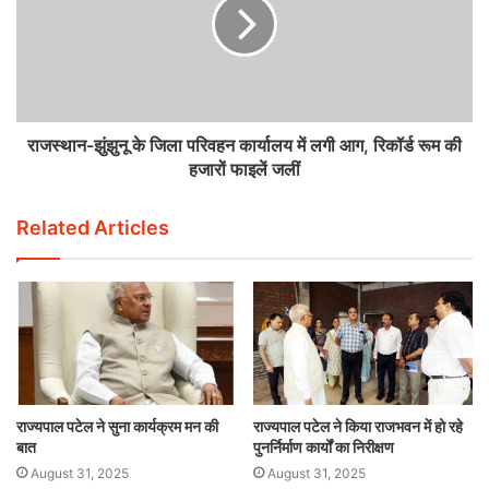
राजस्थान-झुंझुनू के जिला परिवहन कार्यालय में लगी आग, रिकॉर्ड रूम की
हजारों फाइलें जलीं
Related Articles
राज्यपाल पटेल ने सुना कार्यक्रम मन की
राज्यपाल पटेल ने किया राजभवन में हो रहे
बात
पुनर्निर्माण कार्यों का निरीक्षण
August 31, 2025
August 31, 2025