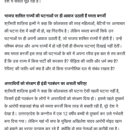
देश ये सवाल पूछ रहा है।
भाजपा शासित राज्यों की घटनाओं पर ही आवाज उठाती हैं ममता बनर्जी
श्रीमती शाज़िया इल्मी ने कहा कि कोलकाता की तरह महिलाओं, बेटियों पर अत्याचार
की घटना देश में कहीं भी हो, वह निंदनीय है। लेकिन ममता बनर्जी सिर्फ उन
घटनाओं पर ही अपनी आवाज उठाती हैं, जो भाजपा शासित राज्यों में होती हैं। उन्हें
पश्चिम बंगाल और अन्य राज्यों में हो रही ऐसी ही वीभत्स घटनाएं दिखाई नहीं देतीं।
क्या ममता बनर्जी इस तरह की घटनाओं के बारे में अपना रवैया इस बात से तय करती
हैं कि उस राज्य में किस पार्टी की सरकार है? पीड़िता की जाति और धर्म क्या है?
रेपिस्ट की जाति-धर्म क्या है और वो किस राजनीतिक दल से संबंध रखता है?
अपराधियों को संरक्षण ही इंडी गठबंधन का असली चरित्र
श्रीमती शाज़िया इल्मी ने कहा कि कोलकाता की घटना ऐसी पहली घटना नहीं है,
जिसमें इंडी गठबंधन के लोगों ने अपराधियों को संरक्षण दिया हो। इससे पहले दुष्कर्म
के आरोपी शाहजहां शेख को ममता बनर्जी किस तरह से बचाती रही हैं, पूरे देश ने
देखा है। उत्तरप्रदेश के कन्नौज में एक 12 वर्षीय बच्ची से दुष्कर्म कर उसे गर्भवती
बना दिया गया। लेकिन यहां भी सपा के मुखिया अखिलेश यादव आरोपी मोइद खान
को बचाने का भरपूर प्रयास कर रहे हैं, क्योंकि वो सपा नेताओं का करीबी रहा है।