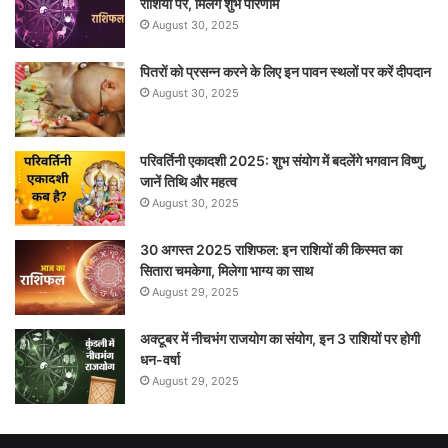
राशियों पर, मिलेंगे शुभ परिणाम
August 30, 2025
पितरों को प्रसन्न करने के लिए इन पावन स्थलों पर करें दीपदान
August 30, 2025
परिवर्तिनी एकादशी 2025: शुभ संयोग में बदलेंगे भगवान विष्णु,
जानें तिथि और महत्व
August 30, 2025
30 अगस्त 2025 राशिफल: इन राशियों की किस्मत का
सितारा चमकेगा, मिलेगा भाग्य का साथ
August 29, 2025
अक्टूबर में नीचभंग राजयोग का संयोग, इन 3 राशियों पर होगी
धन-वर्षा
August 29, 2025