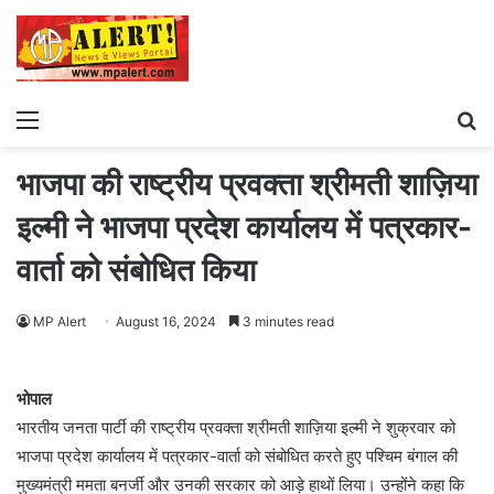
Menu
S
fo
भाजपा की राष्ट्रीय प्रवक्ता श्रीमती शाज़िया
इल्मी ने भाजपा प्रदेश कार्यालय में पत्रकार-
वार्ता को संबोधित किया
MP Alert
August 16, 2024
3 minutes read
भोपाल
भारतीय जनता पार्टी की राष्ट्रीय प्रवक्ता श्रीमती शाज़िया इल्मी ने शुक्रवार को
भाजपा प्रदेश कार्यालय में पत्रकार-वार्ता को संबोधित करते हुए पश्चिम बंगाल की
मुख्यमंत्री ममता बनर्जी और उनकी सरकार को आड़े हाथों लिया। उन्होंने कहा कि