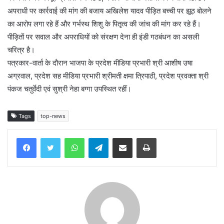
अपराधी पर कार्रवाई की मांग की बजाय अखिलेश यादव पीड़ित बच्ची पर झूठ बोलने
का आरोप लगा रहे हैं और गर्भस्थ शिशु के पितृत्व की जांच की मांग कर रहे हैं।
पीड़ितों पर सवाल और अपराधियों को संरक्षण देना ही इंडी गठबंधन का असली
चरित्र है।
पत्रकार-वार्ता के दौरान भाजपा के प्रदेश मीडिया प्रभारी श्री आशीष उषा
अग्रवाल, प्रदेश सह मीडिया प्रभारी श्रीमती क्षमा त्रिपाठी, प्रदेश प्रवक्ता श्री
पंकज चतुर्वेदी एवं सुश्री नेहा बग्गा उपस्थित रहीं।
Tags
top-news
WhatsApp
Telegram
Share via Email
Print