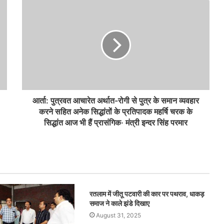
आर्ता: पुत्रवत आचारेत अर्थात-रोगी से पुत्र के समान व्यवहार
करने सहित अनेक सिद्धांतों के प्रतिपादक महर्षि चरक के
सिद्धांत आज भी हैं प्रासंगिक· मंत्री इन्दर सिंह परमार
रतलाम में जीतू पटवारी की कार पर पथराव, धाकड़
समाज ने काले झंडे दिखाए
August 31, 2025