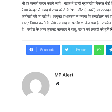
भी हर जरूरी कदम उठाये जायें। बैठक में खादी ग्रामोद्योग विकास बोर्ड
रेशम केन्द्र जैनाबाद में उच्च कोटि के रेशम कीट (मलबरी) का उत्पादन कि
कार्यवाही की जा रही है। आयुक्त हाथकरघा ने बताया कि हस्तशिल्प एवं
वस्त्र निर्माण करने के लिये एक माह का प्रशिक्षण दिया गया है। उज्जैन म
है। प्रदेश के अन्य क्राफ्ट क्लस्टर में धातु, पत्थर एवं लकड़ी की मूर्ति
What
Facebook
Twitter
MP Alert
Website