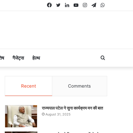
Facebook
Twitter
LinkedIn
YouTube
Instagram
Telegram
WhatsApp
Search
तिष
गैजेट्स
हेल्थ
for
Recent
Comments
राज्यपाल पटेल ने सुना कार्यक्रम मन की बात
August 31, 2025