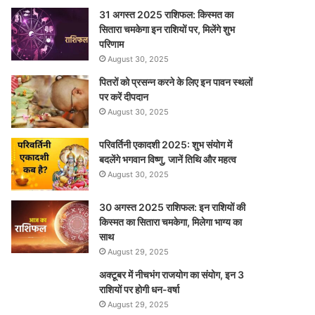
31 अगस्त 2025 राशिफल: किस्मत का
सितारा चमकेगा इन राशियों पर, मिलेंगे शुभ
परिणाम
August 30, 2025
पितरों को प्रसन्न करने के लिए इन पावन स्थलों
पर करें दीपदान
August 30, 2025
परिवर्तिनी एकादशी 2025: शुभ संयोग में
बदलेंगे भगवान विष्णु, जानें तिथि और महत्व
August 30, 2025
30 अगस्त 2025 राशिफल: इन राशियों की
किस्मत का सितारा चमकेगा, मिलेगा भाग्य का
साथ
August 29, 2025
अक्टूबर में नीचभंग राजयोग का संयोग, इन 3
राशियों पर होगी धन-वर्षा
August 29, 2025