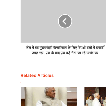
जेल में बंद मुख्यमंत्री केजरीवाल के लिए विपक्षी दलों में हमदर्दी
उमड़ रही, एक के बाद एक बड़े नेता जा रहे उनके घर
Related Articles