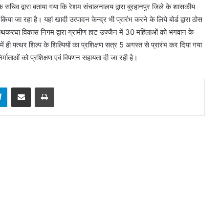
 के सचिव द्वारा बताया गया कि रेशम संचालनालय द्वारा बुरहानपुर जिले के शासकीय
या जा रहा है। यहां खादी उत्पादन केन्द्र भी प्रारंभ करने के लिये बोर्ड द्वारा ठोस
 हाथकरघा विकास निगम द्वारा ग्रामीण हाट उज्जैन में 30 महिलाओं को भगवान के
ें ही पत्थर शिल्प के शिल्पियों का प्रशिक्षण सत्र 5 अगस्त से प्रारंभ कर दिया गया
 निर्माताओं को प्रशिक्षण एवं विपणन सहायता दी जा रही है।
sApp
Telegram
Share via Email
Print