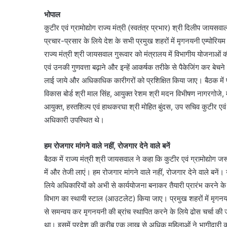
भोपाल
कुटीर एवं ग्रामोद्योग राज्य मंत्री (स्वतंत्र प्रभार) श्री दिलीप जायसव
प्रचार-प्रसार के लिये देश के सभी प्रमुख शहरों में मृगनयनी एम्पोरियम 
राज्य मंत्री श्री जायसवाल गुरूवार को मंत्रालय में विभागीय योजनाओं क
एवं उनकी गुणवत्ता बढ़ाने और इन्हें आकर्षक तरीके से पैकेजिंग कर बेचने 
लाई जाये और अधिकाधिक कारीगरों को प्रशिक्षित किया जाए। बैठक में प्
विकास बोर्ड श्री माल सिंह, आयुक्त रेशम श्री मदन विभीषण नागरगोजे
आयुक्त, हस्तशिल्प एवं हाथकरघा श्री मोहित बुंदस, उप सचिव कुटीर एवं
अधिकारी उपस्थित थे।
हम रोजगार मांगने वाले नहीं, रोजगार देने वाले बनें
बैठक में राज्य मंत्री श्री जायसवाल ने कहा कि कुटीर एवं ग्रामोद्योग
में और तेजी लाएं। हम रोजगार मांगने वाले नहीं, रोजगार देने वाले बनें। 
लिये अधिकारियों को अभी से कार्ययोजना बनाकर तैयारी प्रारंभ करने के 
विभाग का स्थायी स्टाल (आउटलेट) किया जाए। प्रमुख शहरों में मृगनयनी 
से समन्वय कर मृगनयनी की ब्रांच स्थापित करने के लिये ढोस चर्चा क
था। इसमें प्रदेश की करीब एक लाख से अधिक महिलाओं ने भागीदारी 