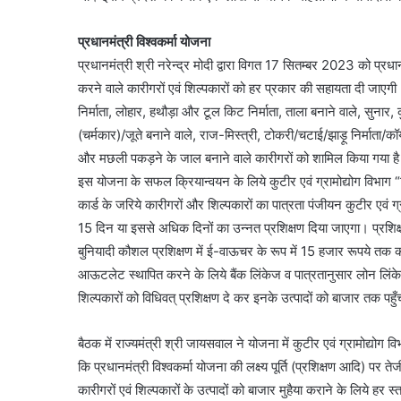
प्रधानमंत्री विश्वकर्मा योजना
प्रधानमंत्री श्री नरेन्द्र मोदी द्वारा विगत 17 सितम्बर 2023 को प्रध
करने वाले कारीगरों एवं शिल्पकारों को हर प्रकार की सहायता दी जाएगी।
निर्माता, लोहार, हथौड़ा और टूल किट निर्माता, ताला बनाने वाले, सुनार, कु
(चर्मकार)/जूते बनाने वाले, राज-मिस्त्री, टोकरी/चटाई/झाड़ू निर्माता/कॉय
और मछली पकड़ने के जाल बनाने वाले कारीगरों को शामिल किया गया है। ब
इस योजना के सफल क्रियान्वयन के लिये कुटीर एवं ग्रामोद्योग विभाग “ट्र
कार्ड के जरिये कारीगरों और शिल्पकारों का पात्रता पंजीयन कुटीर एवं ग्
15 दिन या इससे अधिक दिनों का उन्नत प्रशिक्षण दिया जाएगा। प्रशिक
बुनियादी कौशल प्रशिक्षण में ई-वाऊचर के रूप में 15 हजार रूपये तक क
आऊटलेट स्थापित करने के लिये बैंक लिंकेज व पात्रतानुसार लोन लिंकेज
शिल्पकारों को विधिवत् प्रशिक्षण दे कर इनके उत्पादों को बाजार तक पहुँचा
बैठक में राज्यमंत्री श्री जायसवाल ने योजना में कुटीर एवं ग्रामोद्योग व
कि प्रधानमंत्री विश्वकर्मा योजना की लक्ष्य पूर्ति (प्रशिक्षण आदि) पर 
कारीगरों एवं शिल्पकारों के उत्पादों को बाजार मुहैया कराने के लिये हर 