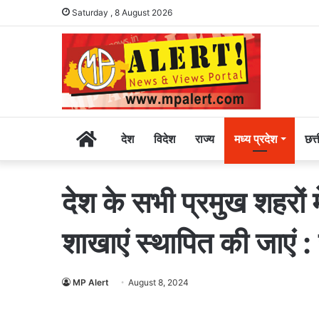
Saturday , 8 August 2026
Home
देश
विदेश
राज्य
मध्य प्रदेश
छत्
देश के सभी प्रमुख शहरों म
शाखाएं स्थापित की जाएं :
MP Alert
August 8, 2024