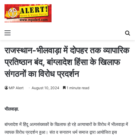
Menu
S
fo
राजस्थान-भीलवाड़ा में दोपहर तक व्यापारिक
प्रतिष्ठान बंद, बांग्लादेश हिंसा के खिलाफ
संगठनों का विरोध प्रदर्शन
MP Alert
August 10, 2024
1 minute read
भीलवाड़ा.
बांग्लादेश में हिंदू अल्पसंख्यकों के खिलाफ हो रहे अत्याचारों के विरोध में भीलवाड़ा में
व्यापक विरोध प्रदर्शन हुआ। संत व सनातन धर्म समाज द्वारा आयोजित इस