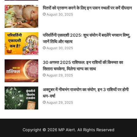
पितरों को प्रसन्न करने के लिए इन पावन स्थलों पर करें दीपदान
August 30, 2025
परिवर्तिनी एकादशी 2025: शुभ संयोग में बदलेंगे भगवान विष्णु,
जानें तिथि और महत्व
August 30, 2025
30 अगस्त 2025 राशिफल: इन राशियों की किस्मत का
सितारा चमकेगा, मिलेगा भाग्य का साथ
August 29, 2025
अक्टूबर में नीचभंग राजयोग का संयोग, इन 3 राशियों पर होगी
धन-वर्षा
August 29, 2025
Copyright © 2026 MP Alert. All Rights Reserved