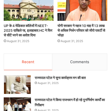
UP के 4 मेडिकल कॉलेजों में NEET-
योगी सरकार ने महज 10 माह में 13 लाख
2025 दाखिले रद्द, इलाहाबाद HC ने फिर
से अधिक निर्धन परिवार को जीरो पावर्टी से
से सीटें भरने का आदेश दिया
जोड़ा
August 31, 2025
August 31, 2025
Recent
Comments
राज्यपाल पटेल ने सुना कार्यक्रम मन की बात
August 31, 2025
राज्यपाल पटेल ने किया राजभवन में हो रहे पुनर्निर्माण कार्यों का
निरीक्षण
August 31, 2025