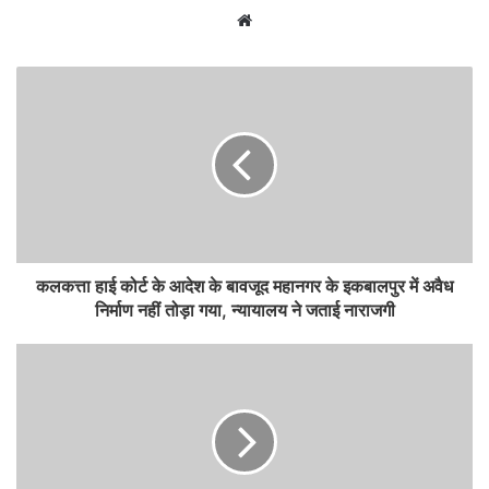
Website
कलकत्ता हाई कोर्ट के आदेश के बावजूद महानगर के इकबालपुर में अवैध
निर्माण नहीं तोड़ा गया, न्यायालय ने जताई नाराजगी