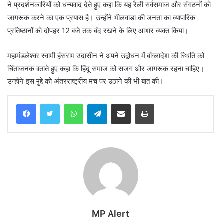
ने प्रदर्शनकारियों को धन्यवाद देते हुए कहा कि यह रैली सर्वसमाज और संगठनों को
जागरूक करने का एक प्रयास है। उन्होंने भीलवाड़ा की जनता का व्यापारिक
प्रतिष्ठानों को दोपहर 12 बजे तक बंद रखने के लिए आभार व्यक्त किया।
महामंडलेश्वर स्वामी हंसराम उदासीन ने अपने उद्बोधन में बांग्लादेश की स्थिति को
चिंताजनक बताते हुए कहा कि हिंदू समाज को सजग और जागरूक रहना चाहिए।
उन्होंने इस मुद्दे को अंतरराष्ट्रीय मंच पर उठाने की भी बात की।
WhatsApp
Telegram
Share via Email
Print
MP Alert