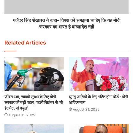
गजेंद्र सिंह शेखावत ने कहा- विपक्ष को समझना चाहिए कि यह मोदी
सरकार का भारत है बांग्लादेश नहीं
Related Articles
जीवन रक्षा, सबकी सुरक्षा के लिए योगी
घुमंतू जातियों के लिए गठित होगा बोर्ड : योगी
सरकार की बड़ी पहल, पहली सितंबर से ‘नो
आदित्यनाथ
हेलमेट, नो फ्यूल’
August 31, 2025
August 31, 2025