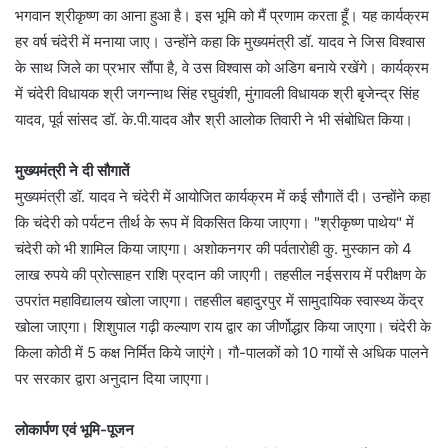
भगवान श्रीकृष्ण का आना हुआ है। इस भूमि को मैं प्रणाम करता हूँ। यह कार्यक्रम
हर वर्ष चंदेरी में मनाया जाए। उन्होंने कहा कि मुख्यमंत्री डॉ. यादव ने जिस विश्वास
के साथ जिले का प्रभार सौंपा है, वे उस विश्वास को अडिग बनाये रखेंगे। कार्यक्रम
में चंदेरी विधायक श्री जगन्नाथ सिंह रघुवंशी, मुंगावली विधायक श्री बृजेन्द्र सिंह
यादव, पूर्व सांसद डॉ. के.पी.यादव और श्री आलोक तिवारी ने भी संबोधित किया।
मुख्यमंत्री ने दी सौगातें
मुख्यमंत्री डॉ. यादव ने चंदेरी में आयोजित कार्यक्रम में कई सौगातें दी। उन्होंने कहा
कि चंदेरी को पर्यटन तीर्थ के रूप में विकसित किया जाएगा। "श्रीकृष्ण पाथेय" में
चंदेरी को भी शामिल किया जाएगा। अशोकनगर की पर्वतारोही कु. मुस्कान को 4
लाख रुपये की प्रोत्साहन राशि प्रदान की जाएगी। तहसील नईसराय में परीक्षण के
उपरांत महाविद्यालय खोला जाएगा। तहसील बहादुरपुर में सामुदायिक स्वास्थ्य केंद्र
खोला जाएगा। शिशुपाल गढ़ी कल्याण राय द्वार का जीर्णोद्धार किया जाएगा। चंदेरी के
किला कोठी में 5 कक्ष निर्मित किये जाएंगे। गौ-पालकों को 10 गायों से अधिक पालने
पर सरकार द्वारा अनुदान दिया जाएगा।
लोकार्पण एवं भूमि-पूजन