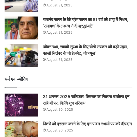
August 31, 2025
रामानंद सागर के बेटे प्रेम सागर का 81 वर्ष की आयु में निधन,
‘रामायण’ के लक्ष्मण ने दी श्रद्धांजलि
August 31, 2025
जीवन रक्षा, सबकी सुरक्षा के लिए योगी सरकार की बड़ी पहल,
पहली सितंबर से ‘नो हेलमेट, नो फ्यूल’
August 31, 2025
धर्म एवं ज्योतिष
31 अगस्त 2025 राशिफल: किस्मत का सितारा चमकेगा इन
राशियों पर, मिलेंगे शुभ परिणाम
August 30, 2025
पितरों को प्रसन्न करने के लिए इन पावन स्थलों पर करें दीपदान
August 30, 2025