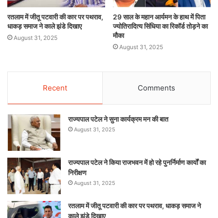
रतलाम में जीतू पटवारी की कार पर पथराव,
29 साल के महान आर्यमन के हाथ में पिता
धाकड़ समाज ने काले झंडे दिखाए
ज्योतिरादित्य सिंधिया का रिकॉर्ड तोड़ने का
मौका
August 31, 2025
August 31, 2025
Recent
Comments
राज्यपाल पटेल ने सुना कार्यक्रम मन की बात
August 31, 2025
राज्यपाल पटेल ने किया राजभवन में हो रहे पुनर्निर्माण कार्यों का
निरीक्षण
August 31, 2025
रतलाम में जीतू पटवारी की कार पर पथराव, धाकड़ समाज ने
काले झंडे दिखाए