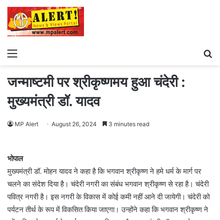
Menu
S
fo
जन्माष्टमी पर श्रीकृष्णमय हुआ चंदेरी :
मुख्यमंत्री डॉ. यादव
MP Alert
August 26, 2024
3 minutes read
भोपाल
मुख्यमंत्री डॉ. मोहन यादव ने कहा है कि भगवान श्रीकृष्ण ने हमे धर्म के मार्ग पर
चलने का संदेश दिया है। चंदेरी नगरी का संबंध भगवान श्रीकृष्ण से रहा है। चंदेरी
पवित्र नगरी है। इस नगरी के विकास में कोई कमी नहीं आने दी जायेगी। चंदेरी को
पर्यटन तीर्थ के रूप में विकसित किया जाएगा। उन्होंने कहा कि भगवान श्रीकृष्ण ने