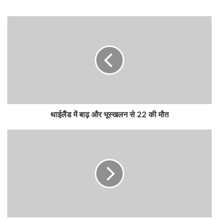
थाईलैंड में बाढ़ और भूस्खलन से 22 की मौत