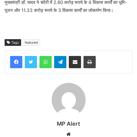
मुख्यमंत्री डॉ. यादव ने चंदेरी में 2.60 करोड़ रूपये के 4 विकास कार्यों का भूमि-
पूजन और 11.33 करोड़ रूपये के 3 विकास कार्यों का लोकार्पण किया।
Tags
featured
WhatsApp
Telegram
Share via Email
Print
MP Alert
Website