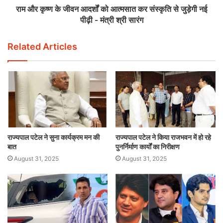
राम और कृष्ण के जीवन आदर्शों को आत्मसात कर संस्कृति से जुड़ेगी नई
पीढ़ी - मंत्री श्री सारंग
Related Articles
राज्यपाल पटेल ने सुना कार्यक्रम मन की
राज्यपाल पटेल ने किया राजभवन में हो रहे
बात
पुनर्निर्माण कार्यों का निरीक्षण
August 31, 2025
August 31, 2025