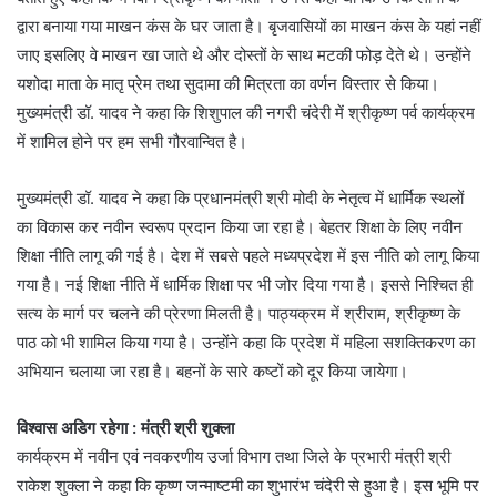
द्वारा बनाया गया माखन कंस के घर जाता है। बृजवासियों का माखन कंस के यहां नहीं
जाए इसलिए वे माखन खा जाते थे और दोस्तों के साथ मटकी फोड़ देते थे। उन्होंने
यशोदा माता के मातृ प्रेम तथा सुदामा की मित्रता का वर्णन विस्तार से किया।
मुख्यमंत्री डॉ. यादव ने कहा कि शिशुपाल की नगरी चंदेरी में श्रीकृष्ण पर्व कार्यक्रम
में शामिल होने पर हम सभी गौरवान्वित है।
मुख्यमंत्री डॉ. यादव ने कहा कि प्रधानमंत्री श्री मोदी के नेतृत्व में धार्मिक स्थलों
का विकास कर नवीन स्वरूप प्रदान किया जा रहा है। बेहतर शिक्षा के लिए नवीन
शिक्षा नीति लागू की गई है। देश में सबसे पहले मध्यप्रदेश में इस नीति को लागू किया
गया है। नई शिक्षा नीति में धार्मिक शिक्षा पर भी जोर दिया गया है। इससे निश्चित ही
सत्य के मार्ग पर चलने की प्रेरणा मिलती है। पाठ्यक्रम में श्रीराम, श्रीकृष्ण के
पाठ को भी शामिल किया गया है। उन्होंने कहा कि प्रदेश में महिला सशक्तिकरण का
अभियान चलाया जा रहा है। बहनों के सारे कष्टों को दूर किया जायेगा।
विश्वास अडिग रहेगा : मंत्री श्री शुक्ला
कार्यक्रम में नवीन एवं नवकरणीय उर्जा विभाग तथा जिले के प्रभारी मंत्री श्री
राकेश शुक्ला ने कहा कि कृष्ण जन्माष्टमी का शुभारंभ चंदेरी से हुआ है। इस भूमि पर