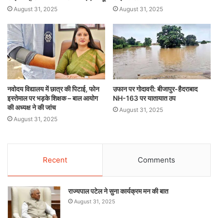
August 31, 2025
August 31, 2025
नवोदय विद्यालय में छात्र की पिटाई, फोन
उफान पर गोदावरी: बीजापुर-हैदराबाद
इस्तेमाल पर भड़के शिक्षक – बाल आयोग
NH-163 पर यातायात ठप
की अध्यक्ष ने की जांच
August 31, 2025
August 31, 2025
Recent
Comments
राज्यपाल पटेल ने सुना कार्यक्रम मन की बात
August 31, 2025