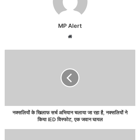
MP Alert
Website
नक्सलियों के खिलाफ सर्च अभियान चलाया जा रहा है, नक्सलियों ने
किया IED विस्फोट, एक जवान घायल