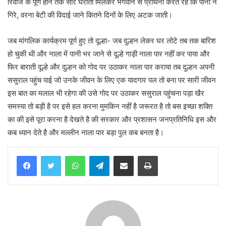
रिवाज के पूर्ण होने तक सारे घराती मिलकर भगवान से प्रार्थना करते रहे कि पानी न
गिरे, वरना बेटी की विदाई जाने कितने दिनों के लिए अटक जाती।
जब मांगलिक कार्यक्रम पूर्ण हुए तो दूल्हा- जब दुल्हन लेकर घर लोटे तब तक बारिश
हो चुकी थी और नाला में पानी भर जाने से दूल्हे गाड़ी नाला पार नहीं कर पाया और
फिर बाराती दूल्हे और दुल्हन को गोद पर उठाकर नाला पार कराया तब दुल्हन अपनी
ससुराल पहुंच पाई जो उनके जीवन के लिए एक यादगार पल तो बना पर सारी जीवन
इस बात का मलाल भी रहेगा की उसे गोद पर उठाकर ससुराल पहुंचना पड़ा खैर
समस्या तो बड़ी है पर इसे हल करना मुमकिन नहीं है जरूरत है तो बस इच्छा शक्ति
का की इसे पूरा करना है देखते है की सरकार और प्रशासन जनप्रतिनिधि इस और
कब ध्यान देते है और मल्लीन नाला पार बड़ा पुल कब बनता है।
WhatsApp
Telegram
Share via Email
Print