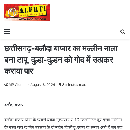
Menu
S
fo
छत्तीसगढ़-बलौदा बाजार का मल्लीन नाला
बना टापू, दुल्हा-दुल्हन को गोद में उठाकर
कराया पार
MP Alert
August 8, 2024
3 minutes read
बलौदा बाजार.
बलौदा बाजार जिले के पलारी ब्लॉक मुख्यालय से 10 किलोमीटर दूर ग्राम मल्लीन
के नाला पारा के लिए बरसात के दो महीने किसी दुःस्वप्न के समान आते हैं जब एक