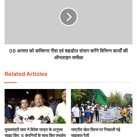
09 अगस्त को कमिश्नर रीवा एवं शहडोल संभाग करेंगे विभिन्न कार्यों की
ऑनलाइन समीक्षा
Related Articles
मुख्यमंत्री साय ने विदेश यात्रा के अनुभव
राष्ट्रीय खेल दिवस पर निकाली गई
साझा किए, 6 कंपनियों के साथ किए एमओयू
साइकल रैली