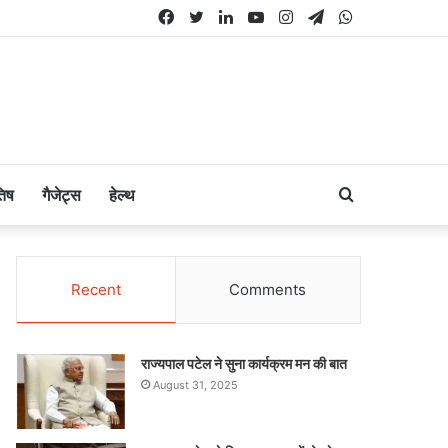
Facebook
Twitter
LinkedIn
YouTube
Instagram
Telegram
WhatsApp
Search
तिष
गैजेट्स
हेल्थ
for
Recent
Comments
राज्यपाल पटेल ने सुना कार्यक्रम मन की बात
August 31, 2025