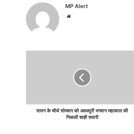
MP Alert
Website
सावन के चौथे सोमवार को अवधपुरी भगवान महाकाल की
निकली शाही सवारी