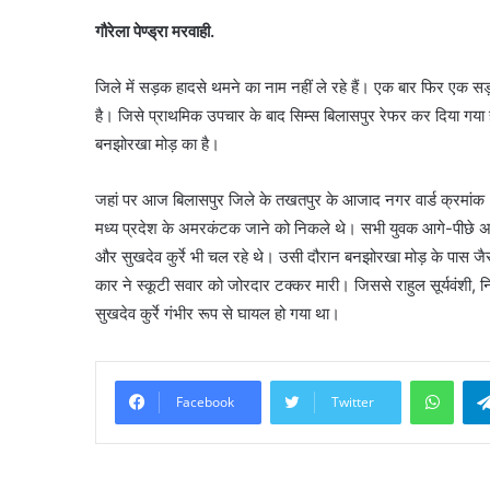
गौरेला पेण्ड्रा मरवाही.
जिले में सड़क हादसे थमने का नाम नहीं ले रहे हैं। एक बार फिर एक स
है। जिसे प्राथमिक उपचार के बाद सिम्स बिलासपुर रेफर कर दिया गया है। 
बनझोरखा मोड़ का है।
जहां पर आज बिलासपुर जिले के तखतपुर के आजाद नगर वार्ड क्रमा
मध्य प्रदेश के अमरकंटक जाने को निकले थे। सभी युवक आगे-पीछे अपन
और सुखदेव कुर्रे भी चल रहे थे। उसी दौरान बनझोरखा मोड़ के पास जैस
कार ने स्कूटी सवार को जोरदार टक्कर मारी। जिससे राहुल सूर्यवंशी, 
सुखदेव कुर्रे गंभीर रूप से घायल हो गया था।
What
Facebook
Twitter