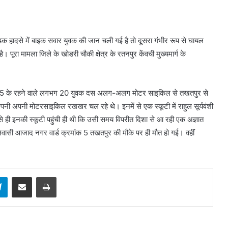
ड़क हादसे में बाइक सवार युवक की जान चली गई है तो दूसरा गंभीर रूप से घायल
पूरा मामला जिले के खोडरी चौकी क्षेत्र के रतनपुर केंवची मुख्यमार्ग के
ंक 5 के रहने वाले लगभग 20 युवक दस अलग-अलग मोटर साइकिल से तखतपुर से
ी अपनी मोटरसाइकिल रखखर चल रहे थे। इनमें से एक स्कूटी में राहुल सूर्यवंशी
े ही इनकी स्कूटी पहुंची ही थी कि उसी समय विपरीत दिशा से आ रही एक अज्ञात
निवासी आजाद नगर वार्ड क्रमांक 5 तखतपुर की मौके पर ही मौत हो गई। वहीं
sApp
Telegram
Share via Email
Print