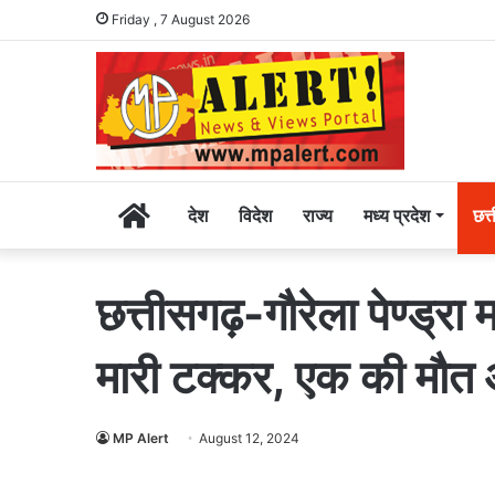
Friday , 7 August 2026
Home
देश
विदेश
राज्य
मध्य प्रदेश
छत्
छत्तीसगढ़-गौरेला पेण्ड्रा म
मारी टक्कर, एक की मौत 
MP Alert
August 12, 2024