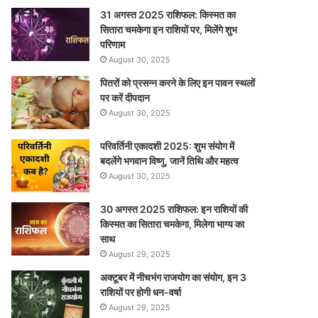
31 अगस्त 2025 राशिफल: किस्मत का
सितारा चमकेगा इन राशियों पर, मिलेंगे शुभ
परिणाम
August 30, 2025
पितरों को प्रसन्न करने के लिए इन पावन स्थलों
पर करें दीपदान
August 30, 2025
परिवर्तिनी एकादशी 2025: शुभ संयोग में
बदलेंगे भगवान विष्णु, जानें तिथि और महत्व
August 30, 2025
30 अगस्त 2025 राशिफल: इन राशियों की
किस्मत का सितारा चमकेगा, मिलेगा भाग्य का
साथ
August 29, 2025
अक्टूबर में नीचभंग राजयोग का संयोग, इन 3
राशियों पर होगी धन-वर्षा
August 29, 2025