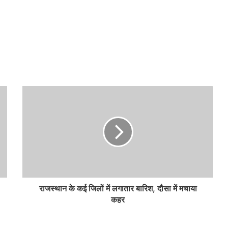
राजस्थान के कई जिलों में लगातार बारिश, दौसा में मचाया
कहर