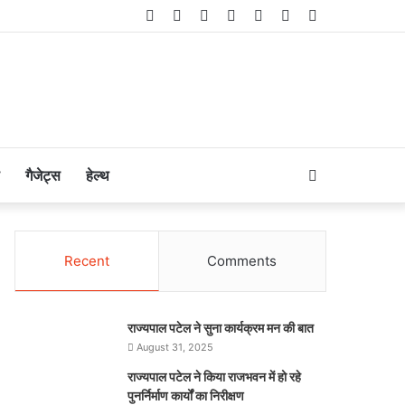
Facebook
Twitter
LinkedIn
YouTube
Instagram
Telegram
WhatsApp
Search
गैजेट्स
हेल्थ
for
Recent
Comments
राज्यपाल पटेल ने सुना कार्यक्रम मन की बात
August 31, 2025
राज्यपाल पटेल ने किया राजभवन में हो रहे
पुनर्निर्माण कार्यों का निरीक्षण