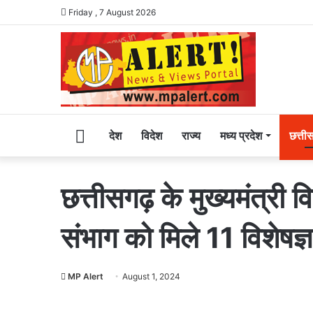
Friday , 7 August 2026
Home
देश
विदेश
राज्य
मध्य प्रदेश
छत्ती
छत्तीसगढ़ के मुख्यमंत्री व
संभाग को मिले 11 विशेषज
MP Alert
August 1, 2024