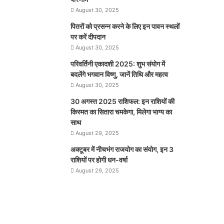
August 30, 2025
पितरों को प्रसन्न करने के लिए इन पावन स्थलों
पर करें दीपदान
August 30, 2025
परिवर्तिनी एकादशी 2025: शुभ संयोग में
बदलेंगे भगवान विष्णु, जानें तिथि और महत्व
August 30, 2025
30 अगस्त 2025 राशिफल: इन राशियों की
किस्मत का सितारा चमकेगा, मिलेगा भाग्य का
साथ
August 29, 2025
अक्टूबर में नीचभंग राजयोग का संयोग, इन 3
राशियों पर होगी धन-वर्षा
August 29, 2025