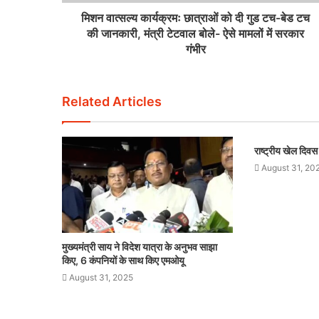
मिशन वात्सल्य कार्यक्रमः छात्राओं को दी गुड टच-बेड टच
की जानकारी, मंत्री टेटवाल बोले- ऐसे मामलों में सरकार
गंभीर
Related Articles
राष्ट्रीय खेल दिव
August 31, 20
मुख्यमंत्री साय ने विदेश यात्रा के अनुभव साझा
किए, 6 कंपनियों के साथ किए एमओयू
August 31, 2025