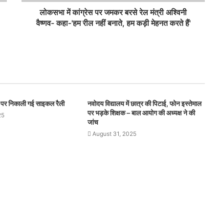
लोकसभा में कांग्रेस पर जमकर बरसे रेल मंत्री अश्विनी
वैष्णव- कहा-'हम रील नहीं बनाते, हम कड़ी मेहनत करते हैं'
स पर निकाली गई साइकल रैली
नवोदय विद्यालय में छात्र की पिटाई, फोन इस्तेमाल
पर भड़के शिक्षक – बाल आयोग की अध्यक्ष ने की
25
जांच
August 31, 2025