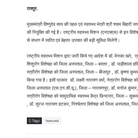
रायपुर.
मुख्यमंत्री विष्णुदेव साय की पहल एवं स्वास्थ्य मंत्री श्री श्याम बिह
की नियुक्ति की गई है। राष्ट्रीय स्वास्थ्य मिशन (एनएचएम) से इन विशे
से संभाग में त्वरित एवं बेहतर उपचार की बड़ी सुविधा मिलेगी।
राष्ट्रीय स्वास्थ्य मिशन द्वारा जारी किये गए आदेश में डॉ. मेनका खरे
शिशुरोग विशेषज्ञ को जिला अस्पताल, जिला – बस्तर , डॉ. पाड़ीशाला हर
स्त्रीरोग विशेषज्ञ को जिला अस्पताल, जिला – बीजापुर , डॉ. कृष्णा कु
किया गया है। इसी प्रकार डॉ. लक्ष्मी नारायण वर्मा, नेत्ररोग विशेषज्ञ
जिला अस्पताल (एस.एन.सी.यू.), जिला – नारायणपुर, डॉ. मनोज कुमार, 
स्त्रीरोग विशेषज्ञ को सामुदायिक स्वास्थ्य केंद्र छिन्दनार, जिला – 
, डॉ. सुरज नारायण हटकर, निश्चेतना विशेषज्ञ को जिला अस्पताल, जिल
Tags
featured