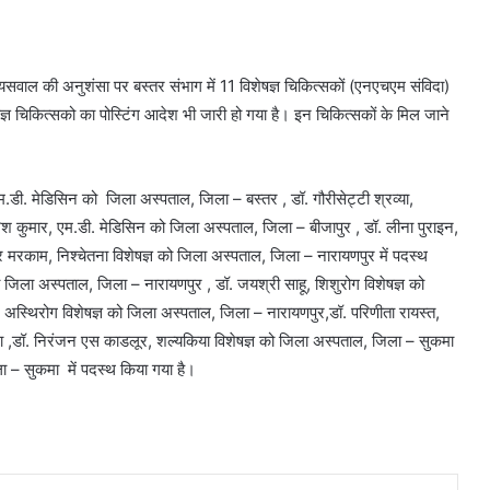
ारी जायसवाल की अनुशंसा पर बस्तर संभाग में 11 विशेषज्ञ चिकित्सकों (एनएचएम संविदा)
षज्ञ चिकित्सको का पोस्टिंग आदेश भी जारी हो गया है। इन चिकित्सकों के मिल जाने
, एम.डी. मेडिसिन को जिला अस्पताल, जिला – बस्तर , डॉ. गौरीसेट्टी श्रव्या,
िश कुमार, एम.डी. मेडिसिन को जिला अस्पताल, जिला – बीजापुर , डॉ. लीना पुराइन,
मार मरकाम, निश्चेतना विशेषज्ञ को जिला अस्पताल, जिला – नारायणपुर में पदस्थ
 को जिला अस्पताल, जिला – नारायणपुर , डॉ. जयश्री साहू, शिशुरोग विशेषज्ञ को
अस्थिरोग विशेषज्ञ को जिला अस्पताल, जिला – नारायणपुर,डॉ. परिणीता रायस्त,
सुकमा ,डॉ. निरंजन एस काडलूर, शल्यकिया विशेषज्ञ को जिला अस्पताल, जिला – सुकमा
ा – सुकमा में पदस्थ किया गया है।