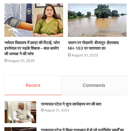
नवोदय विद्यालय में छात्र की पिटाई, फोन
उफान पर गोदावरी: बीजापुर-हैदराबाद
इस्तेमाल पर भड़के शिक्षक – बाल आयोग
NH-163 पर यातायात ठप
की अध्यक्ष ने की जांच
August 31, 2025
August 31, 2025
Recent
Comments
राज्यपाल पटेल ने सुना कार्यक्रम मन की बात
August 31, 2025
राज्यपाल पटेल ने किया राजभवन में हो रहे पुनर्निर्माण कार्यों का