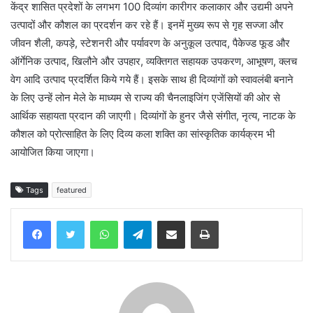
केंद्र शासित प्रदेशों के लगभग 100 दिव्यांग कारीगर कलाकार और उद्यमी अपने
उत्पादों और कौशल का प्रदर्शन कर रहे हैं। इनमें मुख्य रूप से गृह सज्जा और
जीवन शैली, कपड़े, स्टेशनरी और पर्यावरण के अनुकूल उत्पाद, पैकेज्ड फूड और
ऑर्गेनिक उत्पाद, खिलौने और उपहार, व्यक्तिगत सहायक उपकरण, आभूषण, क्लच
वेग आदि उत्पाद प्रदर्शित किये गये हैं। इसके साथ ही दिव्यांगों को स्वावलंबी बनाने
के लिए उन्हें लोन मेले के माध्यम से राज्य की चैनलाइजिंग एजेंसियों की ओर से
आर्थिक सहायता प्रदान की जाएगी। दिव्यांगों के हुनर जैसे संगीत, नृत्य, नाटक के
कौशल को प्रोत्साहित के लिए दिव्य कला शक्ति का सांस्कृतिक कार्यक्रम भी
आयोजित किया जाएगा।
Tags
featured
WhatsApp
Telegram
Share via Email
Print