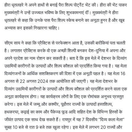
हीरा धृतलहरे ने अपने हाथों से बनाई पैरा शिल्प पोर्ट्रेट भेंट की। हीरा की भेंट पाकर
मुख्यमंत्री ने उन्हें उज्ज्वल भविष्य के लिए शुभकामनाएं दीं। मुख्यमंत्री ने हीरा
धृतलहरे से कहा कि उनके पास पैरा शिल्प स्केच बनाने का अनूठा हुनर है और खूब
अभ्यास कर इसको निखारना चाहिए।
सीएम साय ने कहा कि प्रैक्टिस से परफेक्शन आता है, उसकी बारीकियां पता चलती
है। लगातार प्रैक्टिस करके वो एक अच्छी शिल्पी बनकर देश-दुनिया में अपना और
अपने प्रदेश का नाम रोशन कर सकती है। बता दें कि इस मेले में देशभर के दिव्यांग
उद्यमियों कारीगरों के उत्पादों और शिल्प कौशल को प्रदर्शित किया गया है। यह मेला
दिव्यांगजनों के आर्थिक सशक्तिकरण की दिशा में एक अनूठी पहल है। यह मेला 16
अगस्त से 22 अगस्त 2024 तक आयोजित की जाएगी। यह मेला देशभर के
दिव्यांग उद्यमियों कारीगरों के उत्पादों और शिल्प कौशल को प्रदर्शित करने वाला एक
अनूठा कार्यक्रम होगा। यह कार्यक्रम लोगों के लिए एक रोमांचक अनुभव प्रस्तुत
करेगा। इस मेले में जम्मू और कश्मीर, पूर्वोत्तर राज्यों के उत्पादों हस्तशिल्प,
हथकरघा, कढ़ाई का काम और पैकेज्ड फूड आदि सहित देश के विभिन्न हिस्सों के
जीवंत उत्पाद एक साथ देख सकते हैं। रायपुर में यह 7 दिवसीय ‘‘दिव्य कला मेला‘‘
सुबह 10 बजे से रात 9 बजे तक खुला रहेगा। इस मेले में लगभग 20 राज्यों और