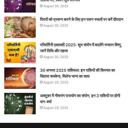
August 30, 2025
पितरों को प्रसन्न करने के लिए इन पावन स्थलों पर करें दीपदान
August 30, 2025
परिवर्तिनी एकादशी 2025: शुभ संयोग में बदलेंगे भगवान विष्णु,
जानें तिथि और महत्व
August 30, 2025
30 अगस्त 2025 राशिफल: इन राशियों की किस्मत का
सितारा चमकेगा, मिलेगा भाग्य का साथ
August 29, 2025
अक्टूबर में नीचभंग राजयोग का संयोग, इन 3 राशियों पर होगी
धन-वर्षा
August 29, 2025