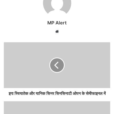
MP Alert
Website
इगा स्वियातेक और यानिक सिनर सिनसिनाटी ओपन के सेमीफाइनल में