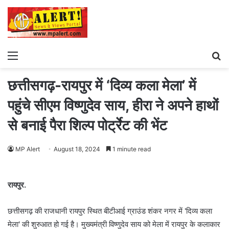
Menu
S
fo
छत्तीसगढ़-रायपुर में ‘दिव्य कला मेला’ में
पहुंचे सीएम विष्णुदेव साय, हीरा ने अपने हाथों
से बनाई पैरा शिल्प पोर्ट्रेट की भेंट
MP Alert
August 18, 2024
1 minute read
रायपुर.
छत्तीसगढ़ की राजधानी रायपुर स्थित बीटीआई ग्राउंड शंकर नगर में 'दिव्य कला
मेला' की शुरुआत हो गई है। मुख्यमंत्री विष्णुदेव साय को मेला में रायपुर के कलाकार