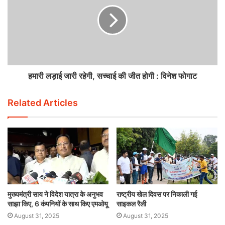
हमारी लड़ाई जारी रहेगी, सच्चाई की जीत होगी : विनेश फोगाट
Related Articles
मुख्यमंत्री साय ने विदेश यात्रा के अनुभव
राष्ट्रीय खेल दिवस पर निकाली गई
साझा किए, 6 कंपनियों के साथ किए एमओयू
साइकल रैली
August 31, 2025
August 31, 2025