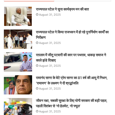
राज्यपाल पटेल ने सुना कार्यक्रम मन की बात
August 31, 2025
राज्यपाल पटेल ने किया राजभवन में हो रहे पुनर्निर्माण कार्यों का
निरीक्षण
August 31, 2025
रतलाम में जीतू पटवारी की कार पर पथराव, धाकड़ समाज ने
काले झंडे दिखाए
August 31, 2025
रामानंद सागर के बेटे प्रेम सागर का 81 वर्ष की आयु में निधन,
‘रामायण’ के लक्ष्मण ने दी श्रद्धांजलि
August 31, 2025
जीवन रक्षा, सबकी सुरक्षा के लिए योगी सरकार की बड़ी पहल,
पहली सितंबर से ‘नो हेलमेट, नो फ्यूल’
August 31, 2025