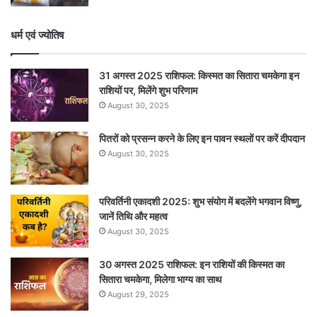
धर्म एवं ज्योतिष
31 अगस्त 2025 राशिफल: किस्मत का सितारा चमकेगा इन
राशियों पर, मिलेंगे शुभ परिणाम
August 30, 2025
पितरों को प्रसन्न करने के लिए इन पावन स्थलों पर करें दीपदान
August 30, 2025
परिवर्तिनी एकादशी 2025: शुभ संयोग में बदलेंगे भगवान विष्णु,
जानें तिथि और महत्व
August 30, 2025
30 अगस्त 2025 राशिफल: इन राशियों की किस्मत का
सितारा चमकेगा, मिलेगा भाग्य का साथ
August 29, 2025