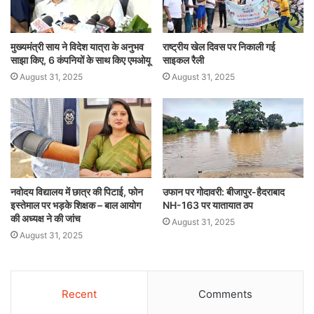
मुख्यमंत्री साय ने विदेश यात्रा के अनुभव
राष्ट्रीय खेल दिवस पर निकाली गई
साझा किए, 6 कंपनियों के साथ किए एमओयू
साइकल रैली
August 31, 2025
August 31, 2025
नवोदय विद्यालय में छात्र की पिटाई, फोन
उफान पर गोदावरी: बीजापुर-हैदराबाद
इस्तेमाल पर भड़के शिक्षक – बाल आयोग
NH-163 पर यातायात ठप
की अध्यक्ष ने की जांच
August 31, 2025
August 31, 2025
Recent
Comments