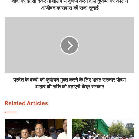
शादी का झांसा देकर नाबालिग से दुष्कर्म करने वाले दुष्कर्मी को कोर्ट ने
आजीवन कारावास की सजा सुनाई
प्रदेश के बच्चों को कुपोषण मुक्त करने के लिए भारत सरकार पोषण
आहार की राशि को बढ़ाएगी केंद्र सरकार
Related Articles