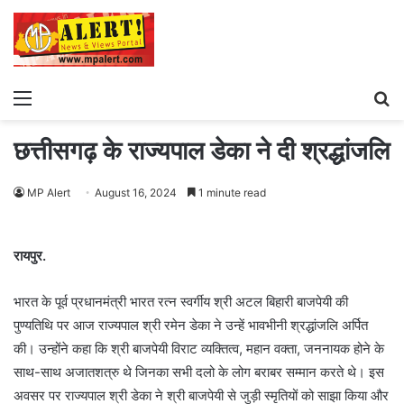
Menu
S
fo
छत्तीसगढ़ के राज्यपाल डेका ने दी श्रद्धांजलि
MP Alert
August 16, 2024
1 minute read
रायपुर.
भारत के पूर्व प्रधानमंत्री भारत रत्न स्वर्गीय श्री अटल बिहारी बाजपेयी की
पुण्यतिथि पर आज राज्यपाल श्री रमेन डेका ने उन्हें भावभीनी श्रद्धांजलि अर्पित
की। उन्होंने कहा कि श्री बाजपेयी विराट व्यक्तित्व, महान वक्ता, जननायक होने के
साथ-साथ अजातशत्रु थे जिनका सभी दलो के लोग बराबर सम्मान करते थे। इस
अवसर पर राज्यपाल श्री डेका ने श्री बाजपेयी से जुड़ी स्मृतियों को साझा किया और