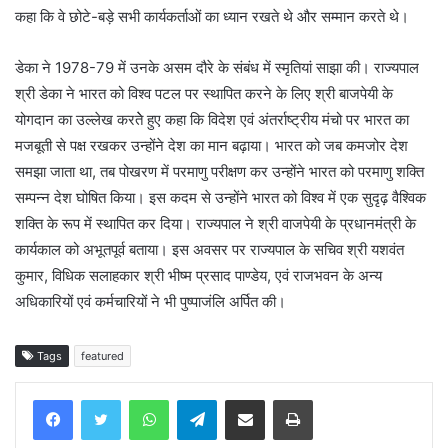
कहा कि वे छोटे-बड़े सभी कार्यकर्ताओं का ध्यान रखते थे और सम्मान करते थे।
डेका ने 1978-79 में उनके असम दौरे के संबंध में स्मृतियां साझा की। राज्यपाल
श्री डेका ने भारत को विश्व पटल पर स्थापित करने के लिए श्री बाजपेयी के
योगदान का उल्लेख करतेे हुए कहा कि विदेश एवं अंतर्राष्ट्रीय मंचो पर भारत का
मजबूती से पक्ष रखकर उन्होंने देश का मान बढ़ाया। भारत को जब कमजोर देश
समझा जाता था, तब पोखरण में परमाणु परीक्षण कर उन्होंने भारत को परमाणु शक्ति
सम्पन्न देश घोषित किया। इस कदम से उन्होंने भारत को विश्व में एक सुदृढ़ वैश्विक
शक्ति के रूप में स्थापित कर दिया। राज्यपाल ने श्री वाजपेयी के प्रधानमंत्री के
कार्यकाल को अभूतपूर्व बताया। इस अवसर पर राज्यपाल के सचिव श्री यशवंत
कुमार, विधिक सलाहकार श्री भीष्म प्रसाद पाण्डेय, एवं राजभवन के अन्य
अधिकारियों एवं कर्मचारियों ने भी पुष्पाजंलि अर्पित की।
Tags
featured
WhatsApp
Telegram
Share via Email
Print