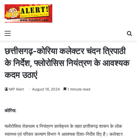
Menu
S
fo
छत्तीसगढ़-कोरिया कलेक्टर चंदन त्रिपाठी
के निर्देश, फ्लोरोसिस नियंत्रण के आवश्यक
कदम उठाएं
MP Alert
August 16, 2024
1 minute read
कोरिया.
फ्लोरोसिस रोकथाम व नियंत्रण कार्यक्रम के तहत छत्तीसगढ़ शासन के लोक
स्वास्थ्य एवं परिवार कल्याण विभाग ने आवश्यक दिशा-निर्देश दिए हैं। कलेक्टर