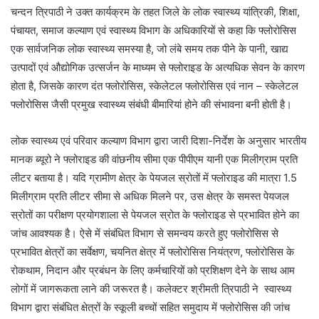
चन्दन त्रिपाठी ने उक्त कार्यक्रम के तहत जिले के लोक स्वास्थ्य यांत्रिकी, शिक्षा,
पंचायत, समाज कल्याण एवं स्वास्थ्य विभाग के अधिकारियों से कहा कि फ्लोरोसिस
एक सार्वजनिक लोक स्वास्थ्य समस्या है, जो लंबे समय तक पीने के पानी, खाद्य
उत्पादों एवं औद्योगिक उत्सर्जन के माध्यम से फ्लोराइड के अत्यधिक सेवन के कारण
होता है, जिसके कारण दंत फ्लोरोसिस, स्केलेटल फ्लोरोसिस एवं नान – स्केलेटल
फ्लोरोसिस जैसी प्रमुख स्वास्थ्य संबंधी बीमारियां होने की संभावना बनी होती है।
लोक स्वास्थ्य एवं परिवार कल्याण विभाग द्वारा जारी दिशा-निर्देश के अनुसार भारतीय
मानक ब्यूरो ने फ्लोराइड की वांछनीय सीमा एक पीपीएम यानी एक मिलीग्राम प्रति
लीटर बताया है। यदि ग्रामीण क्षेत्र के पेयजल स्रोतों में फ्लोराइड की मात्रा 1.5
मिलीग्राम प्रति लीटर सीमा से अधिक मिलने पर, उस क्षेत्र के समस्त पेयजल
स्रोतों का परीक्षण प्रयोगशाला से पेयजल स्रोत के फ्लोराइड से प्रभावित होने का
जांच आवश्यक है। ऐसे में संबंधित विभाग से समन्वय करते हुए फ्लोरोसिस से
प्रभावित क्षेत्रों का सर्वेक्षण, चयनित क्षेत्र में फ्लोरोसिस नियंत्रण, फ्लोरोसिस के
रोकथाम, निदान और प्रबंधन के लिए कर्मचारियों को प्रशिक्षण देने के साथ आम
लोगों में जागरूकता लाने की जरूरत है। कलेक्टर श्रीमती त्रिपाठी ने स्वास्थ्य
विभाग द्वारा संबंधित क्षेत्रों के स्कूली बच्चों सहित समुदाय में फ्लोरोसिस की जांच