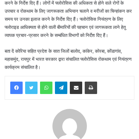
करने के निर्देश दिए हैं। लोगों में फ्लोरोसिस की अधिकता से होने वाले रोगों के
उपचार व रोकथाम के लिए जागरूकता अभियान चलाने व मरीजों का चिन्हांकन कर
समय पर उनका इलाज करने के निर्देश दिए हैं। फ्लोरोसिस नियंत्रण के लिए
फ्लोराइड आधिक्यता से होने वाली बीमारियों की पहचान एवं जागरूकता लाने हेतु
व्यापक प्रचार-प्रसार करने के सम्बंधित विभागों को निर्देश दिए हैं।
बता दें कोरिया सहित प्रदेश के सात जिलों बालोद, कांकेर, कोरबा, कोंडागांव,
महासमुंद, रायपुर में भारत सरकार द्वारा संचालित फ्लोरोसिस रोकथाम एवं नियंत्रण
कार्यक्रम संचालित है।
WhatsApp
Telegram
Share via Email
Print