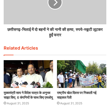
छत्तीसगढ़-भिलाई में दो बहनों ने की नानी की हत्या, रुपये-स्कूटी लूटकर
हुईं फरार
Related Articles
मुख्यमंत्री साय ने विदेश यात्रा के अनुभव
राष्ट्रीय खेल दिवस पर निकाली गई
साझा किए, 6 कंपनियों के साथ किए एमओयू
साइकल रैली
August 31, 2025
August 31, 2025