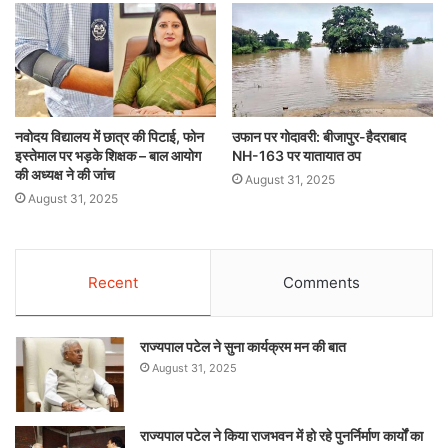
नवोदय विद्यालय में छात्र की पिटाई, फोन
उफान पर गोदावरी: बीजापुर-हैदराबाद
इस्तेमाल पर भड़के शिक्षक – बाल आयोग
NH-163 पर यातायात ठप
की अध्यक्ष ने की जांच
August 31, 2025
August 31, 2025
Recent
Comments
राज्यपाल पटेल ने सुना कार्यक्रम मन की बात
August 31, 2025
राज्यपाल पटेल ने किया राजभवन में हो रहे पुनर्निर्माण कार्यों का