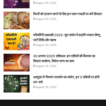
August 30, 2025
पितरों को प्रसन्न करने के लिए इन पावन स्थलों पर करें दीपदान
August 30, 2025
परिवर्तिनी एकादशी 2025: शुभ संयोग में बदलेंगे भगवान विष्णु,
जानें तिथि और महत्व
August 30, 2025
30 अगस्त 2025 राशिफल: इन राशियों की किस्मत का
सितारा चमकेगा, मिलेगा भाग्य का साथ
August 29, 2025
अक्टूबर में नीचभंग राजयोग का संयोग, इन 3 राशियों पर होगी
धन-वर्षा
August 29, 2025