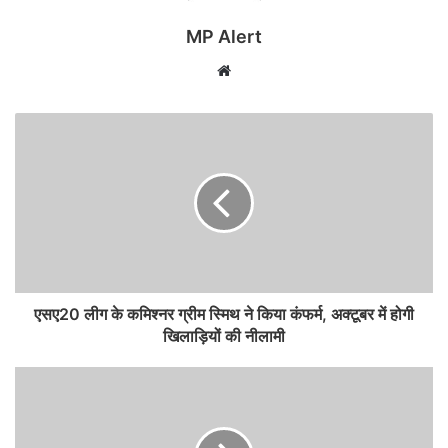
MP Alert
Website
एसए20 लीग के कमिश्नर ग्रीम स्मिथ ने किया कंफर्म, अक्टूबर में होगी
खिलाड़ियों की नीलामी