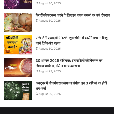
August 30, 2025
पितरों को प्रसन्न करने के लिए इन पावन स्थलों पर करें दीपदान
August 30, 2025
परिवर्तिनी एकादशी 2025: शुभ संयोग में बदलेंगे भगवान विष्णु,
जानें तिथि और महत्व
August 30, 2025
30 अगस्त 2025 राशिफल: इन राशियों की किस्मत का
सितारा चमकेगा, मिलेगा भाग्य का साथ
August 29, 2025
अक्टूबर में नीचभंग राजयोग का संयोग, इन 3 राशियों पर होगी
धन-वर्षा
August 29, 2025