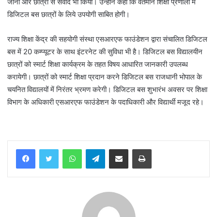
जाना और छात्रों से संवाद भी किया। उन्होंने कहा कि वर्तमान शिक्षा प्रणाली में
डिजिटल बस छात्रों के लिये उपयोगी साबित होगी।
राज्य शिक्षा केंद्र की सहयोगी संस्था एसआरएफ फाउंडेशन द्वारा संचालित डिजिटल
बस में 20 कम्प्यूटर के साथ इंटरनेट की सुविधा भी है। डिजिटल बस विद्यालयीन
छात्रों को स्मार्ट शिक्षा कार्यक्रम के तहत विषय आधारित जानकारी उपलब्ध
करायेगी। छात्रों को स्मार्ट शिक्षा प्रदान करने डिजिटल बस राजधानी भोपाल के
चयनित विद्यालयों में निरंतर भ्रमण करेगी। डिजिटल बस शुभारंभ अवसर पर शिक्षा
विभाग के अधिकारी एसआरएफ फाउंडेशन के पदाधिकारी और विद्यार्थी मजूद रहे।
WhatsApp
Telegram
Share via Email
Print