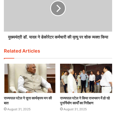
मुख्यमंत्री डॉ. यादव ने डेकोरेटर कर्मचारी की मृत्यु पर शोक व्यक्त किया
Related Articles
राज्यपाल पटेल ने सुना कार्यक्रम मन की
राज्यपाल पटेल ने किया राजभवन में हो रहे
बात
पुनर्निर्माण कार्यों का निरीक्षण
August 31, 2025
August 31, 2025