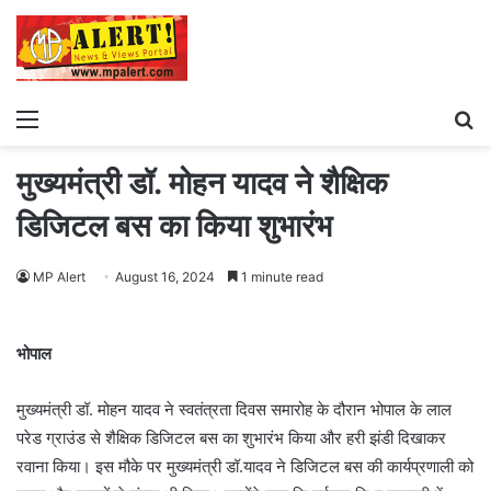
Menu
S
fo
मुख्यमंत्री डॉ. मोहन यादव ने शैक्षिक
डिजिटल बस का किया शुभारंभ
MP Alert
August 16, 2024
1 minute read
भोपाल
मुख्यमंत्री डॉ. मोहन यादव ने स्वतंत्रता दिवस समारोह के दौरान भोपाल के लाल
परेड ग्राउंड से शैक्षिक डिजिटल बस का शुभारंभ किया और हरी झंडी दिखाकर
रवाना किया। इस मौके पर मुख्यमंत्री डॉ.यादव ने डिजिटल बस की कार्यप्रणाली को