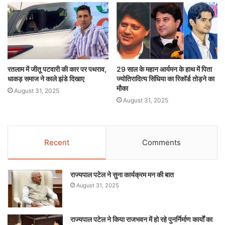
रतलाम में जीतू पटवारी की कार पर पथराव,
29 साल के महान आर्यमन के हाथ में पिता
धाकड़ समाज ने काले झंडे दिखाए
ज्योतिरादित्य सिंधिया का रिकॉर्ड तोड़ने का
मौका
August 31, 2025
August 31, 2025
Recent
Comments
राज्यपाल पटेल ने सुना कार्यक्रम मन की बात
August 31, 2025
राज्यपाल पटेल ने किया राजभवन में हो रहे पुनर्निर्माण कार्यों का