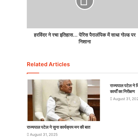
हरविंदर ने रचा इतिहास... पेरिस पैरालंपिक में साधा गोल्ड पर
निशाना
Related Articles
राज्यपाल पटेल ने कि
कार्यों का निरीक्षण
August 31, 20
राज्यपाल पटेल ने सुना कार्यक्रम मन की बात
August 31, 2025