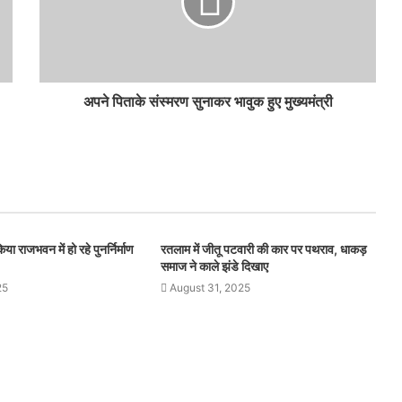
अपने पिताके संस्मरण सुनाकर भावुक हुए मुख्यमंत्री
या राजभवन में हो रहे पुनर्निर्माण
रतलाम में जीतू पटवारी की कार पर पथराव, धाकड़
समाज ने काले झंडे दिखाए
25
August 31, 2025