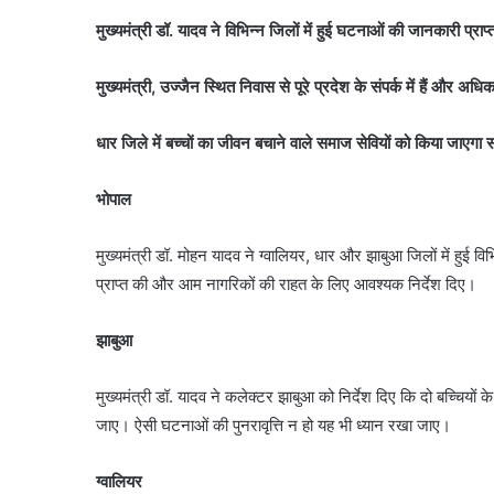
मुख्यमंत्री डॉ. यादव ने विभिन्न जिलों में हुई घटनाओं की जानकारी प्राप
मुख्यमंत्री, उज्जैन स्थित निवास से पूरे प्रदेश के संपर्क में हैं और अधिका
धार जिले में बच्चों का जीवन बचाने वाले समाज सेवियों को किया जाएगा सम
भोपाल
मुख्यमंत्री डॉ. मोहन यादव ने ग्वालियर, धार और झाबुआ जिलों में हुई वि
प्राप्त की और आम नागरिकों की राहत के लिए आवश्यक निर्देश दिए।
झाबुआ
मुख्यमंत्री डॉ. यादव ने कलेक्टर झाबुआ को निर्देश दिए कि दो बच्चिय
जाए। ऐसी घटनाओं की पुनरावृत्ति न हो यह भी ध्यान रखा जाए।
ग्वालियर