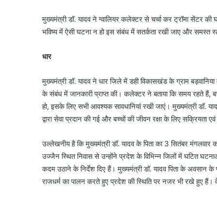
मुख्यमंत्री डॉ. यादव ने ग्वालियर कलेक्टर से चर्चा कर ट्रॉमा सेंटर की
भविष्य में ऐसी घटना न हो इस संबंध में सतर्कता रखी जाए और समस्त 
धार
मुख्यमंत्री डॉ. यादव ने धार जिले में डही विकासखंड के ग्राम बड़वानिया
के संबंध में जानकारी प्राप्त की। कलेक्टर ने बताया कि समय रहते हैं,
हो, इसके लिए सभी आवश्यक सावधानियां रखी जाएं। मुख्यमंत्री डॉ. या
द्वारा सेवा प्रदान की गई और बच्चों की जीवन रक्षा के लिए सक्रियता 
उल्लेखनीय है कि मुख्यमंत्री डॉ. यादव के पिता का 3 सितंबर मंगलवार
उज्जैन स्थित निवास से उन्होंने प्रदेश के विभिन्न जिलों में घटित घटना
कदम उठाने के निर्देश दिए हैं। मुख्यमंत्री डॉ. यादव पिता के अवसान के
राजधर्म का पालन करते हुए प्रदेश की स्थिति पर नजर भी रखे हुए हैं। व