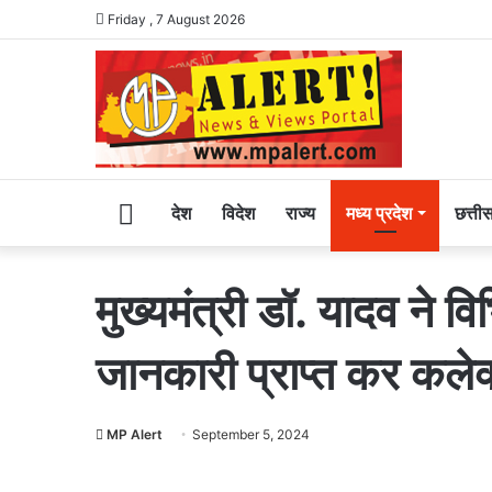
Friday , 7 August 2026
Home
देश
विदेश
राज्य
मध्य प्रदेश
छत्ती
मुख्यमंत्री डॉ. यादव ने वि
जानकारी प्राप्त कर कलेक्
MP Alert
September 5, 2024