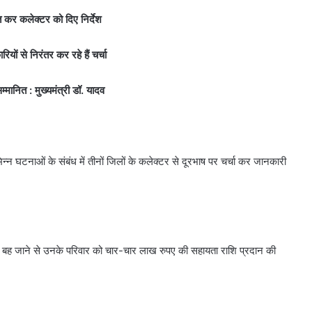
्त कर कलेक्टर को दिए निर्देश
रियों से निरंतर कर रहे हैं चर्चा
्मानित : मुख्यमंत्री डॉ. यादव
भिन्न घटनाओं के संबंध में तीनों जिलों के कलेक्टर से दूरभाष पर चर्चा कर जानकारी
ों के बह जाने से उनके परिवार को चार-चार लाख रुपए की सहायता राशि प्रदान की