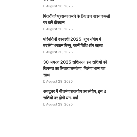
August 30, 2025
पितरों को प्रसन्न करने के लिए इन पावन स्थलों
पर करें दीपदान
August 30, 2025
परिवर्तिनी एकादशी 2025: शुभ संयोग में
बदलेंगे भगवान विष्णु, जानें तिथि और महत्व
August 30, 2025
30 अगस्त 2025 राशिफल: इन राशियों की
किस्मत का सितारा चमकेगा, मिलेगा भाग्य का
साथ
August 29, 2025
अक्टूबर में नीचभंग राजयोग का संयोग, इन 3
राशियों पर होगी धन-वर्षा
August 29, 2025