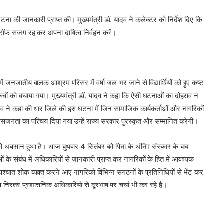
 घटना की जानकारी प्राप्त की। मुख्यमंत्री डॉ. यादव ने कलेक्टर को निर्देश दिए कि
स्टॉफ सजग रह कर अपना दायित्व निर्वहन करें।
 में जनजातीय बालक आश्रम परिसर में वर्षा जल भर जाने से विद्यार्थियों को हुए कष्ट
 बच्चों को बचाया गया। मुख्यमंत्री डॉ. यादव ने कहा कि ऐसी घटनाओं का दोहराव न
दव ने कहा की धार जिले की इस घटना में जिन सामाजिक कार्यकर्ताओं और नागरिकों
एवं सजगता का परिचय दिया गया उन्हें राज्य सरकार पुरस्कृत और सम्मानित करेगी।
 को अवसान हुआ है। आज बुधवार 4 सितंबर को पिता के अंतिम संस्कार के बाद
ओं के संबंध में अधिकारियों से जानकारी प्राप्त कर नागरिकों के हित में आवश्यक
 पश्चात शोक व्यक्त करने आए नागरिकों विभिन्न संगठनों के प्रतिनिधियों से भेंट कर
े निरंतर प्रशासनिक अधिकारियों से दूरभाष पर चर्चा भी कर रहे हैं।