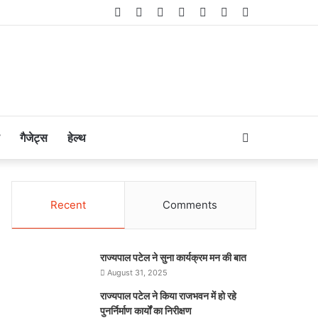
Facebook
Twitter
LinkedIn
YouTube
Instagram
Telegram
WhatsApp
Search
गैजेट्स
हेल्थ
for
Recent
Comments
राज्यपाल पटेल ने सुना कार्यक्रम मन की बात
August 31, 2025
राज्यपाल पटेल ने किया राजभवन में हो रहे
पुनर्निर्माण कार्यों का निरीक्षण