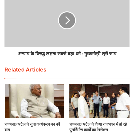
अन्याय के विरुद्ध लड़ना सबसे बड़ा धर्म : मुख्यमंत्री श्री साय
Related Articles
राज्यपाल पटेल ने सुना कार्यक्रम मन की
राज्यपाल पटेल ने किया राजभवन में हो रहे
बात
पुनर्निर्माण कार्यों का निरीक्षण