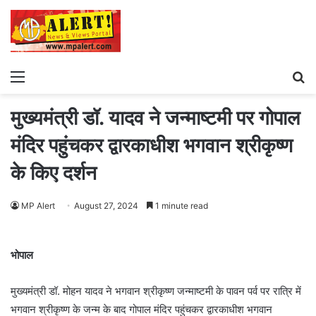
Menu
S
fo
मुख्यमंत्री डॉ. यादव ने जन्माष्टमी पर गोपाल
मंदिर पहुंचकर द्वारकाधीश भगवान श्रीकृष्ण
के किए दर्शन
MP Alert
August 27, 2024
1 minute read
भोपाल
मुख्यमंत्री डॉ. मोहन यादव ने भगवान श्रीकृष्ण जन्माष्टमी के पावन पर्व पर रात्रि में
भगवान श्रीकृष्ण के जन्म के बाद गोपाल मंदिर पहुंचकर द्वारकाधीश भगवान