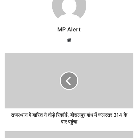
MP Alert
Website
राजस्थान में बारिश ने तोड़े रिकॉर्ड, बीसलपुर बांध में जलस्तर 314 के
पार पहुंचा