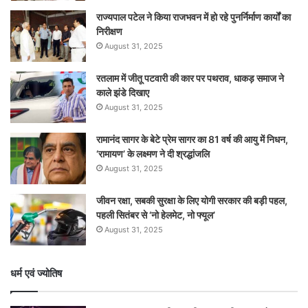
राज्यपाल पटेल ने किया राजभवन में हो रहे पुनर्निर्माण कार्यों का
निरीक्षण
August 31, 2025
रतलाम में जीतू पटवारी की कार पर पथराव, धाकड़ समाज ने
काले झंडे दिखाए
August 31, 2025
रामानंद सागर के बेटे प्रेम सागर का 81 वर्ष की आयु में निधन,
‘रामायण’ के लक्ष्मण ने दी श्रद्धांजलि
August 31, 2025
जीवन रक्षा, सबकी सुरक्षा के लिए योगी सरकार की बड़ी पहल,
पहली सितंबर से ‘नो हेलमेट, नो फ्यूल’
August 31, 2025
धर्म एवं ज्योतिष