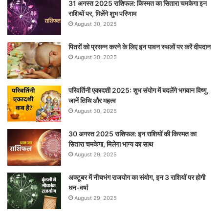
31 अगस्त 2025 राशिफल: किस्मत का सितारा चमकेगा इन
राशियों पर, मिलेंगे शुभ परिणाम
August 30, 2025
पितरों को प्रसन्न करने के लिए इन पावन स्थलों पर करें दीपदान
August 30, 2025
परिवर्तिनी एकादशी 2025: शुभ संयोग में बदलेंगे भगवान विष्णु,
जानें तिथि और महत्व
August 30, 2025
30 अगस्त 2025 राशिफल: इन राशियों की किस्मत का
सितारा चमकेगा, मिलेगा भाग्य का साथ
August 29, 2025
अक्टूबर में नीचभंग राजयोग का संयोग, इन 3 राशियों पर होगी
धन-वर्षा
August 29, 2025