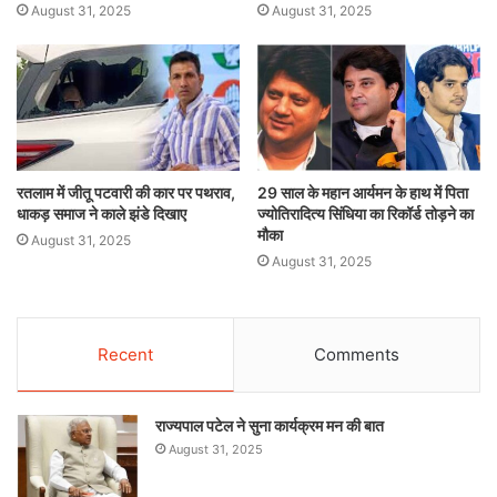
August 31, 2025
August 31, 2025
रतलाम में जीतू पटवारी की कार पर पथराव,
29 साल के महान आर्यमन के हाथ में पिता
धाकड़ समाज ने काले झंडे दिखाए
ज्योतिरादित्य सिंधिया का रिकॉर्ड तोड़ने का
मौका
August 31, 2025
August 31, 2025
Recent
Comments
राज्यपाल पटेल ने सुना कार्यक्रम मन की बात
August 31, 2025