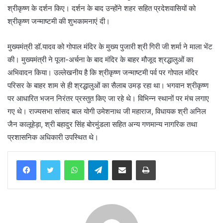
श्रीकृष्ण के दर्शन किए। दर्शन के बाद उन्होंने शहर सहित प्रदेशवासियों को
श्रीकृष्ण जन्माष्टमी की शुभकामनाएं दी।
मुख्यमंत्री डॉ.यादव को गोपाल मंदिर के मुख्य पुजारी श्री गिरी जी शर्मा ने माला भेंट
की। मुख्यमंत्री ने पूजा-अर्चना के बाद मंदिर के बाहर मौजूद श्रद्धालुओं का
अभिवादन किया। उल्लेखनीय है कि श्रीकृष्ण जन्माष्टमी पर्व पर गोपाल मंदिर
परिसर के बाहर शाम से ही श्रद्धालुओं का सैलाब उमड़ रहा था। भगवान श्रीकृष्ण
पर आधारित भजन निरंतर प्रस्तुत किए जा रहे थे। विभिन्न स्थानों पर मंच लगाए
गए थे। राज्यसभा सांसद बाल योगी उमेशनाथ जी महाराज, विधायक श्री अनिल
जैन कालूहेड़ा, श्री बहादुर सिंह बोरमुंडला सहित अन्य गणमान्य नागरिक तथा
प्रशासनिक अधिकारी उपस्थित थे।
WhatsApp
Telegram
Share via Email
Print