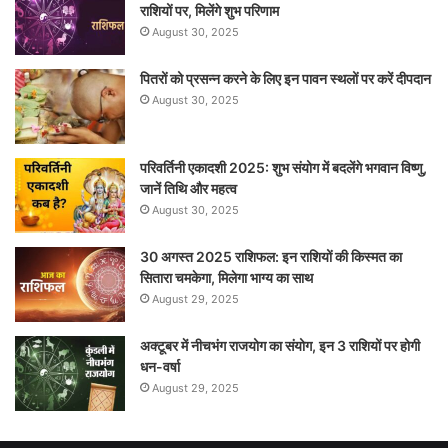
राशियों पर, मिलेंगे शुभ परिणाम
August 30, 2025
पितरों को प्रसन्न करने के लिए इन पावन स्थलों पर करें दीपदान
August 30, 2025
परिवर्तिनी एकादशी 2025: शुभ संयोग में बदलेंगे भगवान विष्णु,
जानें तिथि और महत्व
August 30, 2025
30 अगस्त 2025 राशिफल: इन राशियों की किस्मत का
सितारा चमकेगा, मिलेगा भाग्य का साथ
August 29, 2025
अक्टूबर में नीचभंग राजयोग का संयोग, इन 3 राशियों पर होगी
धन-वर्षा
August 29, 2025