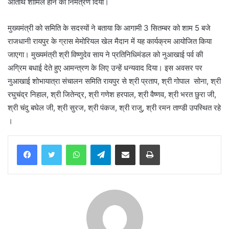
अतिथि शामिल होने का निमंत्रण दिया।
मुख्यमंत्री को समिति के सदस्यों ने बताया कि आगामी 3 सितम्बर को शाम 5 बजे
राजधानी रायपुर के ग्रास मेमोरियल खेल मैदान में यह कार्यक्रम आयोजित किया
जाएगा। मुख्यमंत्री श्री विष्णुदेव साय ने प्रतिनिधिमंडल को नुआखाई पर्व की
अग्रिम बधाई देते हुए आमन्त्रण के लिए उन्हें धन्यवाद दिया। इस अवसर पर
नुआखाई शोभायात्रा संचालन समिति रायपुर से श्री प्रताप, श्री गोपाल सोना, श्री
रघुचंद्र निहाल, श्री जितेन्द्र, श्री गणेश हरपाल, श्री वैष्णव, श्री भरत छुरा जी,
श्री चंदु बघेल जी, श्री सुरज, श्री पंकज, श्री राजु, श्री रमन ताण्डी उपस्थित रहे
।
WhatsApp
Telegram
Share via Email
Print