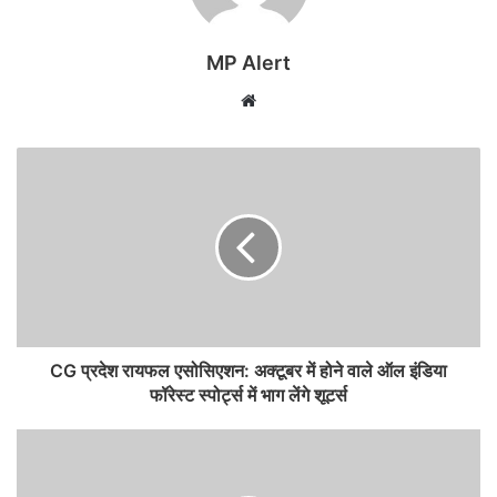
MP Alert
Website
CG प्रदेश रायफल एसोसिएशन: अक्टूबर में होने वाले ऑल इंडिया
फॉरेस्ट स्पोर्ट्स में भाग लेंगे शूटर्स