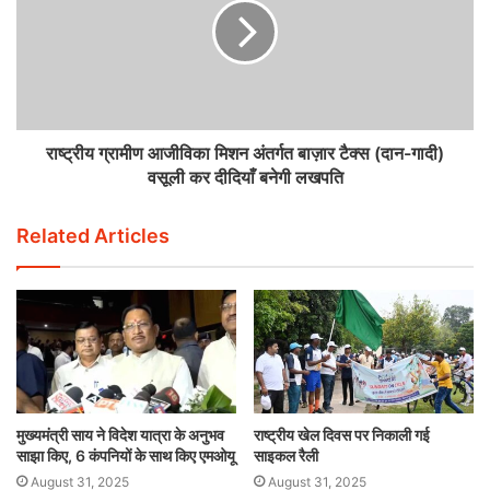
राष्ट्रीय ग्रामीण आजीविका मिशन अंतर्गत बाज़ार टैक्स (दान-गादी)
वसूली कर दीदियाँ बनेगी लखपति
Related Articles
मुख्यमंत्री साय ने विदेश यात्रा के अनुभव
राष्ट्रीय खेल दिवस पर निकाली गई
साझा किए, 6 कंपनियों के साथ किए एमओयू
साइकल रैली
August 31, 2025
August 31, 2025