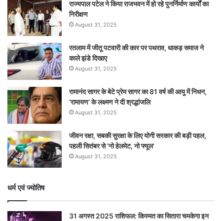
राज्यपाल पटेल ने किया राजभवन में हो रहे पुनर्निर्माण कार्यों का
निरीक्षण
August 31, 2025
रतलाम में जीतू पटवारी की कार पर पथराव, धाकड़ समाज ने
काले झंडे दिखाए
August 31, 2025
रामानंद सागर के बेटे प्रेम सागर का 81 वर्ष की आयु में निधन,
‘रामायण’ के लक्ष्मण ने दी श्रद्धांजलि
August 31, 2025
जीवन रक्षा, सबकी सुरक्षा के लिए योगी सरकार की बड़ी पहल,
पहली सितंबर से ‘नो हेलमेट, नो फ्यूल’
August 31, 2025
धर्म एवं ज्योतिष
31 अगस्त 2025 राशिफल: किस्मत का सितारा चमकेगा इन