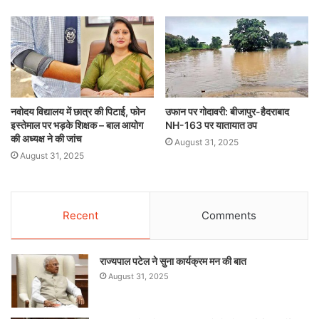
नवोदय विद्यालय में छात्र की पिटाई, फोन
उफान पर गोदावरी: बीजापुर-हैदराबाद
इस्तेमाल पर भड़के शिक्षक – बाल आयोग
NH-163 पर यातायात ठप
की अध्यक्ष ने की जांच
August 31, 2025
August 31, 2025
Recent
Comments
राज्यपाल पटेल ने सुना कार्यक्रम मन की बात
August 31, 2025