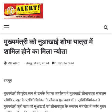
Menu
S
fo
मुख्यमंत्री को नुआखाई शोभा यात्रा में
शामिल होने का मिला न्योता
MP Alert
August 28, 2024
1 minute read
रायपुर
मुख्यमंत्री विष्णुदेव साय से उनके निवास कार्यालय में नुआखाई शोभायात्रा संचालन
समिति रायपुर के प्रतिनिधिमंडल ने सौजन्य मुलाकात की। प्रतिनिधिमंडल ने
मुख्यमंत्री श्री साय को नुआखाई पर्व शोभायात्रा के समापन समारोह में बतौर मुख्य