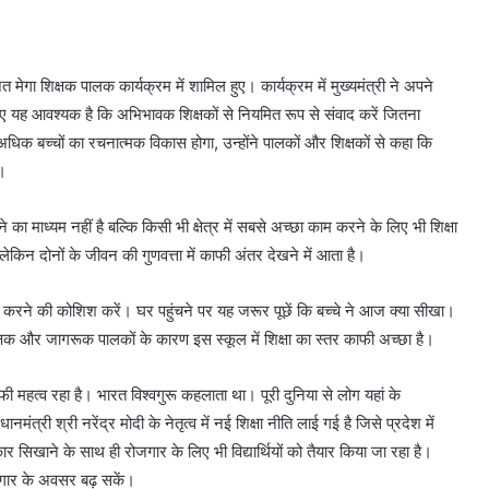
 मेगा शिक्षक पालक कार्यक्रम में शामिल हुए। कार्यक्रम में मुख्यमंत्री ने अपने
लिए यह आवश्यक है कि अभिभावक शिक्षकों से नियमित रूप से संवाद करें जितना
अधिक बच्चों का रचनात्मक विकास होगा, उन्होंने पालकों और शिक्षकों से कहा कि
ं।
े का माध्यम नहीं है बल्कि किसी भी क्षेत्र में सबसे अच्छा काम करने के लिए भी शिक्षा
 लेकिन दोनों के जीवन की गुणवत्ता में काफी अंतर देखने में आता है।
ान करने की कोशिश करें। घर पहुंचने पर यह जरूर पूछें कि बच्चे ने आज क्या सीखा।
शिक्षक और जागरूक पालकों के कारण इस स्कूल में शिक्षा का स्तर काफी अच्छा है।
ाफी महत्व रहा है। भारत विश्वगुरू कहलाता था। पूरी दुनिया से लोग यहां के
रधानमंत्री श्री नरेंद्र मोदी के नेतृत्व में नई शिक्षा नीति लाई गई है जिसे प्रदेश में
ार सिखाने के साथ ही रोजगार के लिए भी विद्यार्थियों को तैयार किया जा रहा है।
ोजगार के अवसर बढ़ सकें।