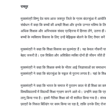
रायपुर
मुख्यमंत्री विष्णु देव साय आज जशपुर जिले के ग्राम बंदरचुंआ में आयोजित
संबोधन में कहा कि बच्चों की अच्छी शिक्षा और इनके उन्नत भविष्य के 
अधिक शिक्षक और अभिभावक संवाद प्रक्रिया में हिस्सा लेंगे, उतना ही 
बच्चों के व्यक्तित्व विकास के लिए उन्हें बेझिझक बोलने के लिए तैयार करे
मुख्यमंत्री ने कहा कि शिक्षा विकास का मूलमंत्र हैं। यह केवल नौकरी पान
बेहद जरूरी है। एक शिक्षित और अशिक्षित व्यक्ति दोनों ही जीवन जीते हैं
मुख्यमंत्री ने कहा कि शिक्षक बच्चे के भीतर आई जिज्ञासाओं का समाध
मुख्यमंत्री ने कहा कि बंदरचुंआ के स्कूल से पुराना लगाव है। यहां के 
मुख्यमंत्री ने कहा कि भारत के समाज में पुरातन काल से ही शिक्षा का क
विश्वविद्यालयों में विद्यार्थी शिक्षा ग्रहण करने आते थे। उन्होंने कहा कि प्
लागू किया गया है। इसमें नैतिक शिक्षा को भी शामिल किया गया है। संस्क
छात्रों के स्किल बिल्डिंग पर काम किया जा रहा है, ताकि उनके लिए र