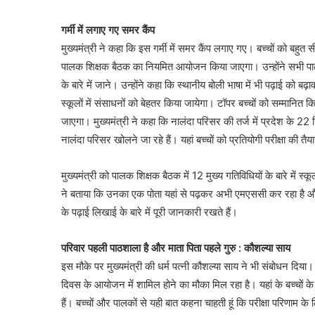
गर्मी में लगाए गए समर कैंप
मुख्यमंत्री ने कहा कि इस गर्मी में समर कैंप लगाए गए। बच्चों को बहुत 
पालक शिक्षक बैठक का नियमित आयोजन किया जाएगा। उन्होंने सभी पाल
के बारे में जाने। उन्होंने कहा कि स्थानीय बोली भाषा में भी पढ़ाई को 
स्कूलों में संसाधनों को बेहतर किया जायेगा। टॉपर बच्चों को सम्मा
जाएगा। मुख्यमंत्री ने कहा कि नालंदा परिसर की तर्ज में प्रदेश के 22 ज
नालंदा परिसर खोलने जा रहे हैं। यहां बच्चों को प्रतियोगी परीक्षा की त
मुख्यमंत्री को पालक शिक्षक बैठक में 12 मुख्य गतिविधियों के बारे में
ने बताया कि उनका एक पोता यहां से पढ़कर अभी एमएससी कर रहा है और एक 
के पढ़ाई लिखाई के बारे में पूरी जानकारी रखते हैं।
परिवार पहली पाठशाला है और माता पिता पहले गुरु : कौशल्या साय
इस मौके पर मुख्यमंत्री की धर्म पत्नी कौशल्या साय ने भी संबोधन दिया
दिवस के आयोजन में शामिल होने का मौका मिल रहा है। यहां के बच्चों के सा
हैं। बच्चों और पालकों से यही बात कहना चाहती हूं कि परीक्षा परिणाम के 