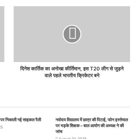
दिनेश कार्तिक का अनोखा कीर्तिमान, इस T20 लीग से जुड़ने
वाले पहले भारतीय क्रिकेटर बने
स पर निकाली गई साइकल रैली
नवोदय विद्यालय में छात्र की पिटाई, फोन इस्तेमाल
पर भड़के शिक्षक – बाल आयोग की अध्यक्ष ने की
25
जांच
August 31, 2025