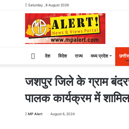
Saturday , 8 August 2026
Home
देश
विदेश
राज्य
मध्य प्रदेश
छत्ती
जशपुर जिले के ग्राम बंदर
पालक कार्यक्रम में शामिल ह
MP Alert
August 6, 2024