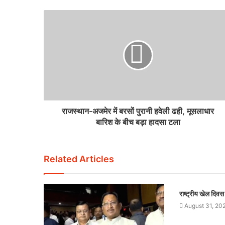
राजस्थान-अजमेर में बरसों पुरानी हवेली ढही, मूसलाधार
बारिश के बीच बड़ा हादसा टला
Related Articles
राष्ट्रीय खेल दिव
August 31, 20