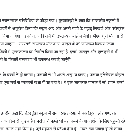
सी रचनात्मक गतिविधियों से जोड़ा गया। मुख्यमंत्री ने कहा कि शासकीय स्कूलों में
कों से अनुरोध किया कि स्कूल आएं और अपने बच्चे के पढ़ाई लिखाई और प्रोग्रेस
बढ़ावा दिया जायेगा। इसके लिए किताबें भी उपलब्ध कराई जायेगी। पीएम श्री योजना से
नित किया जाएगा। सरस्वती सायकल योजना से छात्राओं को सायकल वितरण किया
िलों में पुस्तकालय का निर्माण किया जा रहा है, इसमें जशपुर और कुनकुरी में भी
ैयारी के किताबें वातावरण भी उपलब्ध कराई जाएंगी।
 स्कूल के बच्चों ने ही बताया। पालकों ने भी अपने अनुभव बताए। पालक हरिसेवक चौहान
यहां से ग्यारहवीं कक्षा में पढ़ रहा है। वे एक जागरूक पालक हैं जो अपने बच्चों
। उन्होंने कहा कि बंदरचुंआ स्कूल में सन 1997-98 से स्वतंत्रता और गणतंत्र
थ दिल से जुड़ाव है। परीक्षा से पहले भी यहां बच्चों के मार्गदर्शन के लिए पहुंचते रहे
लिए तनाव नहीं लेना है। पूरी मेहनत से परीक्षा देना है। नंबर कम ज्यादा हो तो तनाव