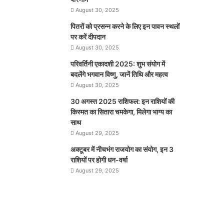
August 30, 2025
पितरों को प्रसन्न करने के लिए इन पावन स्थलों
पर करें दीपदान
August 30, 2025
परिवर्तिनी एकादशी 2025: शुभ संयोग में
बदलेंगे भगवान विष्णु, जानें तिथि और महत्व
August 30, 2025
30 अगस्त 2025 राशिफल: इन राशियों की
किस्मत का सितारा चमकेगा, मिलेगा भाग्य का
साथ
August 29, 2025
अक्टूबर में नीचभंग राजयोग का संयोग, इन 3
राशियों पर होगी धन-वर्षा
August 29, 2025