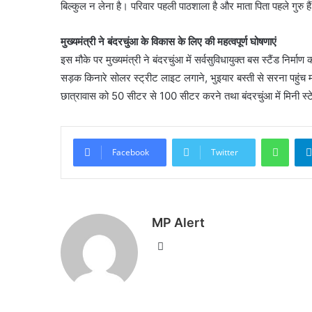
बिल्कुल न लेना है। परिवार पहली पाठशाला है और माता पिता पहले गुरु है
मुख्यमंत्री ने बंदरचुंआ के विकास के लिए की महत्वपूर्ण घोषणाएं
इस मौके पर मुख्यमंत्री ने बंदरचुंआ में सर्वसुविधायुक्त बस स्टैंड निर
सड़क किनारे सोलर स्ट्रीट लाइट लगाने, भुइयार बस्ती से सरना पहुंच मार
छात्रावास को 50 सीटर से 100 सीटर करने तथा बंदरचुंआ में मिनी स्ट
What
Facebook
Twitter
MP Alert
Website