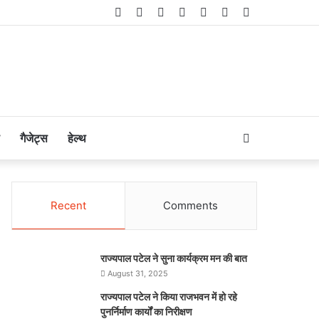
Facebook
Twitter
LinkedIn
YouTube
Instagram
Telegram
WhatsApp
Search
गैजेट्स
हेल्थ
for
Recent
Comments
राज्यपाल पटेल ने सुना कार्यक्रम मन की बात
August 31, 2025
राज्यपाल पटेल ने किया राजभवन में हो रहे
पुनर्निर्माण कार्यों का निरीक्षण