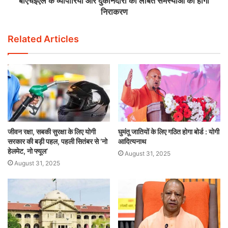
बीएचईएल के व्यापारियों और दुकानदारों की लंबित समस्याओं का होगा
निराकरण
Related Articles
जीवन रक्षा, सबकी सुरक्षा के लिए योगी
घुमंतू जातियों के लिए गठित होगा बोर्ड : योगी
सरकार की बड़ी पहल, पहली सितंबर से ‘नो
आदित्यनाथ
हेलमेट, नो फ्यूल’
August 31, 2025
August 31, 2025