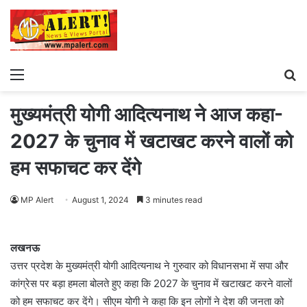
Menu
S
fo
मुख्यमंत्री योगी आदित्यनाथ ने आज कहा-
2027 के चुनाव में खटाखट करने वालों को
हम सफाचट कर देंगे
MP Alert
August 1, 2024
3 minutes read
लखनऊ
उत्तर प्रदेश के मुख्यमंत्री योगी आदित्यनाथ ने गुरुवार को विधानसभा में सपा और
कांग्रेस पर बड़ा हमला बोलते हुए कहा कि 2027 के चुनाव में खटाखट करने वालों
को हम सफाचट कर देंगे। सीएम योगी ने कहा कि इन लोगों ने देश की जनता को