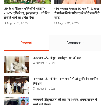
UP के 4 मेडिकल कॉलेजों में NEET-
योगी सरकार ने महज 10 माह में 13 लाख
2025 दाखिले रद्द, इलाहाबाद HC ने फिर
से अधिक निर्धन परिवार को जीरो पावर्टी से
से सीटें भरने का आदेश दिया
जोड़ा
August 31, 2025
August 31, 2025
Recent
Comments
राज्यपाल पटेल ने सुना कार्यक्रम मन की बात
August 31, 2025
राज्यपाल पटेल ने किया राजभवन में हो रहे पुनर्निर्माण कार्यों का
निरीक्षण
August 31, 2025
रतलाम में जीतू पटवारी की कार पर पथराव, धाकड़ समाज ने
काले झंडे दिखाए