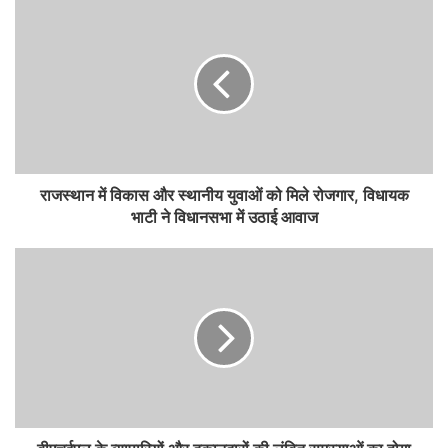
राजस्थान में विकास और स्थानीय युवाओं को मिले रोजगार, विधायक
भाटी ने विधानसभा में उठाई आवाज