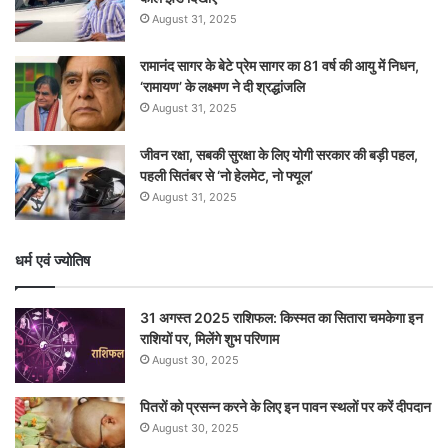
August 31, 2025
रामानंद सागर के बेटे प्रेम सागर का 81 वर्ष की आयु में निधन,
‘रामायण’ के लक्ष्मण ने दी श्रद्धांजलि
August 31, 2025
जीवन रक्षा, सबकी सुरक्षा के लिए योगी सरकार की बड़ी पहल,
पहली सितंबर से ‘नो हेलमेट, नो फ्यूल’
August 31, 2025
धर्म एवं ज्योतिष
31 अगस्त 2025 राशिफल: किस्मत का सितारा चमकेगा इन
राशियों पर, मिलेंगे शुभ परिणाम
August 30, 2025
पितरों को प्रसन्न करने के लिए इन पावन स्थलों पर करें दीपदान
August 30, 2025