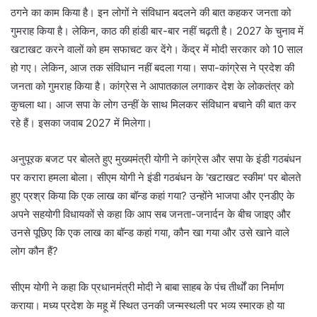
ठगने का काम किया है। इन लोगों ने संविधान बदलने की बात कहकर जनता को
गुमराह किया है। लेकिन, काठ की हांडी बार-बार नहीं चढ़ती है। 2027 के चुनाव में
खटाखट करने वालों को हम सफाचट कर देंगे। केंद्र में मोदी सरकार को 10 साल
हो गए। लेकिन, आज तक संविधान नहीं बदला गया। सपा-कांग्रेस ने प्रदेश की
जनता को गुमराह किया है। कांग्रेस ने आपातकाल लगाकर देश के लोकतंत्र को
कुचला था। आज सपा के लोग उन्हीं के साथ मिलकर संविधान बचाने की बात कर
रहे हैं। इसका जवाब 2027 में मिलेगा।
अनुपूरक बजट पर बोलते हुए मुख्यमंत्री योगी ने कांग्रेस और सपा के इंडी गठबंधन
पर करारा हमला बोला। सीएम योगी ने इंडी गठबंधन के 'खटाखट स्कीम' पर बोलते
हुए प्रश्र किया कि एक लाख का बॉन्ड कहां गया? उन्होंने भाजपा और एनडीए के
अपने सहयोगी विधायकों से कहा कि आप सब जनता-जनार्दन के बीच जाइए और
उनसे पूछिए कि एक लाख का बॉन्ड कहां गया, कौन खा गया और उसे खाने वाले
लोग कौन हैं?
सीएम योगी ने कहा कि प्रधानमंत्री मोदी ने बाबा साहब के पंच तीर्थों का निर्माण
कराया। मध्य प्रदेश के महू में स्थित उनकी जन्मस्थली पर भव्य स्मारक हो या