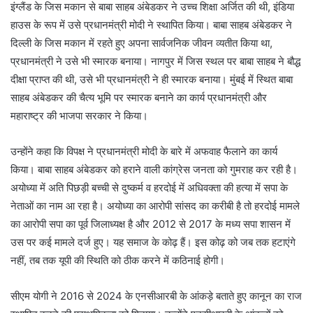
इंग्लैंड के जिस मकान से बाबा साहब अंबेडकर ने उच्च शिक्षा अर्जित की थी, इंडिया
हाउस के रूप में उसे प्रधानमंत्री मोदी ने स्थापित किया। बाबा साहब अंबेडकर ने
दिल्ली के जिस मकान में रहते हुए अपना सार्वजनिक जीवन व्यतीत किया था,
प्रधानमंत्री ने उसे भी स्मारक बनाया। नागपुर में जिस स्थल पर बाबा साहब ने बौद्ध
दीक्षा प्राप्त की थी, उसे भी प्रधानमंत्री ने ही स्मारक बनाया। मुंबई में स्थित बाबा
साहब अंबेडकर की चैत्य भूमि पर स्मारक बनाने का कार्य प्रधानमंत्री और
महाराष्ट्र की भाजपा सरकार ने किया।
उन्होंने कहा कि विपक्ष ने प्रधानमंत्री मोदी के बारे में अफवाह फैलाने का कार्य
किया। बाबा साहब अंबेडकर को हराने वाली कांग्रेस जनता को गुमराह कर रही है।
अयोध्या में अति पिछड़ी बच्ची से दुष्कर्म व हरदोई में अधिवक्ता की हत्या में सपा के
नेताओं का नाम आ रहा है। अयोध्या का आरोपी सांसद का करीबी है तो हरदोई मामले
का आरोपी सपा का पूर्व जिलाध्यक्ष है और 2012 से 2017 के मध्य सपा शासन में
उस पर कई मामले दर्ज हुए। यह समाज के कोढ़ हैं। इस कोढ़ को जब तक हटाएंगे
नहीं, तब तक यूपी की स्थिति को ठीक करने में कठिनाई होगी।
सीएम योगी ने 2016 से 2024 के एनसीआरबी के आंकड़े बताते हुए कानून का राज