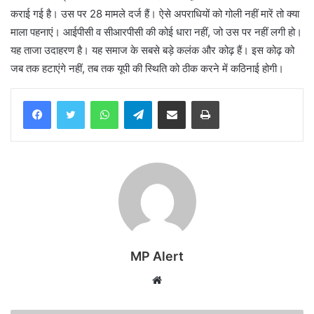
कराई गई है। उस पर 28 मामले दर्ज हैं। ऐसे अपराधियों को गोली नहीं मारें तो क्या
माला पहनाएं। आईपीसी व सीआरपीसी की कोई धारा नहीं, जो उस पर नहीं लगी हो।
यह ताजा उदाहरण है। यह समाज के सबसे बड़े कलंक और कोढ़ हैं। इस कोढ़ को
जब तक हटाएंगे नहीं, तब तक यूपी की स्थिति को ठीक करने में कठिनाई होगी।
WhatsApp
Telegram
Share via Email
Print
MP Alert
Website