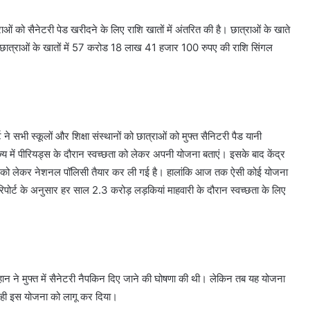
ओं को सैनेटरी पेड खरीदने के लिए राशि खातों में अंतरित की है। छात्राओं के खाते
 छात्राओं के खातों में 57 करोड 18 लाख 41 हजार 100 रुपए की राशि सिंगल
े सभी स्कूलों और शिक्षा संस्थानों को छात्राओं को मुफ्त सैनिटरी पैड यानी
ज्य में पीरियड्स के दौरान स्वच्छता को लेकर अपनी योजना बताएं। इसके बाद केंद्र
जना को लेकर नेशनल पॉलिसी तैयार कर ली गई है। हालांकि आज तक ऐसी कोई योजना
 रिपोर्ट के अनुसार हर साल 2.3 करोड़ लड़कियां माहवारी के दौरान स्वच्छता के लिए
हान ने मुफ्त में सैनेटरी नैपकिन दिए जाने की घोषणा की थी। लेकिन तब यह योजना
ं ही इस योजना को लागू कर दिया।