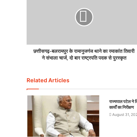
छत्तीसगढ़-बलरामपुर के रामानुजगंज थाने का रमाकांत तिवारी
ने संभाला चार्ज, दो बार राष्ट्रपति पदक से पुरस्कृत
Related Articles
राज्यपाल पटेल ने कि
कार्यों का निरीक्षण
August 31, 20