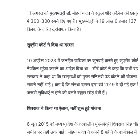
11 अगस्त को मुख्यमंत्री डॉ. मोहन यादव ने स्कूल और कॉलेज की छात्रा
में 300-300 रुपये दिए गए हैं। मुख्यमंत्री ने 19 लाख 6 हजार 137
क्लिक के जरिए ट्रांसफर किया है।
सुप्रीम कोर्ट ने दिया था दखल
10 अप्रैल 2023 में जनहित याचिका पर सुनवाई करते हुए सुप्रीम कोर्ट न
नैपकिन मुहैया कराने का आदेश दिया था। शीर्ष कोर्ट ने कहा कि सभी रा
सरकार ने कहा था कि छात्राओं को मुफ्त सैनिटरी पैड बांटने की यो
सामने नहीं आई। बता दें कि संस्था दसरा द्वारा वर्ष 2019 में दी गई एक
जरूरी सुविधाएं न होने की चलते स्कूल छोड़ देती हैं।
शिवराज ने किया था ऐलान, नहीं शुरू हुई योजना
6 जून 2015 को मध्य प्रदेश के तत्कालीन मुख्यमंत्री शिवराज सिंह चौ
जमीन पर नहीं उतर पाई। मोहन यादव ने अपने 8 महीने के कार्यकाल मे