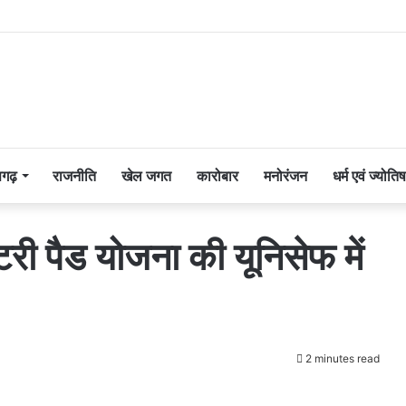
सगढ़
राजनीति
खेल जगत
कारोबार
मनोरंजन
धर्म एवं ज्योतिष
री पैड योजना की यूनिसेफ में
2 minutes read