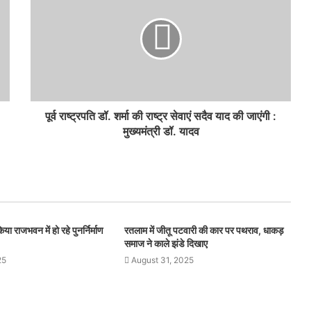
पूर्व राष्ट्रपति डॉ. शर्मा की राष्ट्र सेवाएं सदैव याद की जाएंगी :
मुख्यमंत्री डॉ. यादव
या राजभवन में हो रहे पुनर्निर्माण
रतलाम में जीतू पटवारी की कार पर पथराव, धाकड़
समाज ने काले झंडे दिखाए
25
August 31, 2025