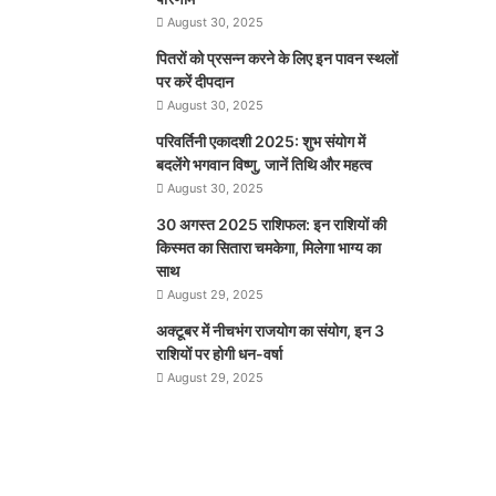
August 30, 2025
पितरों को प्रसन्न करने के लिए इन पावन स्थलों
पर करें दीपदान
August 30, 2025
परिवर्तिनी एकादशी 2025: शुभ संयोग में
बदलेंगे भगवान विष्णु, जानें तिथि और महत्व
August 30, 2025
30 अगस्त 2025 राशिफल: इन राशियों की
किस्मत का सितारा चमकेगा, मिलेगा भाग्य का
साथ
August 29, 2025
अक्टूबर में नीचभंग राजयोग का संयोग, इन 3
राशियों पर होगी धन-वर्षा
August 29, 2025