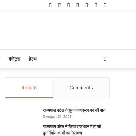
Facebook
Twitter
LinkedIn
YouTube
Instagram
Telegram
WhatsApp
Search
गैजेट्स
हेल्थ
for
Recent
Comments
राज्यपाल पटेल ने सुना कार्यक्रम मन की बात
August 31, 2025
राज्यपाल पटेल ने किया राजभवन में हो रहे
पुनर्निर्माण कार्यों का निरीक्षण