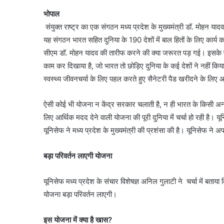
भोपाल
संयुक्त राष्ट्र का एक संगठन मध्य प्रदेश के मुख्यमंत्री डॉ. मोहन या
यह संगठन भारत सहित दुनिया के 190 देशों में बाल हितों के लिए कार्य 
सीएम डॉ. मोहन यादव की तारीफ करने की क्या जरूरत पड़ गई। इसके पीछ
काम कर दिखाया है, जो भारत तो छोड़िए दुनिया के कई देशों ने नहीं कि
स्वस्थ्य जीवनचर्या के लिए पहल करते हुए सैनेटरी पैड खरीदने के लिए आ
ऐसी कोई भी योजना न केंद्र सरकार चलाती है, न ही भारत के किसी अन्य
लिए आर्थिक मदद देने वाली योजना की पूरी दुनिया में चर्चा हो रही है। य
यूनिसेफ ने मध्य प्रदेश के मुख्यमंत्री की प्रशंसा की है। यूनिसेफ न
बड़ा परिवर्तन लाएगी योजना
यूनिसेफ मध्य प्रदेश के संचार विशेषज्ञ अनिल गुलाटी ने चर्चा में बताया 
योजना बड़ा परिवर्तन लाएगी।
इस योजना में क्या है खास?