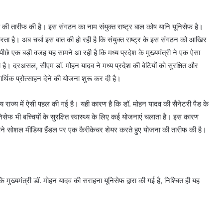
दव की तारीफ की है। इस संगठन का नाम संयुक्त राष्ट्र बाल कोष यानि यूनिसेफ है।
करता है। अब चर्चा इस बात की हो रही है कि संयुक्त राष्ट्र के इस संगठन को आखिर
े एक बड़ी वजह यह सामने आ रही है कि मध्य प्रदेश के मुख्यमंत्री ने एक ऐसा
या है। दरअसल, सीएम डॉ. मोहन यादव ने मध्य प्रदेश की बेटियों को सुरक्षित और
र्थिक प्रोत्साहन देने की योजना शुरू कर दी है।
 राज्य में ऐसी पहल की गई है। यही कारण है कि डॉ. मोहन यादव की सैनेटरी पैड के
ूनिसेफ भी बच्चियों के सुरक्षित स्वास्थ्य के लिए कई योजनाएं चलाता है। इस कारण
े अपने सोशल मीडिया हैंडल पर एक कैरीकेचर शेयर करते हुए योजना की तारीफ की है।
कि मुख्यमंत्री डॉ. मोहन यादव की सराहना यूनिसेफ द्वारा की गई है, निश्चित ही यह