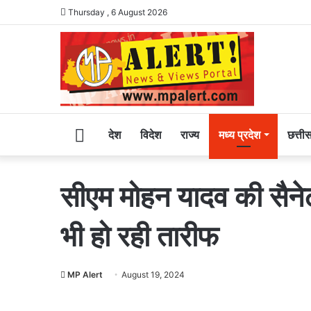
Thursday , 6 August 2026
Home
देश
विदेश
राज्य
मध्य प्रदेश
छत्ती
सीएम मोहन यादव की सैनेट
भी हो रही तारीफ
MP Alert
August 19, 2024