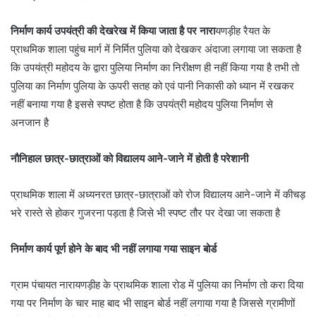
निर्माण कार्य उपयंत्री की देखरेख में किया जाता है पर नारा
यणड़ीह रैयत के
प्राथमिक शाला पहुंच मार्ग में निर्मित पुलिया को देखकर अंदाजा लगाया जा सकता है
कि उपयंत्री महोदय के द्वारा पुलिया निर्माण का निरीक्षण ही नहीं किया गया है तभी तो
पुलिया का निर्माण पुलिया के ऊपरी सतह को एवं पानी निकासी को ध्यान में रखकर
नहीं बनाया गया है इससे स्पष्ट होता है कि उपयंत्री महोदय पुलिया निर्माण से
अनजान है
नौनिहाल छात्र-छात्राओं को विद्यालय आने-जाने में होती है परेशानी
प्राथमिक शाला में अध्यनरत छात्र-छात्राओं को रोज विद्यालय आने-जाने में कीचड़
भरे रास्ते से होकर गुजरना पड़ता है जिसे भी स्पष्ट तौर पर देखा जा सकता है
निर्माण कार्य पूर्ण होने के बाद भी नहीं लगाया गया साइन बोर्ड
ग्राम पंचायत नारायणड़ीह के प्राथमिक शाला रोड में पुलिया का निर्माण तो करा दिया
गया पर निर्माण के चार माह बाद भी साइन बोर्ड नहीं लगाया गया है जिससे ग्रामीणों