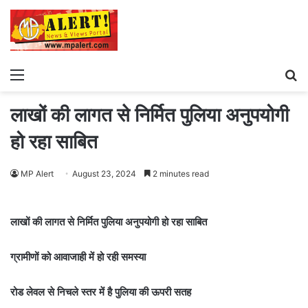
Menu
S
fo
लाखों की लागत से निर्मित पुलिया अनुपयोगी
हो रहा साबित
MP Alert
August 23, 2024
2 minutes read
लाखों की लागत से निर्मित पुलिया अनुपयोगी हो रहा साबित
ग्रामीणों को आवाजाही में हो रही समस्या
रोड लेवल से निचले स्तर में है पुलिया की ऊपरी सतह