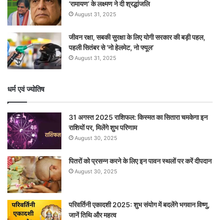
‘रामायण’ के लक्ष्मण ने दी श्रद्धांजलि
August 31, 2025
जीवन रक्षा, सबकी सुरक्षा के लिए योगी सरकार की बड़ी पहल,
पहली सितंबर से ‘नो हेलमेट, नो फ्यूल’
August 31, 2025
धर्म एवं ज्योतिष
31 अगस्त 2025 राशिफल: किस्मत का सितारा चमकेगा इन
राशियों पर, मिलेंगे शुभ परिणाम
August 30, 2025
पितरों को प्रसन्न करने के लिए इन पावन स्थलों पर करें दीपदान
August 30, 2025
परिवर्तिनी एकादशी 2025: शुभ संयोग में बदलेंगे भगवान विष्णु,
जानें तिथि और महत्व