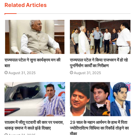
Related Articles
राज्यपाल पटेल ने सुना कार्यक्रम मन की
राज्यपाल पटेल ने किया राजभवन में हो रहे
बात
पुनर्निर्माण कार्यों का निरीक्षण
August 31, 2025
August 31, 2025
रतलाम में जीतू पटवारी की कार पर पथराव,
29 साल के महान आर्यमन के हाथ में पिता
धाकड़ समाज ने काले झंडे दिखाए
ज्योतिरादित्य सिंधिया का रिकॉर्ड तोड़ने का
मौका