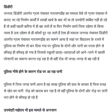
डिंडौरी
जनपद डिंडौरी अंतर्गत ग्राम पंचायत नारायणडीह का मामला वैसे तो ग्राम पंचायत में
कराए जा रहे निर्माण कार्यों में लाखों खर्च के बाद भी या तो उपयोगी साबित नहीं हो रहे
हैं तो कहीं पहली बारिस में ही बह जाते हैं या फिर निर्माण कार्य जिस उद्देश्य से किया
जाता है उस उद्देश्य से ही कोसों दूर रह जाते हैं ऐसा ही मामला जनपद पंचायत डिंडौरी
अंतर्गत ग्राम पंचायत नारायणड़ीह का सामने आया है जहां पर विद्यालय के रास्ते में
पुलिया का निर्माण तो कर दिया गया पर पुलिया के दोनों और पानी का भराव होने से
कीचड़ ही कीचड़ हो गया है जिससे स्कूली छात्र-छात्राओं को आने-जाने में खासी
परेशानी का सामना करना पड़ रहा है तो वहीं रोड भी जगह-जगह से बह रही है
पुलिया नीचे होने के कारण रोड पर आ रहा पानी
पुलिया में जिस जगह पानी आना है वह सतह पुलिया की वाल के बराबर है जिस वजह
से खेत का पानी रोड़ को खराब कर रहा है तो वहीं पुलिया के दोनों ओर रोड़ पर पानी
भरा होने से कीचड़ हो रहे हैं
उपयंत्री महोदय भी इस मामले से अनजान