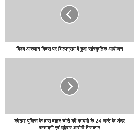
विश्व आख्यान दिवस पर शिल्पग्राम में हुआ सांस्कृतिक आयोजन
कोतमा पुलिस के द्वारा वाहन चोरी की कायमी के 24 घण्टे के अंदर
बरामदगी एवं खूंखार आरोपी गिरफ्तार