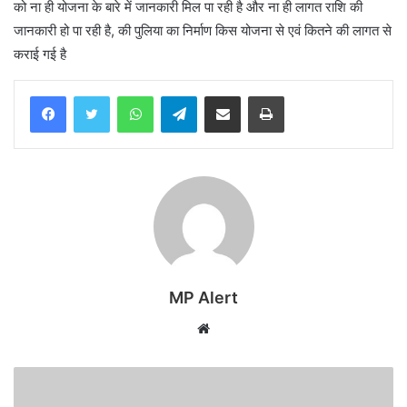
को ना ही योजना के बारे में जानकारी मिल पा रही है और ना ही लागत राशि की
जानकारी हो पा रही है, की पुलिया का निर्माण किस योजना से एवं कितने की लागत से
कराई गई है
WhatsApp
Telegram
Share via Email
Print
MP Alert
Website