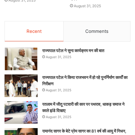
August 31, 2025
August 31, 2025
Recent
Comments
राज्यपाल पटेल ने सुना कार्यक्रम मन की बात
August 31, 2025
राज्यपाल पटेल ने किया राजभवन में हो रहे पुनर्निर्माण कार्यों का
निरीक्षण
August 31, 2025
रतलाम में जीतू पटवारी की कार पर पथराव, धाकड़ समाज ने
काले झंडे दिखाए
August 31, 2025
रामानंद सागर के बेटे प्रेम सागर का 81 वर्ष की आयु में निधन,