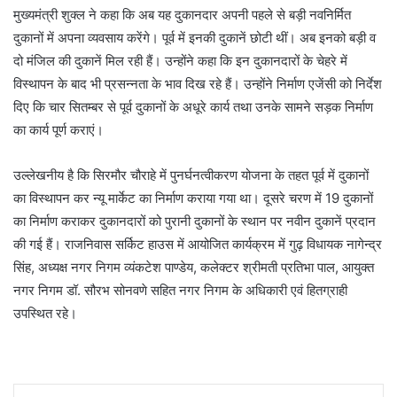
मुख्यमंत्री शुक्ल ने कहा कि अब यह दुकानदार अपनी पहले से बड़ी नवनिर्मित
दुकानों में अपना व्यवसाय करेंगे। पूर्व में इनकी दुकानें छोटी थीं। अब इनको बड़ी व
दो मंजिल की दुकानें मिल रही हैं। उन्होंने कहा कि इन दुकानदारों के चेहरे में
विस्थापन के बाद भी प्रसन्नता के भाव दिख रहे हैं। उन्होंने निर्माण एजेंसी को निर्देश
दिए कि चार सितम्बर से पूर्व दुकानों के अधूरे कार्य तथा उनके सामने सड़क निर्माण
का कार्य पूर्ण कराएं।
उल्लेखनीय है कि सिरमौर चौराहे में पुनर्घनत्वीकरण योजना के तहत पूर्व में दुकानों
का विस्थापन कर न्यू मार्केट का निर्माण कराया गया था। दूसरे चरण में 19 दुकानों
का निर्माण कराकर दुकानदारों को पुरानी दुकानों के स्थान पर नवीन दुकानें प्रदान
की गई हैं। राजनिवास सर्किट हाउस में आयोजित कार्यक्रम में गुढ़ विधायक नागेन्द्र
सिंह, अध्यक्ष नगर निगम व्यंकटेश पाण्डेय, कलेक्टर श्रीमती प्रतिभा पाल, आयुक्त
नगर निगम डॉ. सौरभ सोनवणे सहित नगर निगम के अधिकारी एवं हितग्राही
उपस्थित रहे।