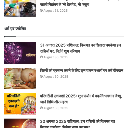
पहली सितंबर से ‘नो हेलमेट, नो फ्यूल’
August 31, 2025
धर्म एवं ज्योतिष
31 अगस्त 2025 राशिफल: किस्मत का सितारा चमकेगा इन
राशियों पर, मिलेंगे शुभ परिणाम
August 30, 2025
पितरों को प्रसन्न करने के लिए इन पावन स्थलों पर करें दीपदान
August 30, 2025
परिवर्तिनी एकादशी 2025: शुभ संयोग में बदलेंगे भगवान विष्णु,
जानें तिथि और महत्व
August 30, 2025
30 अगस्त 2025 राशिफल: इन राशियों की किस्मत का
सितारा चमकेगा, मिलेगा भाग्य का साथ