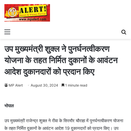
Menu
S
fo
उप मुख्यमंत्री शुक्ल ने पुनर्घनत्वीकरण
योजना के तहत निर्मित दुकानों के आवंटन
आदेश दुकानदारों को प्रदान किए
MP Alert
August 30, 2024
1 minute read
भोपाल
उप मुख्यमंत्री राजेन्द्र शुक्ल ने रीवा के सिरमौर चौराहा में पुनर्घनत्वीकरण योजना
के तहत निर्मित दुकानों के आवंटन आदेश 19 दुकानदारों को प्रदान किए। उप