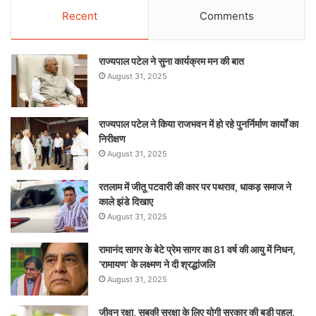
Recent
Comments
राज्यपाल पटेल ने सुना कार्यक्रम मन की बात
August 31, 2025
राज्यपाल पटेल ने किया राजभवन में हो रहे पुनर्निर्माण कार्यों का
निरीक्षण
August 31, 2025
रतलाम में जीतू पटवारी की कार पर पथराव, धाकड़ समाज ने
काले झंडे दिखाए
August 31, 2025
रामानंद सागर के बेटे प्रेम सागर का 81 वर्ष की आयु में निधन,
‘रामायण’ के लक्ष्मण ने दी श्रद्धांजलि
August 31, 2025
जीवन रक्षा, सबकी सुरक्षा के लिए योगी सरकार की बड़ी पहल,