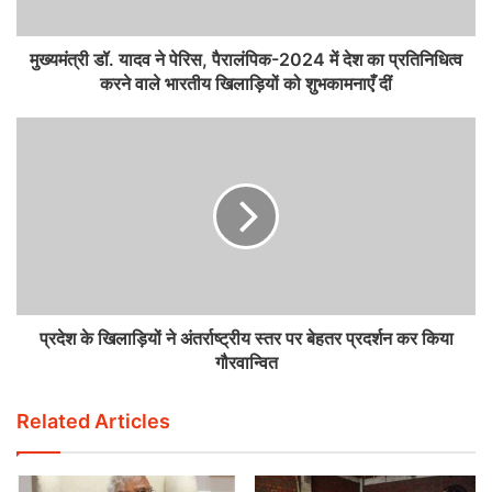
मुख्यमंत्री डॉ. यादव ने पेरिस, पैरालंपिक-2024 में देश का प्रतिनिधित्व
करने वाले भारतीय खिलाड़ियों को शुभकामनाएँ दीं
प्रदेश के खिलाड़ियों ने अंतर्राष्ट्रीय स्तर पर बेहतर प्रदर्शन कर किया
गौरवान्वित
Related Articles