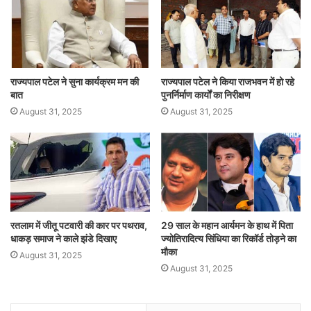
राज्यपाल पटेल ने सुना कार्यक्रम मन की
राज्यपाल पटेल ने किया राजभवन में हो रहे
बात
पुनर्निर्माण कार्यों का निरीक्षण
August 31, 2025
August 31, 2025
रतलाम में जीतू पटवारी की कार पर पथराव,
29 साल के महान आर्यमन के हाथ में पिता
धाकड़ समाज ने काले झंडे दिखाए
ज्योतिरादित्य सिंधिया का रिकॉर्ड तोड़ने का
मौका
August 31, 2025
August 31, 2025