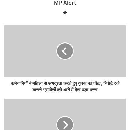
MP Alert
Website
कर्मचारियों ने महिला से अभद्रता करते हुए युवक को पीटा, रिपोर्ट दर्ज
कराने ग्रामीणों को थाने में देना पड़ा धरना