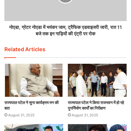
नोएडा, ग्रेटर नोएडा में भयंकर जाम, ट्रैफिक एडवाइजरी जारी, रात 11
बजे तक इन गाड़ियों की एंट्री पर रोक
Related Articles
राज्यपाल पटेल ने सुना कार्यक्रम मन की
राज्यपाल पटेल ने किया राजभवन में हो रहे
बात
पुनर्निर्माण कार्यों का निरीक्षण
August 31, 2025
August 31, 2025