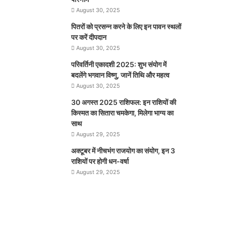
August 30, 2025
पितरों को प्रसन्न करने के लिए इन पावन स्थलों
पर करें दीपदान
August 30, 2025
परिवर्तिनी एकादशी 2025: शुभ संयोग में
बदलेंगे भगवान विष्णु, जानें तिथि और महत्व
August 30, 2025
30 अगस्त 2025 राशिफल: इन राशियों की
किस्मत का सितारा चमकेगा, मिलेगा भाग्य का
साथ
August 29, 2025
अक्टूबर में नीचभंग राजयोग का संयोग, इन 3
राशियों पर होगी धन-वर्षा
August 29, 2025