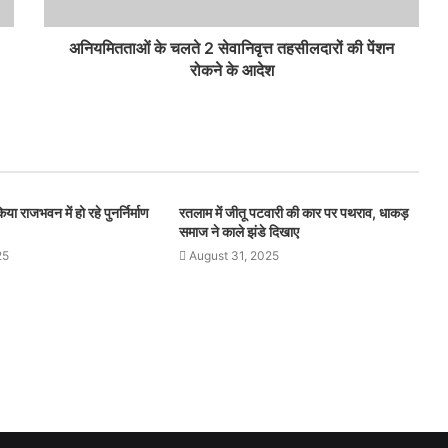
अनियमितताओं के ‍चलते 2 सेवानिवृत्त तहसीलदारों की पेंशन
रोकने के आदेश
या राजभवन में हो रहे पुनर्निर्माण
रतलाम में जीतू पटवारी की कार पर पथराव, धाकड़
समाज ने काले झंडे दिखाए
25
August 31, 2025