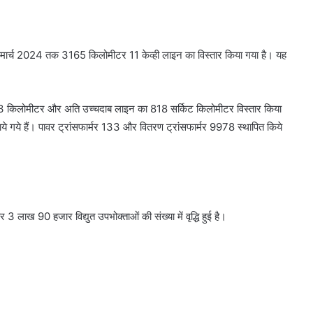
-24 में मार्च 2024 तक 3165 किलोमीटर 11 केव्ही लाइन का विस्तार किया गया है। यह
 किलोमीटर और अति उच्चदाब लाइन का 818 सर्किट किलोमीटर विस्तार किया
ये गये हैं। पावर ट्रांसफार्मर 133 और वितरण ट्रांसफार्मर 9978 स्थापित किये
 पर 3 लाख 90 हजार विद्युत उपभोक्ताओं की संख्या में वृद्धि हुई है।