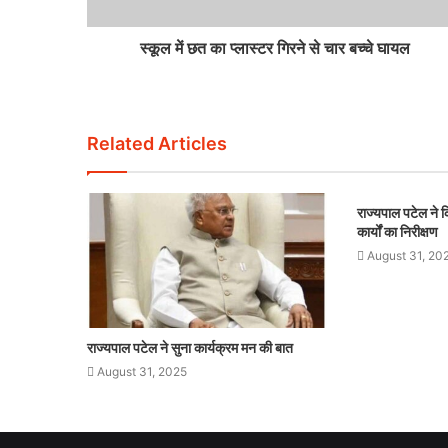
स्कूल में छत का प्लास्टर गिरने से चार बच्चे घायल
Related Articles
राज्यपाल पटेल ने कि
कार्यों का निरीक्षण
August 31, 20
राज्यपाल पटेल ने सुना कार्यक्रम मन की बात
August 31, 2025