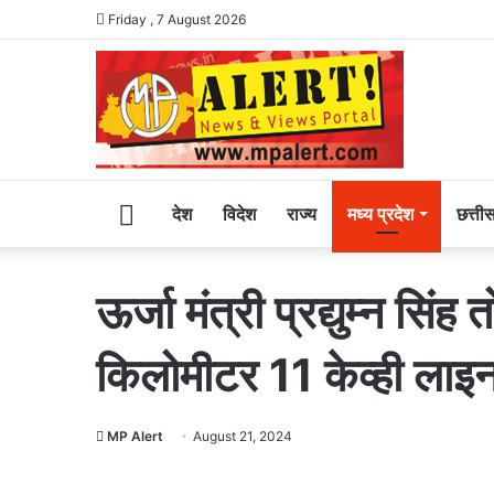
Friday , 7 August 2026
Home
देश
विदेश
राज्य
मध्य प्रदेश
छत्ती
ऊर्जा मंत्री प्रद्युम्न सि
किलोमीटर 11 केव्ही लाइन
MP Alert
August 21, 2024