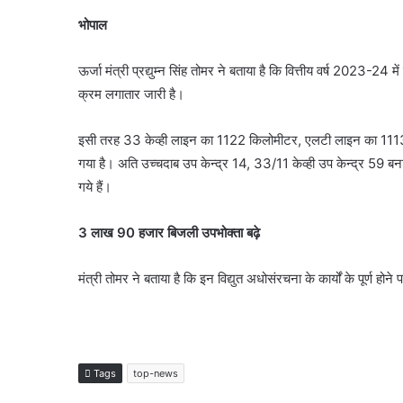
भोपाल
ऊर्जा मंत्री प्रद्युम्न सिंह तोमर ने बताया है कि वित्तीय वर्ष 2023
क्रम लगातार जारी है।
इसी तरह 33 केव्ही लाइन का 1122 किलोमीटर, एलटी लाइन का 1113
गया है। अति उच्चदाब उप केन्द्र 14, 33/11 केव्ही उप केन्द्र 59 बना
गये हैं।
3 लाख 90 हजार बिजली उपभोक्ता बढ़े
मंत्री तोमर ने बताया है कि इन विद्युत अधोसंरचना के कार्यों के पूर्ण होने
Tags
top-news