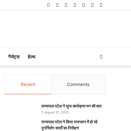
Facebook
Twitter
LinkedIn
YouTube
Instagram
Telegram
WhatsApp
Search
गैजेट्स
हेल्थ
for
Recent
Comments
राज्यपाल पटेल ने सुना कार्यक्रम मन की बात
August 31, 2025
राज्यपाल पटेल ने किया राजभवन में हो रहे
पुनर्निर्माण कार्यों का निरीक्षण