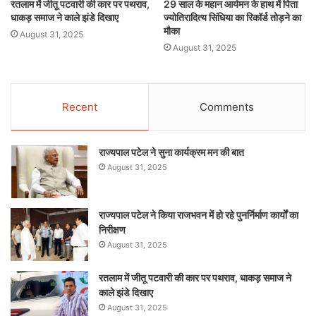
रतलाम में जीतू पटवारी की कार पर पथराव,
29 साल के महान आर्यमन के हाथ में पिता
धाकड़ समाज ने काले झंडे दिखाए
ज्योतिरादित्य सिंधिया का रिकॉर्ड तोड़ने का
मौका
August 31, 2025
August 31, 2025
Recent
Comments
राज्यपाल पटेल ने सुना कार्यक्रम मन की बात
August 31, 2025
राज्यपाल पटेल ने किया राजभवन में हो रहे पुनर्निर्माण कार्यों का
निरीक्षण
August 31, 2025
रतलाम में जीतू पटवारी की कार पर पथराव, धाकड़ समाज ने
काले झंडे दिखाए
August 31, 2025