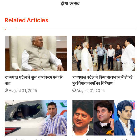
होगा उत्सव
Related Articles
राज्यपाल पटेल ने सुना कार्यक्रम मन की
राज्यपाल पटेल ने किया राजभवन में हो रहे
बात
पुनर्निर्माण कार्यों का निरीक्षण
August 31, 2025
August 31, 2025