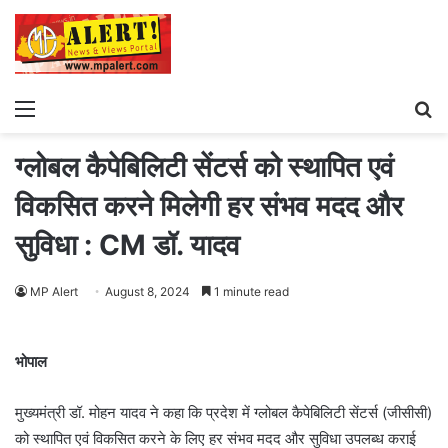
Menu
S
fo
ग्लोबल कैपेबिलिटी सेंटर्स को स्थापित एवं
विकसित करने मिलेगी हर संभव मदद और
सुविधा : CM डॉ. यादव
MP Alert
August 8, 2024
1 minute read
भोपाल
मुख्यमंत्री डॉ. मोहन यादव ने कहा कि प्रदेश में ग्लोबल कैपेबिलिटी सेंटर्स (जीसीसी)
को स्थापित एवं विकसित करने के लिए हर संभव मदद और सुविधा उपलब्ध कराई