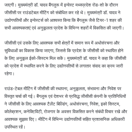
जाएगी। मुख्यमंत्री डॉ. यादव बैंगलुरू में इन्वेस्ट मध्यप्रदेश रोड-शो के दौरान
जीसीसी पर राउंडटेबल मीटिंग को संबोधित कर रहे थे। मुख्यमंत्री डॉ. यादव ने
उद्योगपतियों और इन्वेस्टर्स को आश्वस्त किया कि बैंगलुरू जैसे टियर-1 शहर की
सभी आवश्यकताएं एवं अनुकूलता प्रदेश के विभिन्न शहरों में विकसित की जाएगी।
जीसीसी एवं उसके लिए आवश्यक सभी क्षेत्रों में समान रूप में अधोसंरचना और
सुविधाओं का विकास किया जाएगा, जिससे कि प्रदेश के जीसीसी को स्थापित होने
के लिए अनुकूल ईको-सिस्टम मिल सकें। मुख्यमंत्री डॉ. यादव ने कहा कि जीसीसी
को प्रदेश में स्थापित करने के लिए उद्योगपतियों से लगातार संवाद का क्रम जारी
रहेगा।
राउंड-टेबल मीटिंग में जीसीसी की स्थापना, अनुकूलता, संभावना और निवेश पर
विस्तृत चर्चा की गई। बैंगलुरू एवं देशभर से प्रसिद्ध जीसीसी कंपनी के प्रतिनिधियों
ने जीसीसी के लिए आवश्यक टैलेंट बिल्डिंग, अधोसंरचना, निवेश, इको सिस्टम,
कोलेब्रशन, कनेक्टिविटी, रोजगार के अवसर विकसित करने संबंधी विचार रखे और
आवश्यक सुझाव दिए। मीटिंग में विभिन्न उद्योगपतियों सहित प्रशासनिक अधिकारी
उपस्थित रहें।