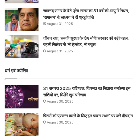
रामानंद सागर के बेटे प्रेम सागर का 81 वर्ष की आयु में निधन,
‘रामायण’ के लक्ष्मण ने दी श्रद्धांजलि
August 31, 2025
जीवन रक्षा, सबकी सुरक्षा के लिए योगी सरकार की बड़ी पहल,
पहली सितंबर से ‘नो हेलमेट, नो फ्यूल’
August 31, 2025
धर्म एवं ज्योतिष
31 अगस्त 2025 राशिफल: किस्मत का सितारा चमकेगा इन
राशियों पर, मिलेंगे शुभ परिणाम
August 30, 2025
पितरों को प्रसन्न करने के लिए इन पावन स्थलों पर करें दीपदान
August 30, 2025