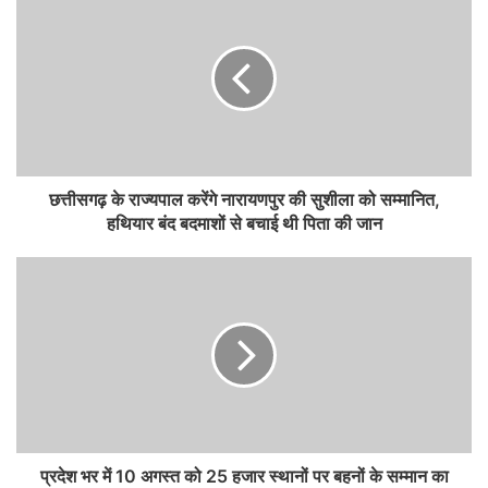
छत्तीसगढ़ के राज्यपाल करेंगे नारायणपुर की सुशीला को सम्मानित,
हथियार बंद बदमाशों से बचाई थी पिता की जान
प्रदेश भर में 10 अगस्त को 25 हजार स्थानों पर बहनों के सम्मान का