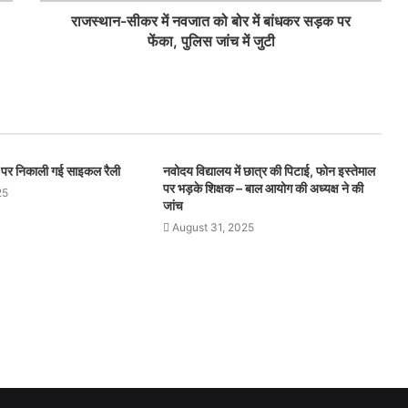
राजस्थान-सीकर में नवजात को बोर में बांधकर सड़क पर
फेंका, पुलिस जांच में जुटी
स पर निकाली गई साइकल रैली
नवोदय विद्यालय में छात्र की पिटाई, फोन इस्तेमाल
पर भड़के शिक्षक – बाल आयोग की अध्यक्ष ने की
25
जांच
August 31, 2025