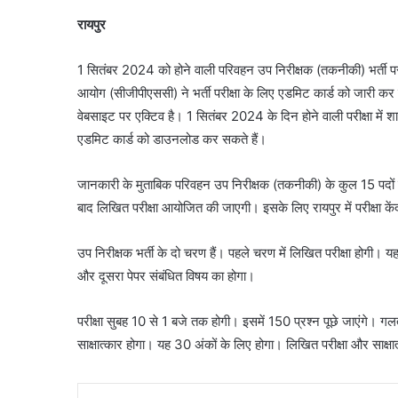
रायपुर
1 सितंबर 2024 को होने वाली परिवहन उप निरीक्षक (तकनीकी) भर्ती परीक्
आयोग (सीजीपीएससी) ने भर्ती परीक्षा के लिए एडमिट कार्ड को जारी 
वेबसाइट पर एक्टिव है। 1 सितंबर 2024 के दिन होने वाली परीक्षा म
एडमिट कार्ड को डाउनलोड कर सकते हैं।
जानकारी के मुताबिक परिवहन उप निरीक्षक (तकनीकी) के कुल 15 पदों 
बाद लिखित परीक्षा आयोजित की जाएगी। इसके लिए रायपुर में परीक्षा कें
उप निरीक्षक भर्ती के दो चरण हैं। पहले चरण में लिखित परीक्षा होगी। य
और दूसरा पेपर संबंधित विषय का होगा।
परीक्षा सुबह 10 से 1 बजे तक होगी। इसमें 150 प्रश्न पूछे जाएंगे। गल
साक्षात्कार होगा। यह 30 अंकों के लिए होगा। लिखित परीक्षा और साक्षात