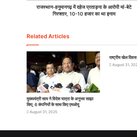
राजस्थान-हनुमानगढ़ में दहेज प्रताड़ना के आरोपी मां-बेटे
गिरफ्तार, 10-10 हजार का था इनाम
Related Articles
राष्ट्रीय खेल दिव
August 31, 20
मुख्यमंत्री साय ने विदेश यात्रा के अनुभव साझा
किए, 6 कंपनियों के साथ किए एमओयू
August 31, 2025