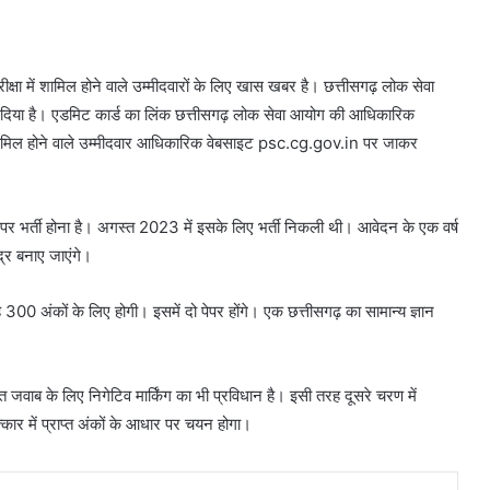
षा में शामिल होने वाले उम्‍मीदवारों के लिए खास खबर है। छत्तीसगढ़ लोक सेवा
कर दिया है। एडमिट कार्ड का लिंक छत्तीसगढ़ लोक सेवा आयोग की आधिकारिक
ें शामिल होने वाले उम्मीदवार आधिकारिक वेबसाइट psc.cg.gov.in पर जाकर
पर भर्ती होना है। अगस्त 2023 में इसके लिए भर्ती निकली थी। आवेदन के एक वर्ष
द्र बनाए जाएंगे।
ह 300 अंकों के लिए होगी। इसमें दो पेपर होंगे। एक छत्तीसगढ़ का सामान्य ज्ञान
त जवाब के लिए निगेटिव मार्किंग का भी प्रविधान है। इसी तरह दूसरे चरण में
्कार में प्राप्त अंकों के आधार पर चयन होगा।