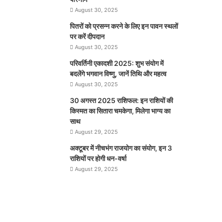
August 30, 2025
पितरों को प्रसन्न करने के लिए इन पावन स्थलों
पर करें दीपदान
August 30, 2025
परिवर्तिनी एकादशी 2025: शुभ संयोग में
बदलेंगे भगवान विष्णु, जानें तिथि और महत्व
August 30, 2025
30 अगस्त 2025 राशिफल: इन राशियों की
किस्मत का सितारा चमकेगा, मिलेगा भाग्य का
साथ
August 29, 2025
अक्टूबर में नीचभंग राजयोग का संयोग, इन 3
राशियों पर होगी धन-वर्षा
August 29, 2025