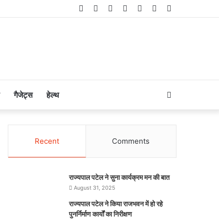
Facebook
Twitter
LinkedIn
YouTube
Instagram
Telegram
WhatsApp
Search
गैजेट्स
हेल्थ
for
Recent
Comments
राज्यपाल पटेल ने सुना कार्यक्रम मन की बात
August 31, 2025
राज्यपाल पटेल ने किया राजभवन में हो रहे
पुनर्निर्माण कार्यों का निरीक्षण