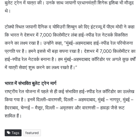
बुलेट ट्रेन में यात्रा की। उनके साथ जापानी प्रधानमंत्री शिगेरू इशिबा भी मौजूद
थे।
टोक्यो स्थित जापानी दैनिक द योमिउरी शिम्बुन को दिए इंटरव्यू में पीएम मोदी ने कहा
कि भारत ने देशभर में 7,000 किलोमीटर लंबा हाई-स्पीड रेल नेटवर्क विकसित
करने का लक्ष्य रखा है। उन्होंने कहा, “मुंबई-अहमदाबाद हाई-स्पीड रेल परियोजना
प्रगति पर है। हमने इससे भी बड़ा सपना रखा है। देशभर में 7,000 किलोमीटर का
हाई-स्पीड रेल नेटवर्क बनाना है। हम मुंबई-अहमदाबाद कॉरिडोर पर अगले कुछ वर्षों
में यात्री सेवाएं शुरू करने का लक्ष्य रखते हैं।”
भारत में संभावित बुलेट ट्रेन मार्ग
राष्ट्रीय रेल योजना में पहले से ही कई संभावित हाई-स्पीड रेल कॉरिडोर का उल्लेख
किया गया है। इनमें दिल्ली–वाराणसी, दिल्ली – अहमदाबाद, मुंबई – नागपुर, मुंबई –
हैदराबाद, चेन्नई – मैसूर, दिल्ली – अमृतसर और वाराणसी – हावड़ा जैसे रूट
शामिल हैं।
Tags
featured