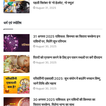
पहली सितंबर से ‘नो हेलमेट, नो फ्यूल’
August 31, 2025
धर्म एवं ज्योतिष
31 अगस्त 2025 राशिफल: किस्मत का सितारा चमकेगा इन
राशियों पर, मिलेंगे शुभ परिणाम
August 30, 2025
पितरों को प्रसन्न करने के लिए इन पावन स्थलों पर करें दीपदान
August 30, 2025
परिवर्तिनी एकादशी 2025: शुभ संयोग में बदलेंगे भगवान विष्णु,
जानें तिथि और महत्व
August 30, 2025
30 अगस्त 2025 राशिफल: इन राशियों की किस्मत का
सितारा चमकेगा, मिलेगा भाग्य का साथ