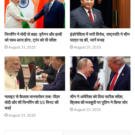
जिनपिंग ने मोदी से कहा: ड्रैगन और हाथी
इंडोनेशिया में भारी विरोध, राष्ट्रपति ने चीन
को साथ आना होगा, ट्रंप को भी संदेश
यात्रा रद्द की, जानें वजह
August 31, 2025
August 31, 2025
फ्लाइट से कैलाश मानसरोवर तक: पीएम
चीन ने अमेरिका को दिया सटीक संदेश,
मोदी और शी जिनपिंग की 55 मिनट की
ब्रिक्स की मजबूती पर पुतिन ने किया जोर
चर्चा
August 31, 2025
August 31, 2025