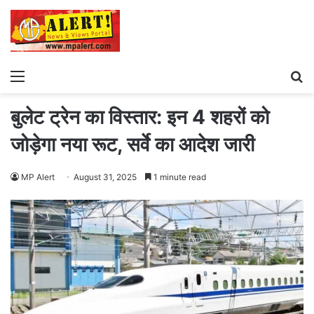
Menu
S
fo
बुलेट ट्रेन का विस्तार: इन 4 शहरों को
जोड़ेगा नया रूट, सर्वे का आदेश जारी
MP Alert
August 31, 2025
1 minute read