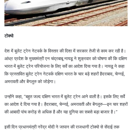
टोक्यो
देश में बुलेट ट्रेन नेटवर्क के विस्तार की दिशा में सरकार तेजी से काम कर रही है।
आंध्र प्रदेश के मुख्यमंत्री एन चंद्रबाबू नायडू ने शुक्रवार को घोषणा की कि दक्षिण
भारत में बुलेट ट्रेन परियोजना के लिए सर्वे का आदेश दिया गया है। नायडू ने कहा
कि प्रस्तावित बुलेट ट्रेन नेटवर्क दक्षिण भारत के चार बड़े शहरों हैदराबाद, चेन्नई,
अमरावती और बेंगलुरु को जोड़ेगा।
उन्होंने कहा, “बहुत जल्द दक्षिण भारत में बुलेट ट्रेन आने वाली है। इसके लिए सर्वे
का आदेश दे दिया गया है। हैदराबाद, चेन्नई, अमरावती और बेंगलुरु—इन चार शहरों
की आबादी पांच करोड़ से अधिक है और यह दुनिया का सबसे बड़ा बाजार है।”
इसी दिन प्रधानमंत्री नरेंद्र मोदी ने जापान की राजधानी टोक्यो से सेंदाई तक