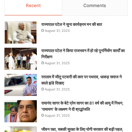
Recent
Comments
राज्यपाल पटेल ने सुना कार्यक्रम मन की बात
August 31, 2025
राज्यपाल पटेल ने किया राजभवन में हो रहे पुनर्निर्माण कार्यों का
निरीक्षण
August 31, 2025
रतलाम में जीतू पटवारी की कार पर पथराव, धाकड़ समाज ने
काले झंडे दिखाए
August 31, 2025
रामानंद सागर के बेटे प्रेम सागर का 81 वर्ष की आयु में निधन,
‘रामायण’ के लक्ष्मण ने दी श्रद्धांजलि
August 31, 2025
जीवन रक्षा, सबकी सुरक्षा के लिए योगी सरकार की बड़ी पहल,