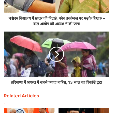
नवोदय विद्यालय में छात्र की पिटाई, फोन इस्तेमाल पर भड़के शिक्षक –
बाल आयोग की अध्यक्ष ने की जांच
हरियाणा में अगस्त में सबसे ज्यादा बारिश, 13 साल का रिकॉर्ड टूटा
Related Articles