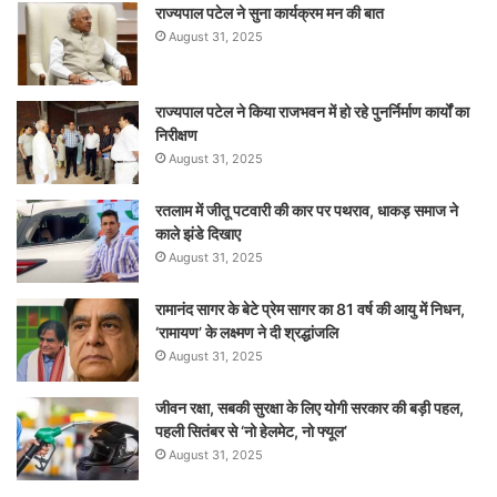
राज्यपाल पटेल ने सुना कार्यक्रम मन की बात
August 31, 2025
राज्यपाल पटेल ने किया राजभवन में हो रहे पुनर्निर्माण कार्यों का
निरीक्षण
August 31, 2025
रतलाम में जीतू पटवारी की कार पर पथराव, धाकड़ समाज ने
काले झंडे दिखाए
August 31, 2025
रामानंद सागर के बेटे प्रेम सागर का 81 वर्ष की आयु में निधन,
‘रामायण’ के लक्ष्मण ने दी श्रद्धांजलि
August 31, 2025
जीवन रक्षा, सबकी सुरक्षा के लिए योगी सरकार की बड़ी पहल,
पहली सितंबर से ‘नो हेलमेट, नो फ्यूल’
August 31, 2025