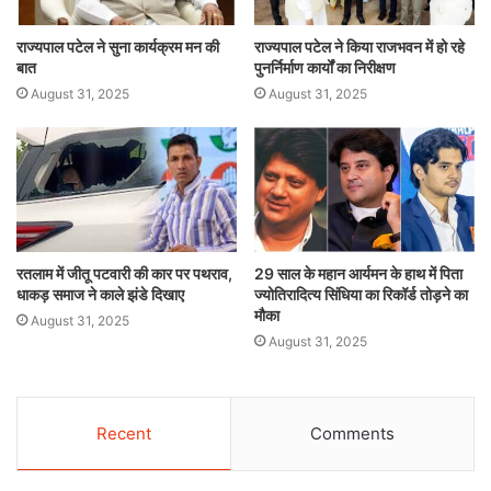
राज्यपाल पटेल ने सुना कार्यक्रम मन की
राज्यपाल पटेल ने किया राजभवन में हो रहे
बात
पुनर्निर्माण कार्यों का निरीक्षण
August 31, 2025
August 31, 2025
रतलाम में जीतू पटवारी की कार पर पथराव,
29 साल के महान आर्यमन के हाथ में पिता
धाकड़ समाज ने काले झंडे दिखाए
ज्योतिरादित्य सिंधिया का रिकॉर्ड तोड़ने का
मौका
August 31, 2025
August 31, 2025
Recent
Comments