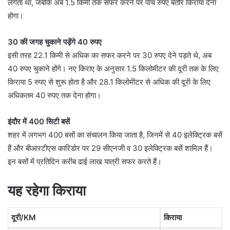
लगता था, जबकि अब 1.5 किमी तक सफर करने पर पांच रुपए बतौर किराया देना
होगा।
30 की जगह चुकाने पड़ेंगे 40 रुपए
इसी तरह 22.1 किमी से अधिक का सफर करने पर 30 रुपए देने पड़ते थे, अब
40 रुपए चुकाने होंगे। नए किराए के अनुसार 1.5 किलोमीटर की दूरी तक के लिए
किराया 5 रुपए से शुरू होता है और 28.1 किलोमीटर से अधिक की दूरी के लिए
अधिकतम 40 रुपए तक देना होगा।
इंदौर में 400 सिटी बसें
शहर में लगभग 400 बसों का संचालन किया जाता है, जिनमें से 40 इलेक्ट्रिक बसें
हैं और बीआरटीएस कारिडोर पर 29 सीएनजी व 30 इलेक्ट्रिक बसें शामिल हैं।
इन बसों में प्रतिदिन करीब ढाई लाख यात्री सफर करते हैं।
यह रहेगा किराया
दूरी/KM
किराया