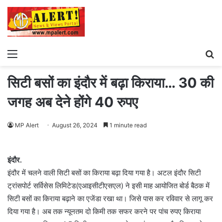
Menu
S
fo
सिटी बसों का इंदौर में बढ़ा किराया… 30 की
जगह अब देने होंगे 40 रुपए
MP Alert
August 26, 2024
1 minute read
इंदौर.
इंदौर में चलने वाली सिटी बसों का किराया बढ़ा दिया गया है। अटल इंदौर सिटी
ट्रांसपोर्ट सर्विसेस लिमिटेड(एआइसीटीएसएल) ने इसी माह आयोजित बोर्ड बैठक में
सिटी बसों का किराया बढ़ाने का एजेंडा रखा था। जिसे पास कर रविवार से लागू कर
दिया गया है। अब तक न्यूनतम दो किमी तक सफर करने पर पांच रुपए किराया