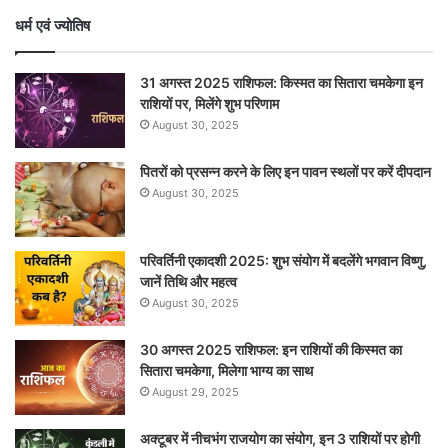
धर्म एवं ज्योतिष
31 अगस्त 2025 राशिफल: किस्मत का सितारा चमकेगा इन
राशियों पर, मिलेंगे शुभ परिणाम
August 30, 2025
पितरों को प्रसन्न करने के लिए इन पावन स्थलों पर करें दीपदान
August 30, 2025
परिवर्तिनी एकादशी 2025: शुभ संयोग में बदलेंगे भगवान विष्णु,
जानें तिथि और महत्व
August 30, 2025
30 अगस्त 2025 राशिफल: इन राशियों की किस्मत का
सितारा चमकेगा, मिलेगा भाग्य का साथ
August 29, 2025
अक्टूबर में नीचभंग राजयोग का संयोग, इन 3 राशियों पर होगी