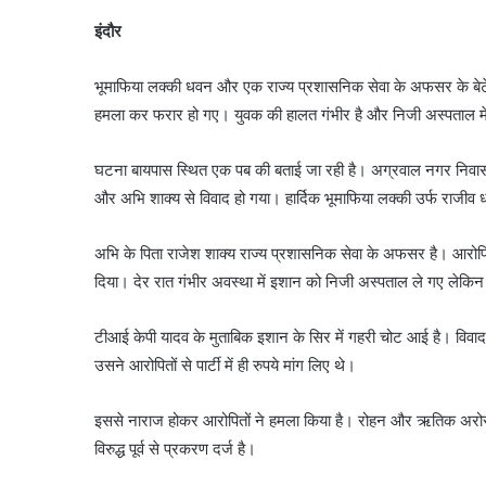
इंदौर
भूमाफिया लक्की धवन और एक राज्य प्रशासनिक सेवा के अफसर के बेट
हमला कर फरार हो गए। युवक की हालत गंभीर है और निजी अस्पताल में भर
घटना बायपास स्थित एक पब की बताई जा रही है। अग्रवाल नगर निवासी का
और अभि शाक्य से विवाद हो गया। हार्दिक भूमाफिया लक्की उर्फ राजीव
अभि के पिता राजेश शाक्य राज्य प्रशासनिक सेवा के अफसर है। आर
दिया। देर रात गंभीर अवस्था में इशान को निजी अस्पताल ले गए लेकिन
टीआई केपी यादव के मुताबिक इशान के सिर में गहरी चोट आई है। विवा
उसने आरोपितों से पार्टी में ही रुपये मांग लिए थे।
इससे नाराज होकर आरोपितों ने हमला किया है। रोहन और ऋतिक अरोरा का 
विरुद्ध पूर्व से प्रकरण दर्ज है।