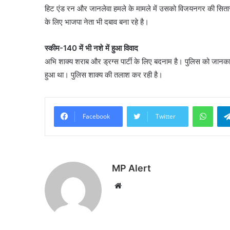
हिट एंड रन और जानलेवा हमले के मामले में उसको विजयनगर की सितारा ह
के लिए भाजपा नेता भी दबाव बना रहे है।
स्कीम-140 में भी नशे में हुआ विवाद
अभि शाक्य शराब और ड्रग्स पार्टी के लिए बदनाम है। पुलिस को जानका
हुआ था। पुलिस शाक्य की तलाश कर रही है।
What
Facebook
Twitter
MP Alert
Website