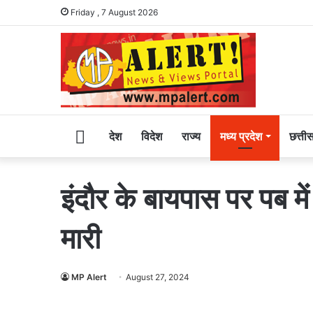
Friday , 7 August 2026
Home
देश
विदेश
राज्य
मध्य प्रदेश
छत्ती
इंदौर के बायपास पर पब म
मारी
MP Alert
August 27, 2024