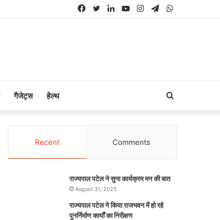
Facebook
Twitter
LinkedIn
YouTube
Instagram
Telegram
WhatsApp
Search
गैजेट्स
हेल्थ
for
Recent
Comments
राज्यपाल पटेल ने सुना कार्यक्रम मन की बात
August 31, 2025
राज्यपाल पटेल ने किया राजभवन में हो रहे
पुनर्निर्माण कार्यों का निरीक्षण