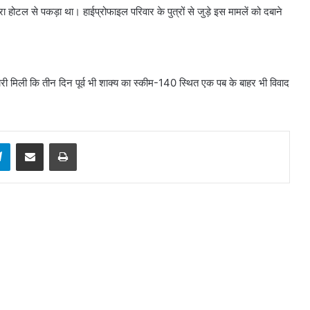
ोटल से पकड़ा था। हाईप्रोफाइल परिवार के पुत्रों से जुड़े इस मामलें को दबाने
री मिली कि तीन दिन पूर्व भी शाक्य का स्कीम-140 स्थित एक पब के बाहर भी विवाद
sApp
Telegram
Share via Email
Print