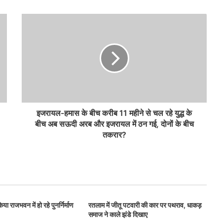
इजरायल-हमास के बीच करीब 11 महीने से चल रहे युद्ध के
बीच अब सऊदी अरब और इजरायल में ठन गई, दोनों के बीच
तकरार?
या राजभवन में हो रहे पुनर्निर्माण
रतलाम में जीतू पटवारी की कार पर पथराव, धाकड़
समाज ने काले झंडे दिखाए