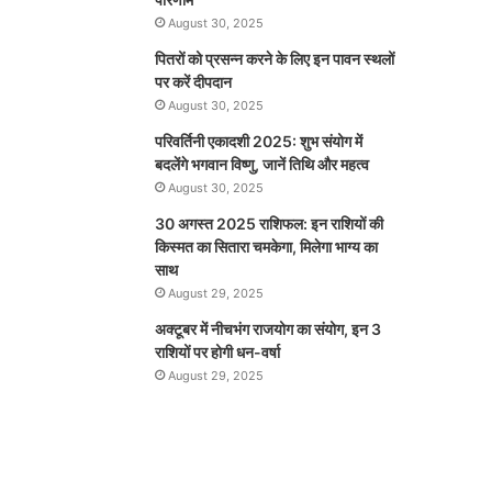
August 30, 2025
पितरों को प्रसन्न करने के लिए इन पावन स्थलों
पर करें दीपदान
August 30, 2025
परिवर्तिनी एकादशी 2025: शुभ संयोग में
बदलेंगे भगवान विष्णु, जानें तिथि और महत्व
August 30, 2025
30 अगस्त 2025 राशिफल: इन राशियों की
किस्मत का सितारा चमकेगा, मिलेगा भाग्य का
साथ
August 29, 2025
अक्टूबर में नीचभंग राजयोग का संयोग, इन 3
राशियों पर होगी धन-वर्षा
August 29, 2025