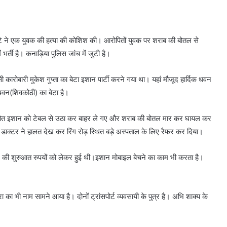
े ने एक युवक की हत्या की कोशिश की। आरोपितों युवक पर शराब की बोतल से
्ती है। कनाड़िया पुलिस जांच में जुटी है।
रोबारी मुकेश गुप्ता का बेटा इशान पार्टी करने गया था। यहां मौजूद हार्दिक धवन
 धवन(शिवकोठी) का बेटा है।
ोपित इशान को टेबल से उठा कर बाहर ले गए और शराब की बोतल मार कर घायल कर
 डाक्टर ने हालत देख कर रिंग रोड़ स्थित बड़े अस्पताल के लिए रैफर कर दिया।
द की शुरुआत रुपयों को लेकर हुई थी।इशान मोबाइल बेचने का काम भी करता है।
भी नाम सामने आया है। दोनों ट्रांसपोर्ट व्यवसायी के पुत्र है। अभि शाक्य के