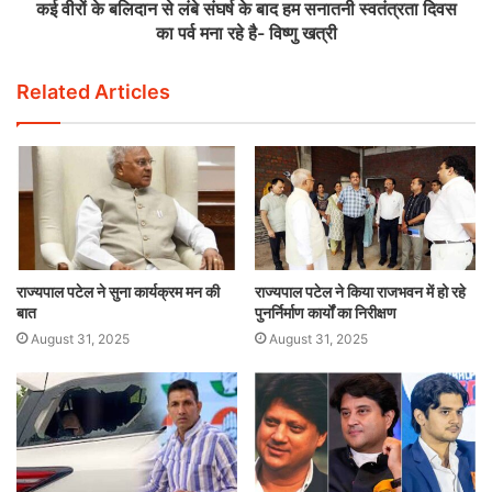
कई वीरों के बलिदान से लंबे संघर्ष के बाद हम सनातनी स्वतंत्रता दिवस
का पर्व मना रहे है- विष्णु खत्री
Related Articles
राज्यपाल पटेल ने सुना कार्यक्रम मन की
राज्यपाल पटेल ने किया राजभवन में हो रहे
बात
पुनर्निर्माण कार्यों का निरीक्षण
August 31, 2025
August 31, 2025