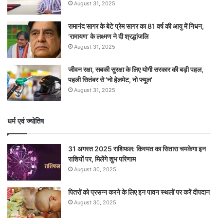
August 31, 2025
रामानंद सागर के बेटे प्रेम सागर का 81 वर्ष की आयु में निधन,
‘रामायण’ के लक्ष्मण ने दी श्रद्धांजलि
August 31, 2025
जीवन रक्षा, सबकी सुरक्षा के लिए योगी सरकार की बड़ी पहल,
पहली सितंबर से ‘नो हेलमेट, नो फ्यूल’
August 31, 2025
धर्म एवं ज्योतिष
31 अगस्त 2025 राशिफल: किस्मत का सितारा चमकेगा इन
राशियों पर, मिलेंगे शुभ परिणाम
August 30, 2025
पितरों को प्रसन्न करने के लिए इन पावन स्थलों पर करें दीपदान
August 30, 2025