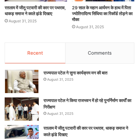
रतलाम में जीतू पटवारी की कार पर पथराव,
29 साल के महान आर्यमन के हाथ में पिता
धाकड़ समाज ने काले झंडे दिखाए
ज्योतिरादित्य सिंधिया का रिकॉर्ड तोड़ने का
मौका
August 31, 2025
August 31, 2025
Recent
Comments
राज्यपाल पटेल ने सुना कार्यक्रम मन की बात
August 31, 2025
राज्यपाल पटेल ने किया राजभवन में हो रहे पुनर्निर्माण कार्यों का
निरीक्षण
August 31, 2025
रतलाम में जीतू पटवारी की कार पर पथराव, धाकड़ समाज ने
काले झंडे दिखाए