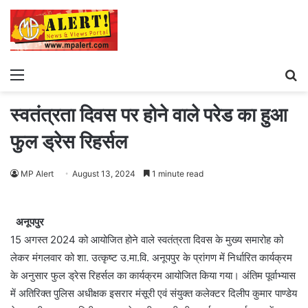
Menu
S
fo
स्वतंत्रता दिवस पर होने वाले परेड का हुआ
फुल ड्रेस रिहर्सल
MP Alert
August 13, 2024
1 minute read
अनूपपुर
15 अगस्त 2024 को आयोजित होने वाले स्वतंत्रता दिवस के मुख्य समारोह को
लेकर मंगलवार को शा. उत्कृष्ट उ.मा.वि. अनूपपुर के प्रांगण में निर्धारित कार्यक्रम
के अनुसार फुल ड्रेस रिहर्सल का कार्यक्रम आयोजित किया गया। अंतिम पूर्वाभ्यास
में अतिरिक्त पुलिस अधीक्षक इसरार मंसूरी एवं संयुक्त कलेक्टर दिलीप कुमार पाण्डेय