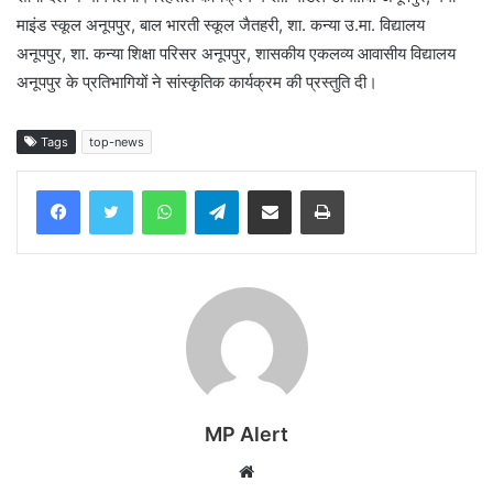
माइंड स्कूल अनूपपुर, बाल भारती स्‍कूल जैतहरी, शा. कन्या उ.मा. विद्यालय
अनूपपुर, शा. कन्या शिक्षा परिसर अनूपपुर, शासकीय एकलव्य आवासीय विद्यालय
अनूपपुर के प्रतिभागियों ने सांस्कृतिक कार्यक्रम की प्रस्तुति दी।
Tags
top-news
WhatsApp
Telegram
Share via Email
Print
MP Alert
Website