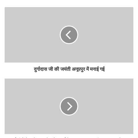
दुर्गादास जी की जयंती अनूपपुर में मनाई गई