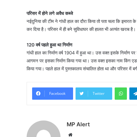
परिसर में होने लगे अवैध कब्जे
नईदुनिया की टीम ने गांधी हाल का दौरा किया तो पता चला कि इमारत के आस
कर दिया है। परिसर में ही बने सुविधाघर की हालत भी अत्यंत खराब है।
120 वर्ष पहले हुआ था निर्माण
गांधी हाल का निर्माण वर्ष 1904 में हुआ था। उस वक्त इसके निर्माण प
आगमन पर इसका निर्माण किया गया था। उस वक्त इसका नाम किंग एडवर
किया गया। पहले हाल में पुस्तकालय संचालित होता था और परिसर में 
What
Facebook
Twitter
MP Alert
Website