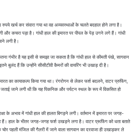
ड़ रुपये खर्च कर संवारा गया था वह अव्यवस्थाओं के चलते बदहाल होने लगा है।
ंदगी और कचरा पड़ा है। गांधी हाल की इमारत पर पीपल के पेड़ उगने लगे हैं। गांधी
ने लगी है।
तना गंभीर है यह इसी से समझा जा सकता है कि गांधी हाल से कीमती पंखे, सागवान
तने बुलंद हैं कि उन्होंने सीसीटीवी कैमरों की वायरिंग भी उखाड़ दी है।
इमारत का कायाकल्प किया गया था। रंगरोगन से लेकर फर्श बदलने, वाटर प्रुफिंग,
द जताई जाने लगी थी कि यह पिकनिक और पर्यटन स्थल के रूप में विकसित हो
क्षा के अभाव में गांधी हाल की हालत बिगड़ने लगी। वर्तमान में इमारत पर जगह-
 हैं। हाल के भीतर जगह-जगह फर्श उखड़ने लगा है। वाटर प्रूफिंग को धता बताते
चोर पहली मंजिल की गैलरी में जाने वाला सागवान का दरवाजा ही उखाड़कर ले