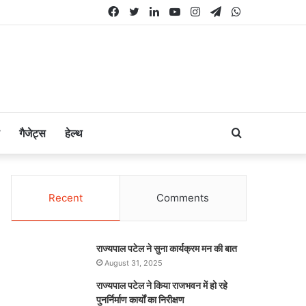
Facebook
Twitter
LinkedIn
YouTube
Instagram
Telegram
WhatsApp
Search
गैजेट्स
हेल्थ
for
Recent
Comments
राज्यपाल पटेल ने सुना कार्यक्रम मन की बात
August 31, 2025
राज्यपाल पटेल ने किया राजभवन में हो रहे
पुनर्निर्माण कार्यों का निरीक्षण