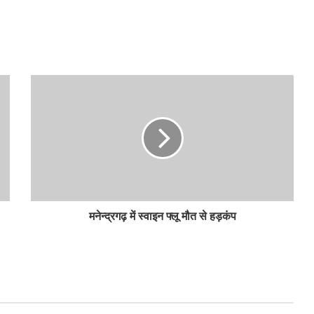
मनेन्द्रगढ़ में स्वाइन फ्लू मौत से हड़कंप