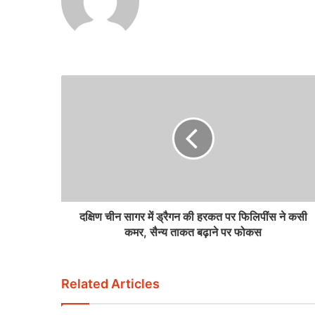
दक्षिण चीन सागर में ड्रैगन की हरकत पर फिलिपींस ने कसी
कमर, सैन्य ताकत बढ़ाने पर फोकस
Related Articles