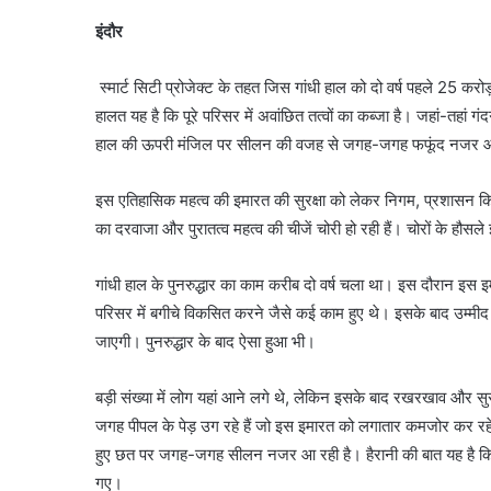
इंदौर
स्मार्ट सिटी प्रोजेक्ट के तहत जिस गांधी हाल को दो वर्ष पहले 25 करो
हालत यह है कि पूरे परिसर में अवांछित तत्वों का कब्जा है। जहां-तहां ग
हाल की ऊपरी मंजिल पर सीलन की वजह से जगह-जगह फफूंद नजर आ
इस एतिहासिक महत्व की इमारत की सुरक्षा को लेकर निगम, प्रशासन कि
का दरवाजा और पुरातत्व महत्व की चीजें चोरी हो रही हैं। चोरों के हौसले इ
गांधी हाल के पुनरुद्धार का काम करीब दो वर्ष चला था। इस दौरान इस 
परिसर में बगीचे विकसित करने जैसे कई काम हुए थे। इसके बाद उम्मी
जाएगी। पुनरुद्धार के बाद ऐसा हुआ भी।
बड़ी संख्या में लोग यहां आने लगे थे, लेकिन इसके बाद रखरखाव और सुर
जगह पीपल के पेड़ उग रहे हैं जो इस इमारत को लगातार कमजोर कर रहे
हुए छत पर जगह-जगह सीलन नजर आ रही है। हैरानी की बात यह है कि 
गए।