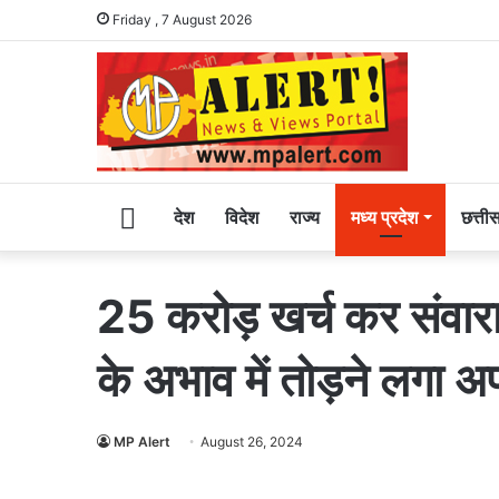
Friday , 7 August 2026
Home
देश
विदेश
राज्य
मध्य प्रदेश
छत्ती
25 करोड़ खर्च कर संवार
के अभाव में तोड़ने लगा 
MP Alert
August 26, 2024