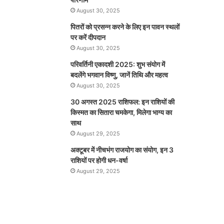
August 30, 2025
पितरों को प्रसन्न करने के लिए इन पावन स्थलों
पर करें दीपदान
August 30, 2025
परिवर्तिनी एकादशी 2025: शुभ संयोग में
बदलेंगे भगवान विष्णु, जानें तिथि और महत्व
August 30, 2025
30 अगस्त 2025 राशिफल: इन राशियों की
किस्मत का सितारा चमकेगा, मिलेगा भाग्य का
साथ
August 29, 2025
अक्टूबर में नीचभंग राजयोग का संयोग, इन 3
राशियों पर होगी धन-वर्षा
August 29, 2025