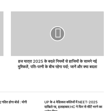
हज यात्रा 2025 के बदले नियमों से हाजियों के सामने नई
मुश्किलें, पति-पत्नी के बीच रहेगा पर्दा; जानें और क्या बदला
ए गठित होगा बोर्ड : योगी
UP के 4 मेडिकल कॉलेजों में NEET-2025
दाखिले रद्द, इलाहाबाद HC ने फिर से सीटें भरने का