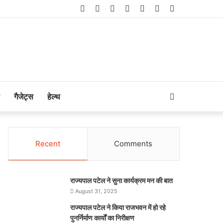
Facebook
Twitter
LinkedIn
YouTube
Instagram
Telegram
WhatsApp
Search
गैजेट्स
हेल्थ
for
Recent
Comments
राज्यपाल पटेल ने सुना कार्यक्रम मन की बात
August 31, 2025
राज्यपाल पटेल ने किया राजभवन में हो रहे
पुनर्निर्माण कार्यों का निरीक्षण