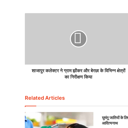
शाजापुर कलेक्टर ने ग्राम झोंकर और बेरछा के विभिन्न क्षेत्रों
का निरीक्षण किया
Related Articles
घुमंतू जातियों के लि
आदित्यनाथ