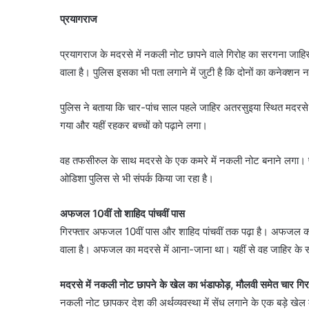
प्रयागराज
प्रयागराज के मदरसे में नकली नोट छापने वाले गिरोह का सरगना जाह
वाला है। पुलिस इसका भी पता लगाने में जुटी है कि दोनों का कनेक्शन नक
पुलिस ने बताया कि चार-पांच साल पहले जाहिर अतरसुइया स्थित मदरसे म
गया और यहीं रहकर बच्चों को पढ़ाने लगा।
वह तफसीरुल के साथ मदरसे के एक कमरे में नकली नोट बनाने लगा। 
ओडिशा पुलिस से भी संपर्क किया जा रहा है।
अफजल 10वीं तो शाहिद पांचवीं पास
गिरफ्तार अफजल 10वीं पास और शाहिद पांचवीं तक पढ़ा है। अफजल करे
वाला है। अफजल का मदरसे में आना-जाना था। यहीं से वह जाहिर के सं
मदरसे में नकली नोट छापने के खेल का भंडाफोड़, मौलवी समेत चार गिर
नकली नोट छापकर देश की अर्थव्यवस्था में सेंध लगाने के एक बड़े खे