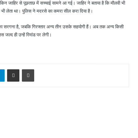
किन जाहिर से पूछताछ में सच्चाई सामने आ गई। जाहिर ने बताया है कि मौलवी भी
सा भी लेता था। पुलिस ने मदरसे का कमरा सील करा दिया है।
 का सरगना है, जबकि गिरफ्तार अन्य तीन उसके सहयोगी हैं। अब तक अन्य किसी
स जल्द ही उन्हें रिमांड पर लेगी।
sApp
Telegram
Share via Email
Print