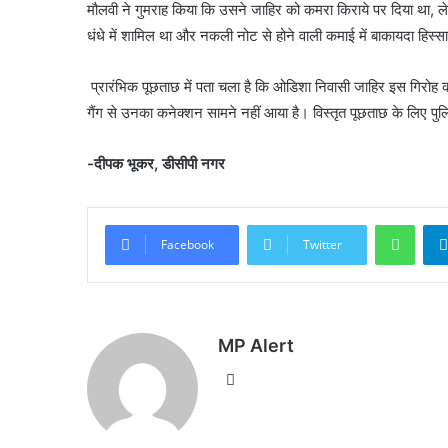
मौलवी ने गुमराह किया कि उसने जाहिर को कमरा किराये पर दिया था, ले
धंधे में शामिल था और नकली नोट से होने वाली कमाई में बाकायदा हिस्
प्रारंभिक पूछताछ में पता चला है कि ओडिशा निवासी जाहिर इस गिरोह
गैंग से उनका कनेक्शन सामने नहीं आया है। विस्तृत पूछताछ के लिए पुलि
-दीपक भूकर, डीसीपी नगर
What
Facebook
Twitter
MP Alert
Website