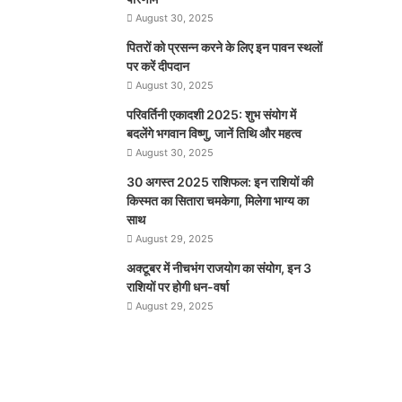
August 30, 2025
पितरों को प्रसन्न करने के लिए इन पावन स्थलों
पर करें दीपदान
August 30, 2025
परिवर्तिनी एकादशी 2025: शुभ संयोग में
बदलेंगे भगवान विष्णु, जानें तिथि और महत्व
August 30, 2025
30 अगस्त 2025 राशिफल: इन राशियों की
किस्मत का सितारा चमकेगा, मिलेगा भाग्य का
साथ
August 29, 2025
अक्टूबर में नीचभंग राजयोग का संयोग, इन 3
राशियों पर होगी धन-वर्षा
August 29, 2025