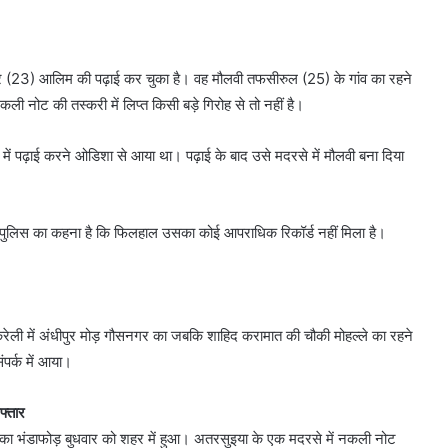
िर (23) आलिम की पढ़ाई कर चुका है। वह मौलवी तफसीरुल (25) के गांव का रहने
ली नोट की तस्करी में लिप्त किसी बड़े गिरोह से तो नहीं है।
ें पढ़ाई करने ओडिशा से आया था। पढ़ाई के बाद उसे मदरसे में मौलवी बना दिया
पुलिस का कहना है कि फिलहाल उसका कोई आपराधिक रिकॉर्ड नहीं मिला है।
ली में अंधीपुर मोड़ गौसनगर का जबकि शाहिद करामात की चौकी मोहल्ले का रहने
पर्क में आया।
फ्तार
ल का भंडाफोड़ बुधवार को शहर में हुआ। अतरसुइया के एक मदरसे में नकली नोट