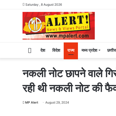
Saturday , 8 August 2026
Home
देश
विदेश
राज्य
मध्य प्रदेश
छत्ती
नकली नोट छापने वाले गि
रही थी नकली नोट की फैक
MP Alert
August 29, 2024