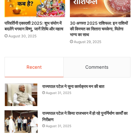
परिवर्तिनी एकादशी 2025: शुभ संयोग में
30 अगस्त 2025 राशिफल: इन राशियों
बदलेंगे भगवान विष्णु, जानें तिथि और महत्व
की किस्मत का सितारा चमकेगा, मिलेगा
भाग्य का साथ
August 30, 2025
August 29, 2025
Recent
Comments
राज्यपाल पटेल ने सुना कार्यक्रम मन की बात
August 31, 2025
राज्यपाल पटेल ने किया राजभवन में हो रहे पुनर्निर्माण कार्यों का
निरीक्षण
August 31, 2025