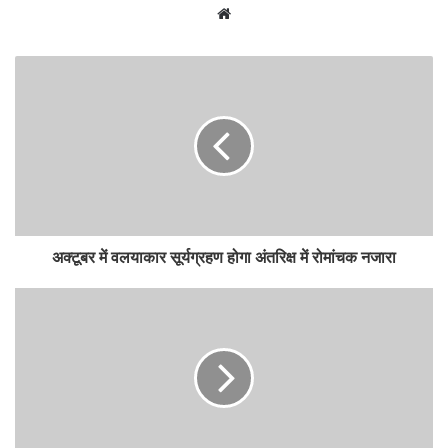
Website
अक्टूबर में वलयाकार सूर्यग्रहण होगा अंतरिक्ष में रोमांचक नजारा