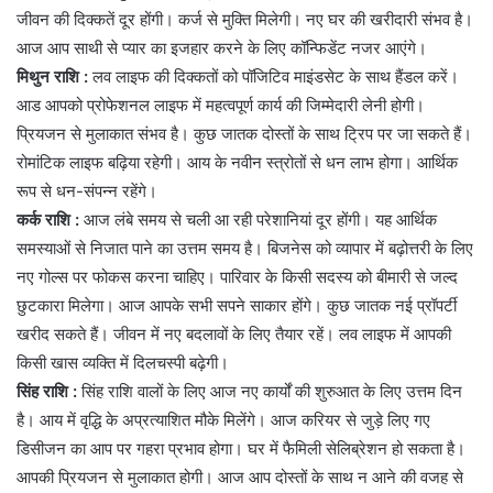
जीवन की दिक्कतें दूर होंगी। कर्ज से मुक्ति मिलेगी। नए घर की खरीदारी संभव है।
आज आप साथी से प्यार का इजहार करने के लिए कॉन्फिडेंट नजर आएंगे।
मिथुन राशि :
लव लाइफ की दिक्कतों को पॉजिटिव माइंडसेट के साथ हैंडल करें।
आड आपको प्रोफेशनल लाइफ में महत्वपूर्ण कार्य की जिम्मेदारी लेनी होगी।
प्रियजन से मुलाकात संभव है। कुछ जातक दोस्तों के साथ ट्रिप पर जा सकते हैं।
रोमांटिक लाइफ बढ़िया रहेगी। आय के नवीन स्त्रोतों से धन लाभ होगा। आर्थिक
रूप से धन-संपन्न रहेंगे।
कर्क राशि :
आज लंबे समय से चली आ रही परेशानियां दूर होंगी। यह आर्थिक
समस्याओं से निजात पाने का उत्तम समय है। बिजनेस को व्यापार में बढ़ोत्तरी के लिए
नए गोल्स पर फोकस करना चाहिए। पारिवार के किसी सदस्य को बीमारी से जल्द
छुटकारा मिलेगा। आज आपके सभी सपने साकार होंगे। कुछ जातक नई प्रॉपर्टी
खरीद सकते हैं। जीवन में नए बदलावों के लिए तैयार रहें। लव लाइफ में आपकी
किसी खास व्यक्ति में दिलचस्पी बढ़ेगी।
सिंह राशि :
सिंह राशि वालों के लिए आज नए कार्यों की शुरुआत के लिए उत्तम दिन
है। आय में वृद्धि के अप्रत्याशित मौके मिलेंगे। आज करियर से जुड़े लिए गए
डिसीजन का आप पर गहरा प्रभाव होगा। घर में फैमिली सेलिब्रेशन हो सकता है।
आपकी प्रियजन से मुलाकात होगी। आज आप दोस्तों के साथ न आने की वजह से