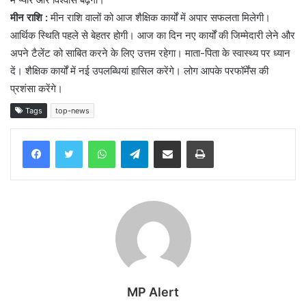
मीन राशि :
मीन राशि वालों को आज शैक्षिक कार्यों में अपार सफलता मिलेगी।
आर्थिक स्थिति पहले से बेहतर होगी। आज का दिन नए कार्यों की जिम्मेदारी लेने और
अपने टैलेंट को साबित करने के लिए उत्तम रहेगा। माता-पिता के स्वास्थ्य पर ध्यान
दें। शैक्षिक कार्यों में नई उपलब्धियां हासिल करेंगे। लोग आपके परफॉर्मेंस की
प्रशंसा करेंगे।
Tags
top-news
WhatsApp
Telegram
Share via Email
Print
MP Alert