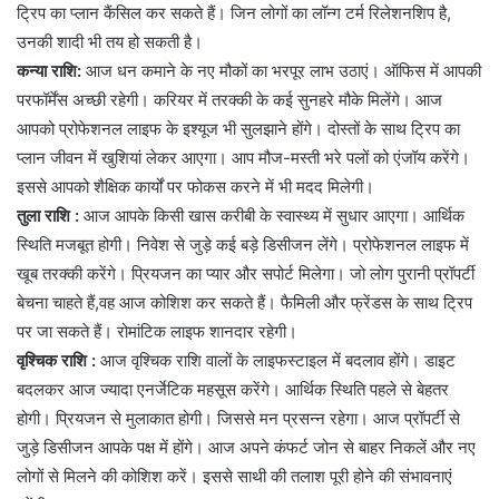
ट्रिप का प्लान कैंसिल कर सकते हैं। जिन लोगों का लॉन्ग टर्म रिलेशनशिप है,
उनकी शादी भी तय हो सकती है।
कन्या राशि:
आज धन कमाने के नए मौकों का भरपूर लाभ उठाएं। ऑफिस में आपकी
परफॉर्मेंस अच्छी रहेगी। करियर में तरक्की के कई सुनहरे मौके मिलेंगे। आज
आपको प्रोफेशनल लाइफ के इश्यूज भी सुलझाने होंगे। दोस्तों के साथ ट्रिप का
प्लान जीवन में खुशियां लेकर आएगा। आप मौज-मस्ती भरे पलों को एंजॉय करेंगे।
इससे आपको शैक्षिक कार्यों पर फोकस करने में भी मदद मिलेगी।
तुला राशि :
आज आपके किसी खास करीबी के स्वास्थ्य में सुधार आएगा। आर्थिक
स्थिति मजबूत होगी। निवेश से जुड़े कई बड़े डिसीजन लेंगे। प्रोफेशनल लाइफ में
खूब तरक्की करेंगे। प्रियजन का प्यार और सपोर्ट मिलेगा। जो लोग पुरानी प्रॉपर्टी
बेचना चाहते हैं,वह आज कोशिश कर सकते हैं। फैमिली और फ्रेंडस के साथ ट्रिप
पर जा सकते हैं। रोमांटिक लाइफ शानदार रहेगी।
वृश्चिक राशि :
आज वृश्चिक राशि वालों के लाइफस्टाइल में बदलाव होंगे। डाइट
बदलकर आज ज्यादा एनर्जेटिक महसूस करेंगे। आर्थिक स्थिति पहले से बेहतर
होगी। प्रियजन से मुलाकात होगी। जिससे मन प्रसन्न रहेगा। आज प्रॉपर्टी से
जुड़े डिसीजन आपके पक्ष में होंगे। आज अपने कंफर्ट जोन से बाहर निकलें और नए
लोगों से मिलने की कोशिश करें। इससे साथी की तलाश पूरी होने की संभावनाएं