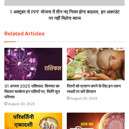
1 अक्‍टूबर से PPF योजना में तीन नए नियम होगा बदलाव, इन अकाउंट
पर नहीं मिलेगा ब्‍याज
Related Articles
31 अगस्त 2025 राशिफल: किस्मत का
पितरों को प्रसन्न करने के लिए इन पावन
सितारा चमकेगा इन राशियों पर, मिलेंगे शुभ
स्थलों पर करें दीपदान
परिणाम
August 30, 2025
August 30, 2025