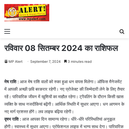
Menu
S
fo
रविवार 08 सितम्बर 2024 का राशिफल
MP Alert
September 7, 2024
3 minutes read
मेष राशि :
आज मेष राशि वालों को रुका हुआ धन वापस मिलेगा। ऑफिस मैनेजमेंट
में आपकी अच्छी छवि बरकरार रहेगी। नए प्रोजेक्ट की जिम्मेदारी लेने के लिए तैयार
रहें। पारिवारिक जीवन में खुशियों का माहौल रहेगा। ट्रैवलिंग के दौरान किसी खास
व्यक्ति के साथ नजदीकियां बढ़ेंगी। आर्थिक स्थिति में सुधार आएगा। धन आगमन के
नए मार्ग प्रशस्त होंगे। लव लाइफ बढ़िया रहेगी।
वृषभ राशि :
आज आपका दिन सामान्य रहेगा। धीरे-धीरे परिस्थितियां अनुकूल
होंगी। स्वास्थ्य में सुधार आएगा। प्रोफेशनल लाइफ में भाग्य साथ देगा। पारिवारिक