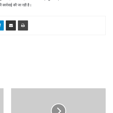
 कार्रवाई की जा रही है।
sApp
Telegram
Share via Email
Print