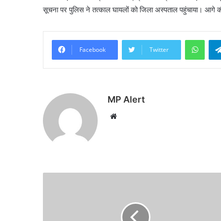
सूचना पर पुलिस ने तत्काल घायलों को जिला अस्पताल पहुंचाया। आगे की
What
Facebook
Twitter
MP Alert
Website