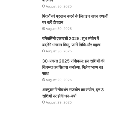
August 30, 2025
पितरों को प्रसन्न करने के लिए इन पावन स्थलों
पर करें दीपदान
August 30, 2025
परिवर्तिनी एकादशी 2025: शुभ संयोग में
बदलेंगे भगवान विष्णु, जानें तिथि और महत्व
August 30, 2025
30 अगस्त 2025 राशिफल: इन राशियों की
किस्मत का सितारा चमकेगा, मिलेगा भाग्य का
साथ
August 29, 2025
अक्टूबर में नीचभंग राजयोग का संयोग, इन 3
राशियों पर होगी धन-वर्षा
August 29, 2025