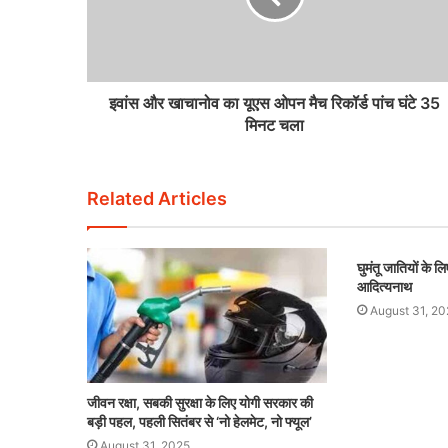
इवांस और खाचानोव का यूएस ओपन मैच रिकॉर्ड पांच घंटे 35
मिनट चला
Related Articles
घुमंतू जातियों के लि
आदित्यनाथ
August 31, 20
जीवन रक्षा, सबकी सुरक्षा के लिए योगी सरकार की
बड़ी पहल, पहली सितंबर से ‘नो हेलमेट, नो फ्यूल’
August 31, 2025