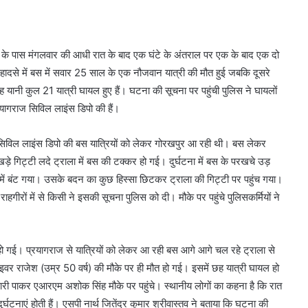
पुर के पास मंगलवार की आधी रात के बाद एक घंटे के अंतराल पर एक के बाद एक दो
हादसे में बस में सवार 25 साल के एक नौजवान यात्री की मौत हुई जबकि दूसरे
छह यानी कुल 21 यात्री घायल हुए हैं। घटना की सूचना पर पहुंची पुलिस ने घायलों
्रयागराज सिविल लाइंस डिपो की हैं।
सिविल लाइंस डिपो की बस यात्रियों को लेकर गोरखपुर आ रही थी। बस लेकर
ड़े गिट्टी लदे ट्राला में बस की टक्कर हो गई। दुर्घटना में बस के परखचे उड़
ें बंट गया। उसके बदन का कुछ हिस्सा छिटकर ट्राला की गिट्टी पर पहुंच गया।
ीरों में से किसी ने इसकी सूचना पुलिस को दी। मौके पर पहुंचे पुलिसकर्मियों ने
 गई। प्रयागराज से यात्रियों को लेकर आ रही बस आगे आगे चल रहे ट्राला से
वर राजेश (उम्र 50 वर्ष) की मौके पर ही मौत हो गई। इसमें छह यात्री घायल हो
री पाकर एआरएम अशोक सिंह मौके पर पहुंचे। स्थानीय लोगों का कहना है कि रात
ुर्घटनाएं होती हैं। एसपी नार्थ जितेंद्र कुमार श्रीवास्तव ने बताया कि घटना की