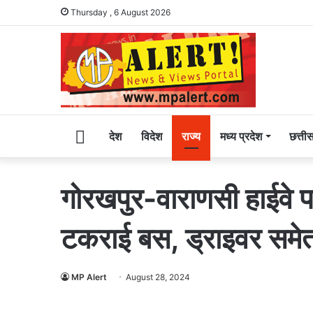
Thursday , 6 August 2026
Home
देश
विदेश
राज्य
मध्य प्रदेश
छत्ती
गोरखपुर-वाराणसी हाईवे प
टकराई बस, ड्राइवर समेत 
MP Alert
August 28, 2024