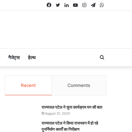
Facebook
Twitter
LinkedIn
YouTube
Instagram
Telegram
WhatsApp
Search
गैजेट्स
हेल्थ
for
Recent
Comments
राज्यपाल पटेल ने सुना कार्यक्रम मन की बात
August 31, 2025
राज्यपाल पटेल ने किया राजभवन में हो रहे
पुनर्निर्माण कार्यों का निरीक्षण