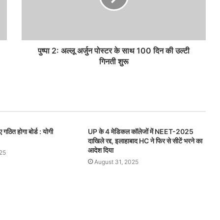
पुष्पा 2: अल्लू अर्जुन पोस्टर के साथ 100 दिन की उल्टी
गिनती शुरू
ए गठित होगा बोर्ड : योगी
UP के 4 मेडिकल कॉलेजों में NEET-2025
दाखिले रद्द, इलाहाबाद HC ने फिर से सीटें भरने का
आदेश दिया
25
August 31, 2025