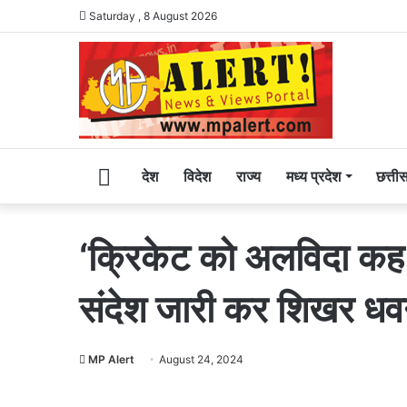
Saturday , 8 August 2026
Home
देश
विदेश
राज्य
मध्य प्रदेश
छत्ती
‘क्रिकेट को अलविदा कह र
संदेश जारी कर शिखर धवन
MP Alert
August 24, 2024