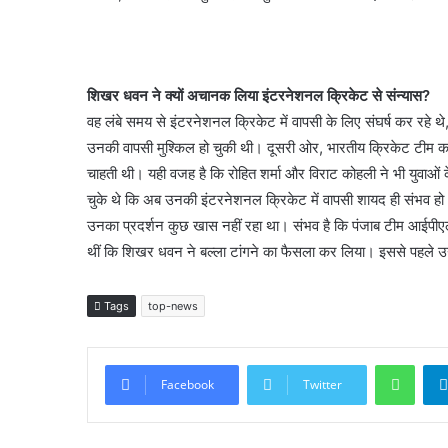
शिखर धवन ने क्यों अचानक लिया इंटरनेशनल क्रिकेट से संन्यास?
वह लंबे समय से इंटरनेशनल क्रिकेट में वापसी के लिए संघर्ष कर रहे 
उनकी वापसी मुश्किल हो चुकी थी। दूसरी ओर, भारतीय क्रिकेट टीम का 
चाहती थी। यही वजह है कि रोहित शर्मा और विराट कोहली ने भी युवाओ
चुके थे कि अब उनकी इंटरनेशनल क्रिकेट में वापसी शायद ही संभव हो। 
उनका प्रदर्शन कुछ खास नहीं रहा था। संभव है कि पंजाब टीम आईपीएल 
थीं कि शिखर धवन ने बल्ला टांगने का फैसला कर लिया। इससे पहले उन
Tags
top-news
What
Facebook
Twitter