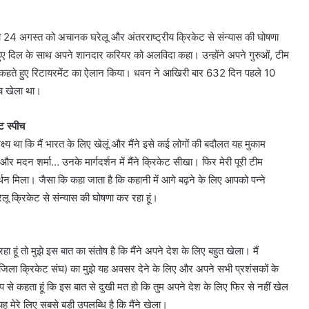
 24 अगस्त को अचानक घरेलू और अंतरराष्ट्रीय क्रिकेट से संन्यास की घोषणा
 हुए दिल के साथ अपने शानदार करियर को अलविदा कहा। उन्होंने अपने गुरुओं, टीम
रिया कहते हुए रिटायरमेंट का ऐलान किया। धवन ने आखिरी बार 632 दिन पहले 10
ैच खेला था।
 स्पीच
लक्ष्य था कि मैं भारत के लिए खेलूं और मैंने इसे कई लोगों की बदौलत यह मुकाम
र मदन शर्मा… उनके मार्गदर्शन में मैंने क्रिकेट सीखा। फिर मेरी पूरी टीम
 मिला। जैसा कि कहा जाता है कि कहानी में आगे बढ़ने के लिए आपको पन्ने
रेलू क्रिकेट से संन्यास की घोषणा कर रहा हूं।
ूं तो मुझे इस बात का संतोष है कि मैंने अपने देश के लिए बहुत खेला। मैं
जिला क्रिकेट संघ) का मुझे यह अवसर देने के लिए और अपने सभी प्रशंसकों के
आप से कहता हूं कि इस बात से दुखी मत हो कि तुम अपने देश के लिए फिर से नहीं खेल
मेरे लिए सबसे बड़ी उपलब्धि है कि मैंने खेला।