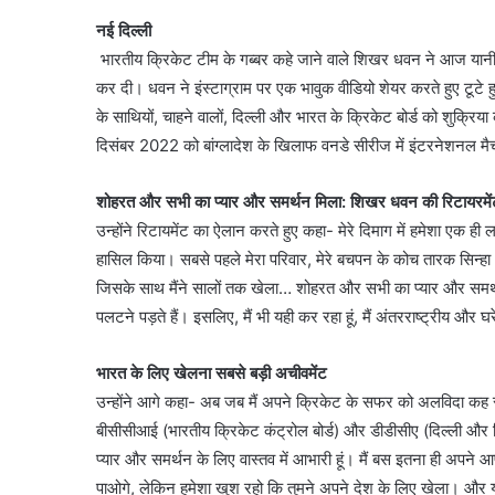
नई दिल्ली
भारतीय क्रिकेट टीम के गब्बर कहे जाने वाले शिखर धवन ने आज यानी
कर दी। धवन ने इंस्टाग्राम पर एक भावुक वीडियो शेयर करते हुए टूटे
के साथियों, चाहने वालों, दिल्ली और भारत के क्रिकेट बोर्ड को शुक्
दिसंबर 2022 को बांग्लादेश के खिलाफ वनडे सीरीज में इंटरनेशनल म
शोहरत और सभी का प्यार और समर्थन मिला: शिखर धवन की रिटायरमेंट
उन्होंने रिटायमेंट का ऐलान करते हुए कहा- मेरे दिमाग में हमेशा एक ही 
हासिल किया। सबसे पहले मेरा परिवार, मेरे बचपन के कोच तारक सिन्हा औ
जिसके साथ मैंने सालों तक खेला… शोहरत और सभी का प्यार और समर्थन
पलटने पड़ते हैं। इसलिए, मैं भी यही कर रहा हूं, मैं अंतरराष्ट्रीय और घ
भारत के लिए खेलना सबसे बड़ी अचीवमेंट
उन्होंने आगे कहा- अब जब मैं अपने क्रिकेट के सफर को अलविदा कह रहा ह
बीसीसीआई (भारतीय क्रिकेट कंट्रोल बोर्ड) और डीडीसीए (दिल्ली और 
प्यार और समर्थन के लिए वास्तव में आभारी हूं। मैं बस इतना ही अपने 
पाओगे, लेकिन हमेशा खुश रहो कि तुमने अपने देश के लिए खेला। और यह 