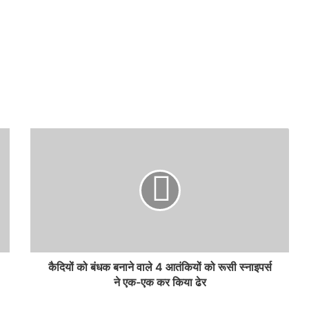
कैदियों को बंधक बनाने वाले 4 आतंकियों को रूसी स्नाइपर्स
ने एक-एक कर किया ढेर