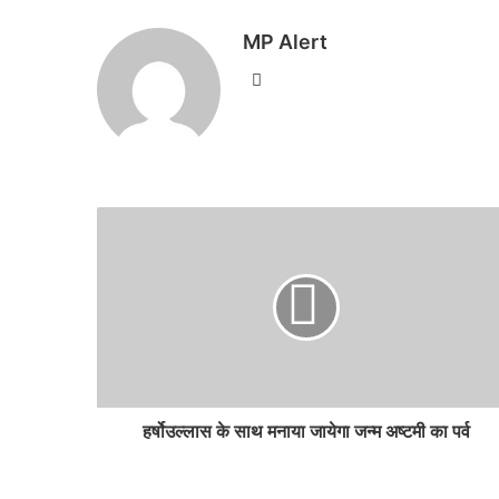
MP Alert
Website
हर्षोउल्लास के साथ मनाया जायेगा जन्म अष्टमी का पर्व