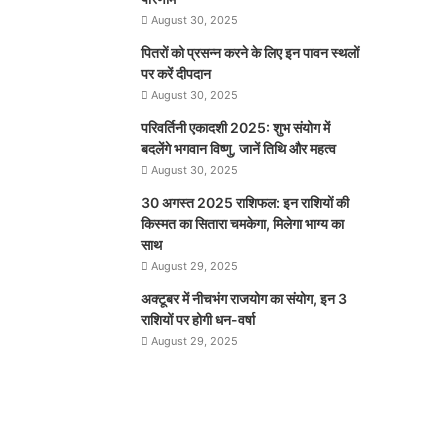
August 30, 2025
पितरों को प्रसन्न करने के लिए इन पावन स्थलों
पर करें दीपदान
August 30, 2025
परिवर्तिनी एकादशी 2025: शुभ संयोग में
बदलेंगे भगवान विष्णु, जानें तिथि और महत्व
August 30, 2025
30 अगस्त 2025 राशिफल: इन राशियों की
किस्मत का सितारा चमकेगा, मिलेगा भाग्य का
साथ
August 29, 2025
अक्टूबर में नीचभंग राजयोग का संयोग, इन 3
राशियों पर होगी धन-वर्षा
August 29, 2025