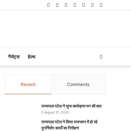
Facebook
Twitter
LinkedIn
YouTube
Instagram
Telegram
WhatsApp
Search
गैजेट्स
हेल्थ
for
Recent
Comments
राज्यपाल पटेल ने सुना कार्यक्रम मन की बात
August 31, 2025
राज्यपाल पटेल ने किया राजभवन में हो रहे
पुनर्निर्माण कार्यों का निरीक्षण