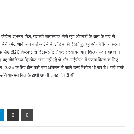
थे, लेकिन शुभमन गिल, यशस्वी जायसवाल जैसे युवा ओपनरों के आने के बाद से
मैनेजमेंट आगे आने वाले आईसीसी इवेंट्स को देखते हुए युवाओं को तैयार करना
ं के लिए टी20 क्रिकेट से रिटायरमेंट लेकर रास्ता बनाया। शिखर धवन यह जान
वह डोमेस्टिक क्रिकेट खेल नहीं रहे थे और आईपीएल में पंजाब किंग्स के लिए
2025 के लिए होने वाले मेगा ऑक्शन से पहले उन्हें रिलीज भी कर दे। यही वजहें
्होंने शुभमन गिल के हाथों अपनी जगह गंवा दी थी।
sApp
Telegram
Share via Email
Print