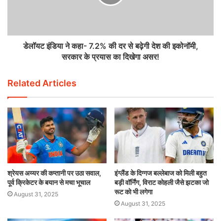
डेलॉयट इंडिया ने कहा- 7.2% की दर से बढ़ेगी देश की इकोनॉमी,
सरकार के प्रयास का दिखेगा असर!
Related Articles
श्रेयस अय्यर की कप्तानी पर उठा सवाल,
इंग्लैंड के दिग्गज बल्लेबाज को मिली बहुत
पूर्व क्रिकेटर के बयान से मचा भूचाल
बड़ी वॉर्निंग, विराट कोहली जैसे झटका जो
रूट को भी लगेगा
August 31, 2025
August 31, 2025