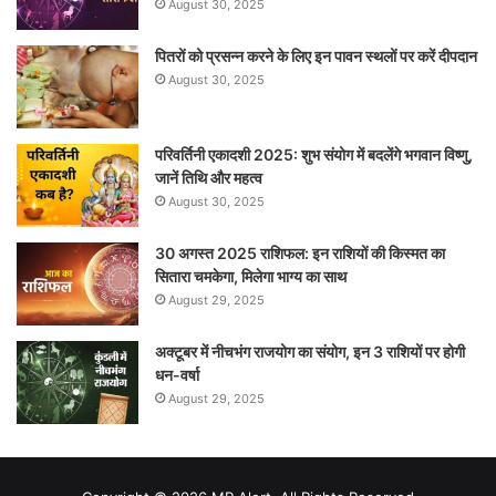
August 30, 2025
पितरों को प्रसन्न करने के लिए इन पावन स्थलों पर करें दीपदान
August 30, 2025
परिवर्तिनी एकादशी 2025: शुभ संयोग में बदलेंगे भगवान विष्णु,
जानें तिथि और महत्व
August 30, 2025
30 अगस्त 2025 राशिफल: इन राशियों की किस्मत का
सितारा चमकेगा, मिलेगा भाग्य का साथ
August 29, 2025
अक्टूबर में नीचभंग राजयोग का संयोग, इन 3 राशियों पर होगी
धन-वर्षा
August 29, 2025