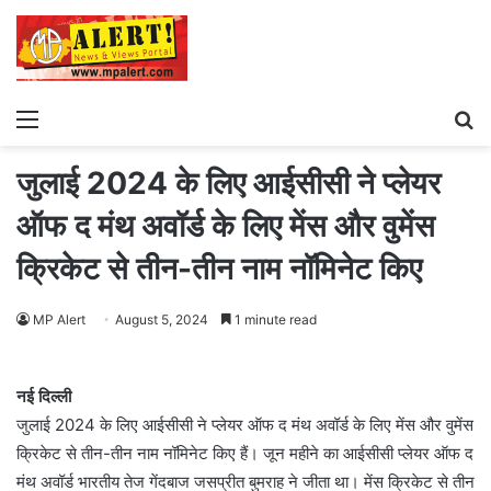
Menu
S
fo
जुलाई 2024 के लिए आईसीसी ने प्लेयर
ऑफ द मंथ अवॉर्ड के लिए मेंस और वुमेंस
क्रिकेट से तीन-तीन नाम नॉमिनेट किए
MP Alert
August 5, 2024
1 minute read
नई दिल्ली
जुलाई 2024 के लिए आईसीसी ने प्लेयर ऑफ द मंथ अवॉर्ड के लिए मेंस और वुमेंस
क्रिकेट से तीन-तीन नाम नॉमिनेट किए हैं। जून महीने का आईसीसी प्लेयर ऑफ द
मंथ अवॉर्ड भारतीय तेज गेंदबाज जसप्रीत बुमराह ने जीता था। मेंस क्रिकेट से तीन