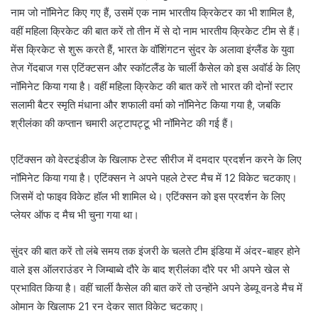
नाम जो नॉमिनेट किए गए हैं, उसमें एक नाम भारतीय क्रिकेटर का भी शामिल है,
वहीं महिला क्रिकेट की बात करें तो तीन में से दो नाम भारतीय क्रिकेट टीम से हैं।
मेंस क्रिकेट से शुरू करते हैं, भारत के वॉशिंगटन सुंदर के अलावा इंग्लैंड के युवा
तेज गेंदबाज गस एटिंक्टसन और स्कॉटलैंड के चार्ली कैसेल को इस अवॉर्ड के लिए
नॉमिनेट किया गया है। वहीं महिला क्रिकेट की बात करें तो भारत की दोनों स्टार
सलामी बैटर स्मृति मंधाना और शफाली वर्मा को नॉमिनेट किया गया है, जबकि
श्रीलंका की कप्तान चमारी अट्टापट्टू भी नॉमिनेट की गई हैं।
एटिंक्सन को वेस्टइंडीज के खिलाफ टेस्ट सीरीज में दमदार प्रदर्शन करने के लिए
नॉमिनेट किया गया है। एटिंक्सन ने अपने पहले टेस्ट मैच में 12 विकेट चटकाए।
जिसमें दो फाइव विकेट हॉल भी शामिल थे। एटिंक्सन को इस प्रदर्शन के लिए
प्लेयर ऑफ द मैच भी चुना गया था।
सुंदर की बात करें तो लंबे समय तक इंजरी के चलते टीम इंडिया में अंदर-बाहर होने
वाले इस ऑलराउंडर ने जिम्बाब्वे दौरे के बाद श्रीलंका दौरे पर भी अपने खेल से
प्रभावित किया है। वहीं चार्ली कैसेल की बात करें तो उन्होंने अपने डेब्यू वनडे मैच में
ओमान के खिलाफ 21 रन देकर सात विकेट चटकाए।