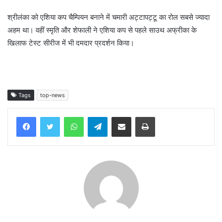
श्रीलंका को एशिया कप चैम्पियन बनाने में चमारी अट्टापट्टू का रोल सबसे ज्यादा
अहम था। वहीं स्मृति और शेफाली ने एशिया कप से पहले साउथ अफ्रीका के
खिलाफ टेस्ट सीरीज में भी दमदार प्रदर्शन किया।
Tags
top-news
WhatsApp
Telegram
Share via Email
Print