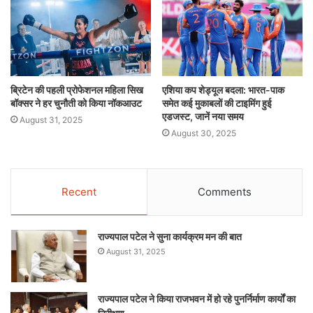
ब्रिटेन की पहली प्रोफेशनल महिला सिख
एशिया कप शेड्यूल बदला: भारत-पाक
बॉक्सर ने हर चुनौती को किया नॉकआउट
समेत कई मुकाबलों की टाइमिंग हुई
एडजस्ट, जानें नया समय
August 31, 2025
August 30, 2025
Recent
Comments
राज्यपाल पटेल ने सुना कार्यक्रम मन की बात
August 31, 2025
राज्यपाल पटेल ने किया राजभवन में हो रहे पुनर्निर्माण कार्यों का