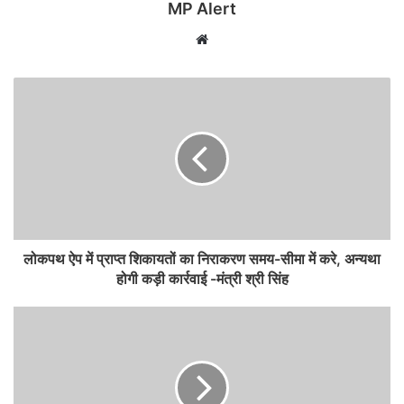
MP Alert
Website
लोकपथ ऐप में प्राप्त शिकायतों का निराकरण समय-सीमा में करे, अन्यथा
होगी कड़ी कार्रवाई -मंत्री श्री सिंह