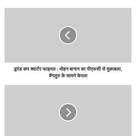
डूरंड कप क्वार्टर फाइनल : मोहन बागान का पीएफसी से मुकाबला,
बेंगलुरु के सामने केरला