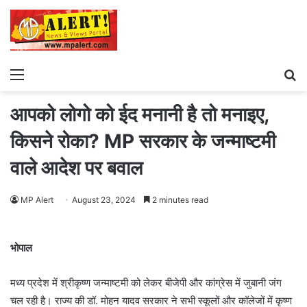
Menu
S
fo
आपको लोगो को ईद मनानी है तो मनाइए,
किसने रोका? MP सरकार के जन्माष्टमी
वाले आदेश पर बवाल
MP Alert
August 23, 2024
2 minutes read
भोपाल
मध्य प्रदेश में श्रीकृष्ण जन्माष्टमी को लेकर बीजेपी और कांग्रेस में जुबानी जंग
चल रही है। राज्य की डॉ. मोहन यादव सरकार ने सभी स्कूलों और कॉलेजों में कृष्ण