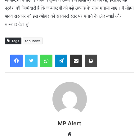
प्रदेश की जिम्मेदारी है कि जन्माष्टमी को बड़े उत्साह के साथ मनाया जाए। मैं मोहन
यादव सरकार को इस त्योहार को सरकारी स्तर पर मनाने के लिए बधाई और
धन्यवाद देता हूं'
Tags
top-news
WhatsApp
Telegram
Share via Email
Print
MP Alert
Website