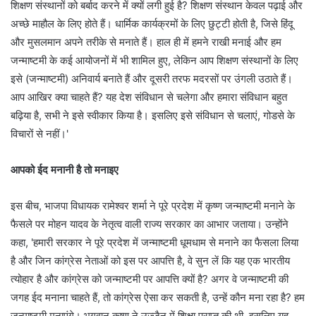
शिक्षण संस्थानों को बर्बाद करने में क्यों लगी हुई है? शिक्षण संस्थान केवल पढ़ाई और
अच्छे माहौल के लिए होते हैं। धार्मिक कार्यक्रमों के लिए छुट्टी होती है, जिसे हिंदू
और मुसलमान अपने तरीके से मनाते हैं। हाल ही में हमने राखी मनाई और हम
जन्माष्टमी के कई आयोजनों में भी शामिल हुए, लेकिन आप शिक्षण संस्थानों के लिए
इसे (जन्माष्टमी) अनिवार्य बनाते हैं और दूसरी तरफ मदरसों पर उंगली उठाते हैं।
आप आखिर क्या चाहते हैं? यह देश संविधान से चलेगा और हमारा संविधान बहुत
बढ़िया है, सभी ने इसे स्वीकार किया है। इसलिए इसे संविधान से चलाएं, गोडसे के
विचारों से नहीं।'
आपको ईद मनानी है तो मनाइए
इस बीच, भाजपा विधायक रामेश्वर शर्मा ने पूरे प्रदेश में कृष्ण जन्माष्टमी मनाने के
फैसले पर मोहन यादव के नेतृत्व वाली राज्य सरकार का आभार जताया। उन्होंने
कहा, 'हमारी सरकार ने पूरे प्रदेश में जन्माष्टमी धूमधाम से मनाने का फैसला लिया
है और जिन कांग्रेस नेताओं को इस पर आपत्ति है, वे सुन लें कि यह एक भारतीय
त्योहार है और कांग्रेस को जन्माष्टमी पर आपत्ति क्यों है? अगर वे जन्माष्टमी की
जगह ईद मनाना चाहते हैं, तो कांग्रेस ऐसा कर सकती है, उन्हें कौन मना रहा है? हम
जन्माष्टमी मनाएंगे। भगवान कृष्ण ने उज्जैन में शिक्षा प्राप्त की थी, इसलिए यह