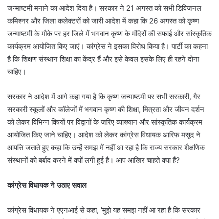
जन्माष्टमी मनाने का आदेश दिया है। सरकार ने 21 अगस्त को सभी डिविजनल
कमिश्नर और जिला कलेक्टरों को जारी आदेश में कहा कि 26 अगस्त को कृष्ण
जन्माष्टमी के मौके पर हर जिले में भगवान कृष्ण के मंदिरों की सफाई और सांस्कृतिक
कार्यक्रम आयोजित किए जाएं। कांग्रेस ने इसका विरोध किया है। पार्टी का कहना
है कि शिक्षण संस्थान शिक्षा का केंद्र हैं और इसे केवल इसके लिए ही रहने दोना
चाहिए।
सरकार ने आदेश में आगे कहा गया है कि कृष्ण जन्माष्टमी पर सभी सरकारी, गैर
सरकारी स्कूलों और कॉलेजों में भगवान कृष्ण की शिक्षा, मित्रता और जीवन दर्शन
को लेकर विभिन्न विषयों पर विद्वानों के जरिए व्याख्यान और सांस्कृतिक कार्यक्रम
आयोजित किए जाने चाहिए। आदेश को लेकर कांग्रेस विधायक आरिफ मसूद ने
आपत्ति जताते हुए कहा कि उन्हें समझ में नहीं आ रहा है कि राज्य सरकार शैक्षणिक
संस्थानों को बर्बाद करने में क्यों लगी हुई है। आप आखिर चाहते क्या हैं?
कांग्रेस विधायक ने उठाए सवाल
कांग्रेस विधायक ने एएनआई से कहा, 'मुझे यह समझ नहीं आ रहा है कि सरकार