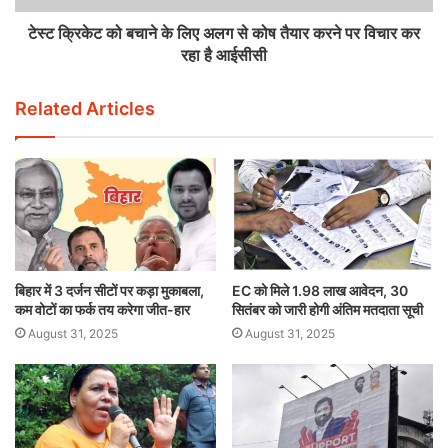
टेस्ट क्रिकेट को बचाने के लिए अलग से कोष तैयार करने पर विचार कर
रहा है आईसीसी
Related Articles
बिहार में 3 दर्जन सीटों पर कड़ा मुकाबला,
EC को मिले 1.98 लाख आवेदन, 30
कम वोटों का फर्क तय करेगा जीत-हार
सितंबर को जारी होगी अंतिम मतदाता सूची
August 31, 2025
August 31, 2025