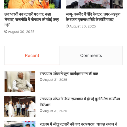
उमा भारती का पटवारी पर वार: कहा
जम्मू-कश्मीर में शिंदे फैक्टर! उमर-महबूबा
‘बेचारा’, राजनीति में योगदान की कोई उम्र
के बजाय एकनाथ शिंदे के होर्डिंग छाए
नहीं
August 30, 2025
August 30, 2025
Recent
Comments
राज्यपाल पटेल ने सुना कार्यक्रम मन की बात
August 31, 2025
राज्यपाल पटेल ने किया राजभवन में हो रहे पुनर्निर्माण कार्यों का
निरीक्षण
August 31, 2025
रतलाम में जीतू पटवारी की कार पर पथराव, धाकड़ समाज ने