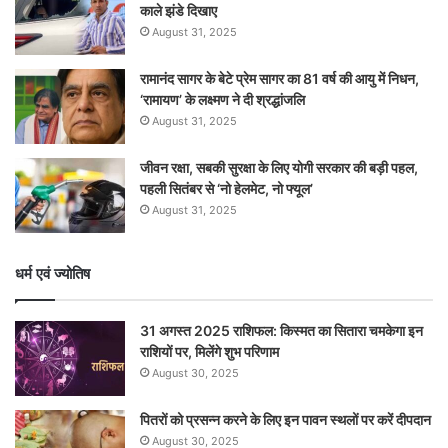
काले झंडे दिखाए
August 31, 2025
रामानंद सागर के बेटे प्रेम सागर का 81 वर्ष की आयु में निधन,
‘रामायण’ के लक्ष्मण ने दी श्रद्धांजलि
August 31, 2025
जीवन रक्षा, सबकी सुरक्षा के लिए योगी सरकार की बड़ी पहल,
पहली सितंबर से ‘नो हेलमेट, नो फ्यूल’
August 31, 2025
धर्म एवं ज्योतिष
31 अगस्त 2025 राशिफल: किस्मत का सितारा चमकेगा इन
राशियों पर, मिलेंगे शुभ परिणाम
August 30, 2025
पितरों को प्रसन्न करने के लिए इन पावन स्थलों पर करें दीपदान
August 30, 2025